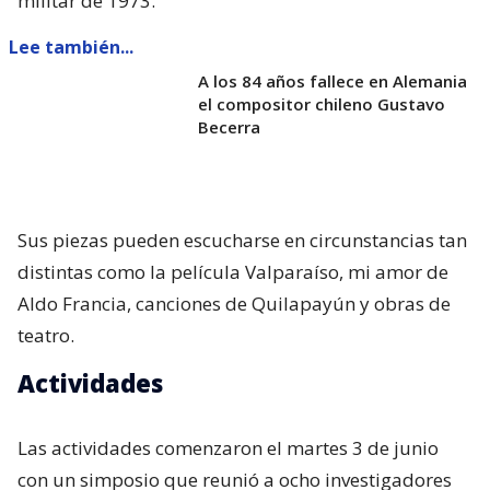
militar de 1973.
Lee también...
A los 84 años fallece en Alemania
el compositor chileno Gustavo
Becerra
Sus piezas pueden escucharse en circunstancias tan
distintas como la película Valparaíso, mi amor de
Aldo Francia, canciones de Quilapayún y obras de
teatro.
Actividades
Las actividades comenzaron el martes 3 de junio
con un simposio que reunió a ocho investigadores