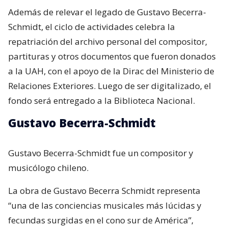
Además de relevar el legado de Gustavo Becerra-
Schmidt, el ciclo de actividades celebra la
repatriación del archivo personal del compositor,
partituras y otros documentos que fueron donados
a la UAH, con el apoyo de la Dirac del Ministerio de
Relaciones Exteriores. Luego de ser digitalizado, el
fondo será entregado a la Biblioteca Nacional.
Gustavo Becerra-Schmidt
Gustavo Becerra-Schmidt fue un compositor y
musicólogo chileno.
La obra de Gustavo Becerra Schmidt representa
“una de las conciencias musicales más lúcidas y
fecundas surgidas en el cono sur de América”,