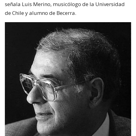
señala Luis Merino, musicólogo de la Universidad
de Chile y alumno de Becerra.