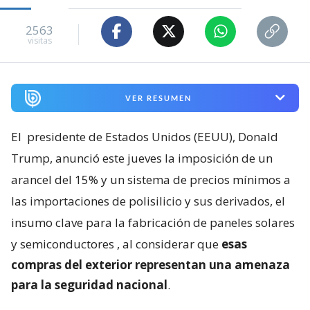
2563
visitas
VER RESUMEN
El
presidente de Estados Unidos (EEUU), Donald
Trump, anunció este jueves la imposición de un
arancel del 15% y un sistema de precios mínimos a
las importaciones de polisilicio y sus derivados, el
insumo clave para la fabricación de paneles solares
y semiconductores
, al considerar que
esas
compras del exterior representan una amenaza
para la seguridad nacional
.