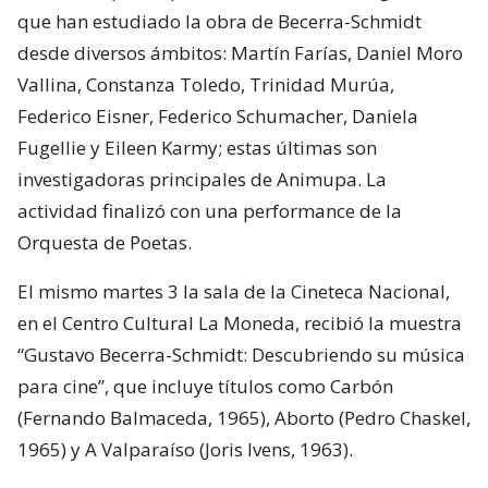
que han estudiado la obra de Becerra-Schmidt
desde diversos ámbitos: Martín Farías, Daniel Moro
Vallina, Constanza Toledo, Trinidad Murúa,
Federico Eisner, Federico Schumacher, Daniela
Fugellie y Eileen Karmy; estas últimas son
investigadoras principales de Animupa. La
actividad finalizó con una performance de la
Orquesta de Poetas.
El mismo martes 3 la sala de la Cineteca Nacional,
en el Centro Cultural La Moneda, recibió la muestra
“Gustavo Becerra-Schmidt: Descubriendo su música
para cine”, que incluye títulos como Carbón
(Fernando Balmaceda, 1965), Aborto (Pedro Chaskel,
1965) y A Valparaíso (Joris Ivens, 1963).