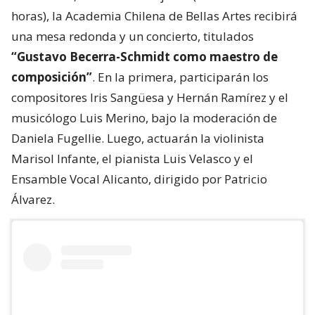
horas), la Academia Chilena de Bellas Artes recibirá
una mesa redonda y un concierto, titulados
“Gustavo Becerra-Schmidt como maestro de
composición”
. En la primera, participarán los
compositores Iris Sangüesa y Hernán Ramírez y el
musicólogo Luis Merino, bajo la moderación de
Daniela Fugellie. Luego, actuarán la violinista
Marisol Infante, el pianista Luis Velasco y el
Ensamble Vocal Alicanto, dirigido por Patricio
Álvarez.