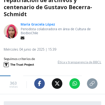
centenario de Gustavo Becerra-
Schmidt
María Graciela López
Periodista colaboradora en área de Cultura de
BioBioChile
Miércoles 04 junio de 2025 | 15:39
Seguimos criterios de
Ética y transparencia de BBCL
363
visitas