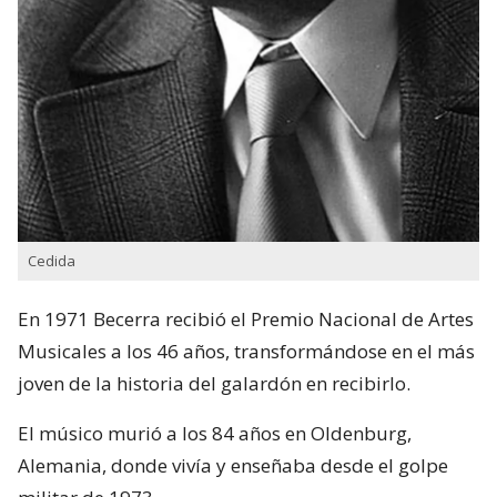
Cedida
En 1971 Becerra recibió el Premio Nacional de Artes
Musicales a los 46 años, transformándose en el más
joven de la historia del galardón en recibirlo.
El músico murió a los 84 años en Oldenburg,
Alemania, donde vivía y enseñaba desde el golpe