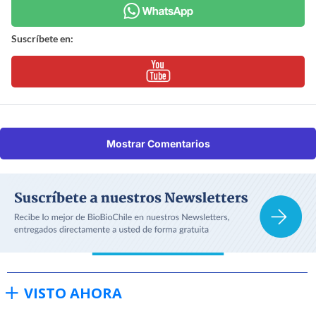
Suscríbete en:
Mostrar Comentarios
VISTO AHORA