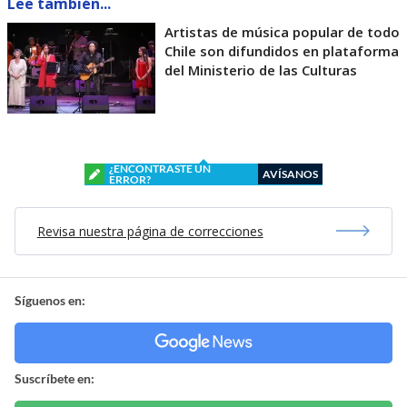
Lee también...
Artistas de música popular de todo
Chile son difundidos en plataforma
del Ministerio de las Culturas
¿ENCONTRASTE UN
AVÍSANOS
ERROR?
Revisa nuestra página de correcciones
Síguenos en:
Suscríbete en: