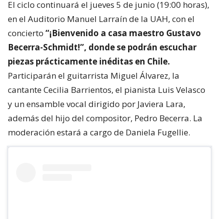
El ciclo continuará el jueves 5 de junio (19:00 horas),
en el Auditorio Manuel Larraín de la UAH, con el
concierto
“¡Bienvenido a casa maestro Gustavo
Becerra-Schmidt!”, donde se podrán escuchar
piezas prácticamente inéditas en Chile.
Participarán el guitarrista Miguel Álvarez, la
cantante Cecilia Barrientos, el pianista Luis Velasco
y un ensamble vocal dirigido por Javiera Lara,
además del hijo del compositor, Pedro Becerra. La
moderación estará a cargo de Daniela Fugellie.