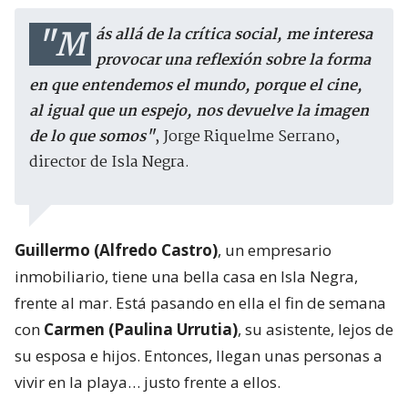
"Más allá de la crítica social, me interesa
provocar una reflexión sobre la forma
en que entendemos el mundo, porque el cine,
al igual que un espejo, nos devuelve la imagen
de lo que somos"
, Jorge Riquelme Serrano,
director de Isla Negra.
Guillermo (Alfredo Castro)
, un empresario
inmobiliario, tiene una bella casa en Isla Negra,
frente al mar. Está pasando en ella el fin de semana
con
Carmen (Paulina Urrutia)
, su asistente, lejos de
su esposa e hijos. Entonces, llegan unas personas a
vivir en la playa… justo frente a ellos.