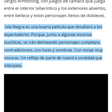
Sergio Armstrong, con juegos de cámara que juega
entre el interior laberíntico y los exteriores abiertos,
entre belleza y estos personajes llenos de dobleces.
Isla Negra es una buena película que desafiará a los
espectadores. Porque, junto a algunas escenas
bucólicas, se irán delineando personajes complejos,
contradictorios, con luces y sombras. Con zonas muy
oscuras. Un reflejo de parte de nuestra sociedad que
interpela.