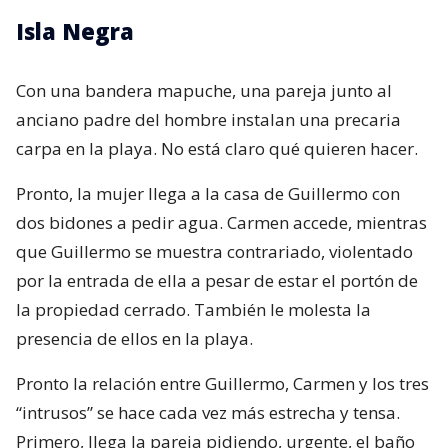
Isla Negra
Con una bandera mapuche, una pareja junto al
anciano padre del hombre instalan una precaria
carpa en la playa. No está claro qué quieren hacer.
Pronto, la mujer llega a la casa de Guillermo con
dos bidones a pedir agua. Carmen accede, mientras
que Guillermo se muestra contrariado, violentado
por la entrada de ella a pesar de estar el portón de
la propiedad cerrado. También le molesta la
presencia de ellos en la playa.
Pronto la relación entre Guillermo, Carmen y los tres
“intrusos” se hace cada vez más estrecha y tensa.
Primero, llega la pareja pidiendo, urgente, el baño