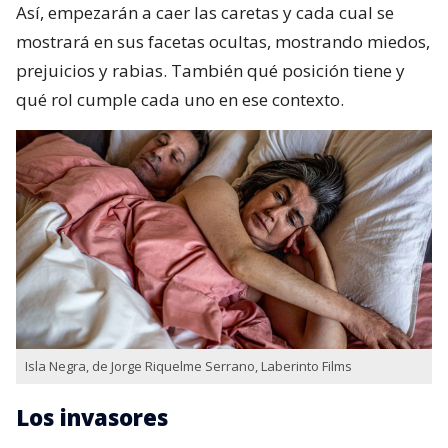
Así, empezarán a caer las caretas y cada cual se
mostrará en sus facetas ocultas, mostrando miedos,
prejuicios y rabias. También qué posición tiene y
qué rol cumple cada uno en ese contexto.
Isla Negra, de Jorge Riquelme Serrano, Laberinto Films
Los invasores