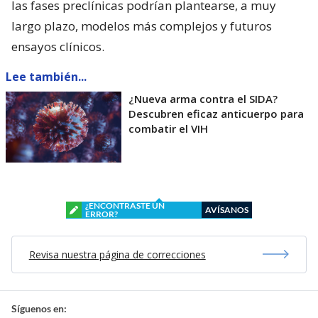
las fases preclínicas podrían plantearse, a muy
largo plazo, modelos más complejos y futuros
ensayos clínicos.
Lee también...
¿Nueva arma contra el SIDA?
Descubren eficaz anticuerpo para
combatir el VIH
¿ENCONTRASTE UN
AVÍSANOS
ERROR?
Revisa nuestra página de correcciones
Síguenos en: