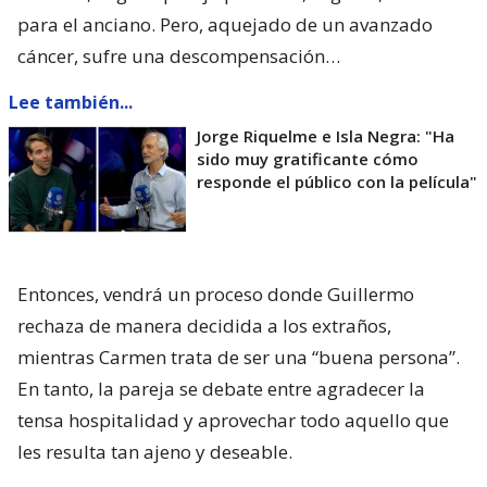
para el anciano. Pero, aquejado de un avanzado
cáncer, sufre una descompensación…
Lee también...
Jorge Riquelme e Isla Negra: "Ha
sido muy gratificante cómo
responde el público con la película"
Entonces, vendrá un proceso donde Guillermo
rechaza de manera decidida a los extraños,
mientras Carmen trata de ser una “buena persona”.
En tanto, la pareja se debate entre agradecer la
tensa hospitalidad y aprovechar todo aquello que
les resulta tan ajeno y deseable.