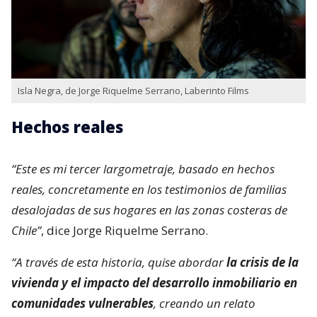
Isla Negra, de Jorge Riquelme Serrano, Laberinto Films
Hechos reales
“Este es mi tercer largometraje, basado en hechos
reales, concretamente en los testimonios de familias
desalojadas de sus hogares en las zonas costeras de
Chile”
, dice Jorge Riquelme Serrano.
“A través de esta historia, quise abordar
la crisis de la
vivienda y el impacto del desarrollo inmobiliario en
comunidades vulnerables
, creando un relato