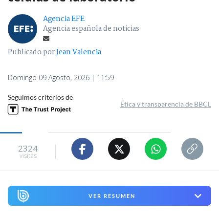
Agencia EFE
Agencia española de noticias
Publicado por
Jean Valencia
Domingo 09 Agosto, 2026 | 11:59
Seguimos criterios de
Ética y transparencia de BBCL
2324
visitas
VER RESUMEN