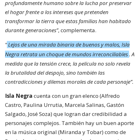
profundamente humano sobre la lucha por preservar
el hogar frente a los intereses que pretenden
transformar la tierra que estas familias han habitado
durante generaciones”
, complementa.
“
Lejos de una mirada binaria de buenos y malos, Isla
Negra retrata un choque de mundos irreconciliables
. A
medida que la tensión crece, la película no solo revela
la brutalidad del despojo, sino también las
contradicciones y dilemas morales de cada personaje”.
Isla Negra
cuenta con un gran elenco (Alfredo
Castro, Paulina Urrutia, Marcela Salinas, Gastón
Salgado, José Soza) que logran dar credibilidad a
personajes complejos. También hay un buen aporte
en la música original (Miranda y Tobar) como de