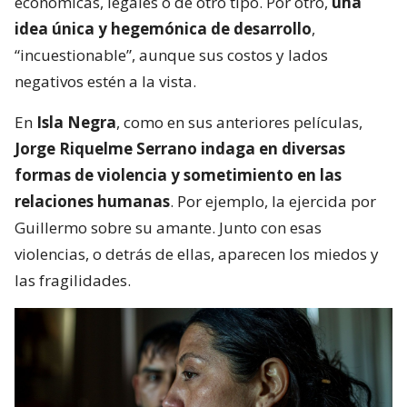
económicas, legales o de otro tipo. Por otro,
una
idea única y hegemónica de desarrollo
,
“incuestionable”, aunque sus costos y lados
negativos estén a la vista.
En
Isla Negra
, como en sus anteriores películas,
Jorge Riquelme Serrano indaga en diversas
formas de violencia y sometimiento en las
relaciones humanas
. Por ejemplo, la ejercida por
Guillermo sobre su amante. Junto con esas
violencias, o detrás de ellas, aparecen los miedos y
las fragilidades.