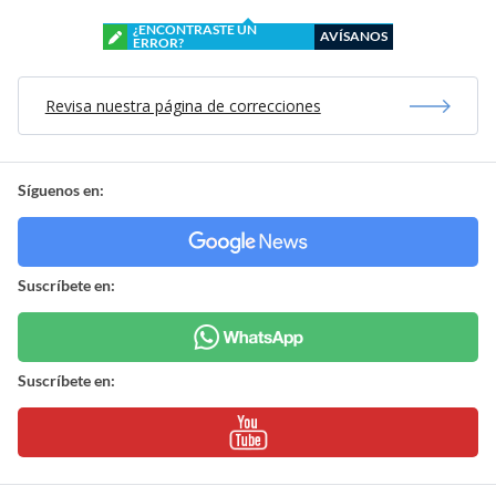
¿ENCONTRASTE UN
AVÍSANOS
ERROR?
Revisa nuestra página de correcciones
Síguenos en:
Suscríbete en:
Suscríbete en: