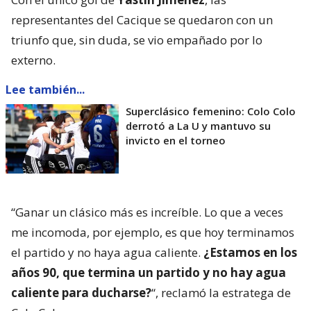
representantes del Cacique se quedaron con un
triunfo que, sin duda, se vio empañado por lo
externo.
Lee también...
Superclásico femenino: Colo Colo
derrotó a La U y mantuvo su
invicto en el torneo
“Ganar un clásico más es increíble. Lo que a veces
me incomoda, por ejemplo, es que hoy terminamos
el partido y no haya agua caliente.
¿Estamos en los
años 90, que termina un partido y no hay agua
caliente para ducharse?
“, reclamó la estratega de