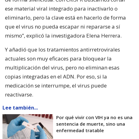
ese material viral integrado para inactivarlo o
eliminarlo, pero la clave está en hacerlo de forma
que el virus no pueda escapar ni repararse a sí
mismo”, explicó la investigadora Elena Herrera.
Y añadió que los tratamientos antirretrovirales
actuales son muy eficaces para bloquear la
multiplicación del virus, pero no eliminan esas
copias integradas en el ADN. Por eso, si la
medicación se interrumpe, el virus puede
reactivarse.
Lee también...
Por qué vivir con VIH ya no es una
sentencia de muerte, sino una
enfermedad tratable