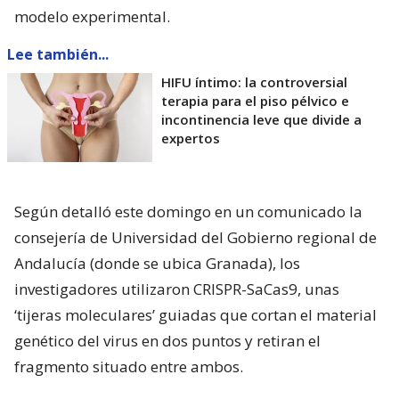
modelo experimental.
Lee también...
HIFU íntimo: la controversial
terapia para el piso pélvico e
incontinencia leve que divide a
expertos
Según detalló este domingo en un comunicado la
consejería de Universidad del Gobierno regional de
Andalucía (donde se ubica Granada), los
investigadores utilizaron CRISPR-SaCas9, unas
‘tijeras moleculares’ guiadas que cortan el material
genético del virus en dos puntos y retiran el
fragmento situado entre ambos.