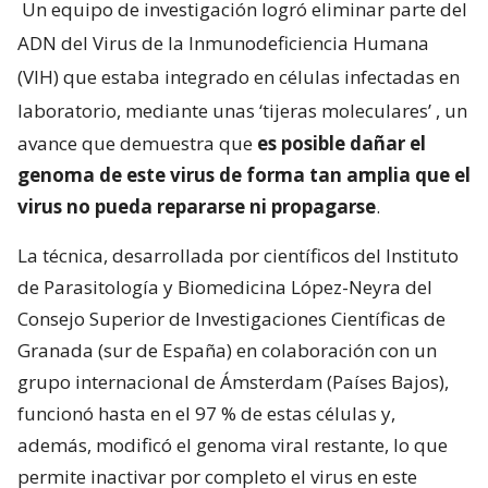
Un equipo de investigación logró eliminar parte del
ADN del Virus de la Inmunodeficiencia Humana
(VIH) que estaba integrado en células infectadas en
laboratorio, mediante unas ‘tijeras moleculares’
, un
avance que demuestra que
es posible dañar el
genoma de este virus de forma tan amplia que el
virus no pueda repararse ni propagarse
.
La técnica, desarrollada por científicos del Instituto
de Parasitología y Biomedicina López-Neyra del
Consejo Superior de Investigaciones Científicas de
Granada (sur de España) en colaboración con un
grupo internacional de Ámsterdam (Países Bajos),
funcionó hasta en el 97 % de estas células y,
además, modificó el genoma viral restante, lo que
permite inactivar por completo el virus en este