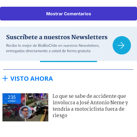
Mostrar Comentarios
VISTO AHORA
Lo que se sabe de accidente que
235
visitas
involucra a José Antonio Neme y
tendría a motociclista fuera de
riesgo