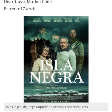
Distribuye: Market Chile
Estreno:17 abril
Isla Negra, de Jorge Riquelme Serrano, Laberinto Films