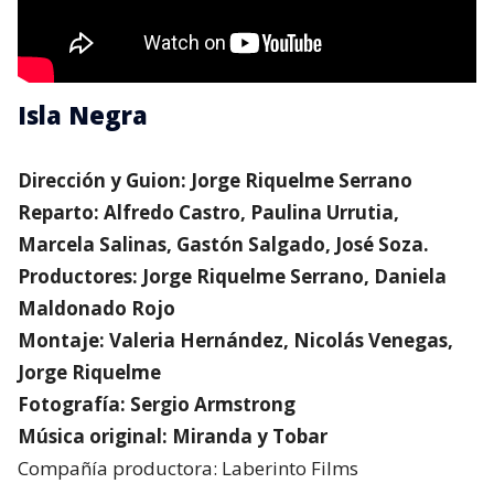
Isla Negra
Dirección y Guion: Jorge Riquelme Serrano
Reparto: Alfredo Castro, Paulina Urrutia,
Marcela Salinas, Gastón Salgado, José Soza.
Productores: Jorge Riquelme Serrano, Daniela
Maldonado Rojo
Montaje: Valeria Hernández, Nicolás Venegas,
Jorge Riquelme
Fotografía: Sergio Armstrong
Música original: Miranda y Tobar
Compañía productora: Laberinto Films