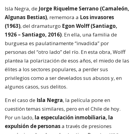
Isla Negra, de
Jorge Riquelme Serrano (Camaleón,
Algunas Bestias)
, rememora a
Los invasores
(1963)
, del dramaturgo
Egon Wolff (Santiago,
1926 – Santiago, 2016)
. En ella, una familia de
burguesa es paulatinamente “invadida” por
personas del “otro lado” del río. En esta obra, Wolff
plantea la polarización de esos años, el miedo de las
élites a los sectores populares, a perder sus
privilegios como a ser develados sus abusos y, en
algunos casos, sus delitos.
En el caso de
Isla Negra
, la película pone en
cuestión temas similares, pero en el Chile de hoy.
Por un lado,
la especulación inmobiliaria, la
expulsión de personas
a través de presiones