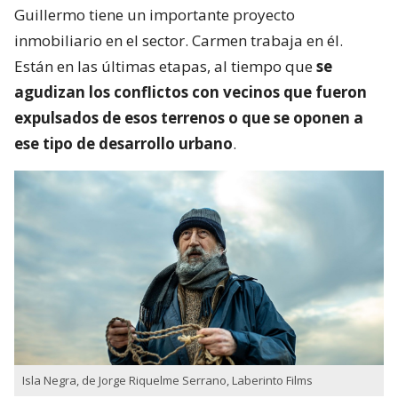
Guillermo tiene un importante proyecto
inmobiliario en el sector. Carmen trabaja en él.
Están en las últimas etapas, al tiempo que
se
agudizan los conflictos con vecinos que fueron
expulsados de esos terrenos o que se oponen a
ese tipo de desarrollo urbano
.
Isla Negra, de Jorge Riquelme Serrano, Laberinto Films