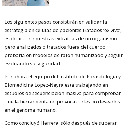
Los siguientes pasos consistirán en validar la
estrategia en células de pacientes tratados ‘ex vivo’,
es decir con muestras extraídas de un organismo
pero analizados o tratados fuera del cuerpo,
probarla en modelos de ratón humanizado y seguir
evaluando su seguridad.
Por ahora el equipo del Instituto de Parasitología y
Biomedicina López-Neyra está trabajando en
estudios de secuenciación masiva para comprobar
que la herramienta no provoca cortes no deseados
en el genoma humano.
Como concluyó Herrera, sólo después de superar