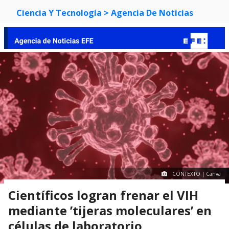
Ciencia Y Tecnología
> Agencia De Noticias
CONTEXTO | Canva
Científicos logran frenar el VIH
mediante ’tijeras moleculares’ en
células de laboratorio