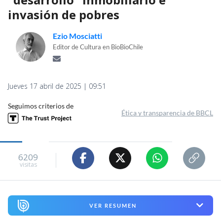
invasión de pobres
Ezio Mosciatti
Editor de Cultura en BioBioChile
Jueves 17 abril de 2025 | 09:51
Seguimos criterios de
Ética y transparencia de BBCL
6209
visitas
VER RESUMEN