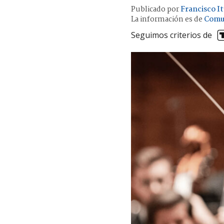
Publicado por
Francisco It
La información es de
Comu
Seguimos criterios de