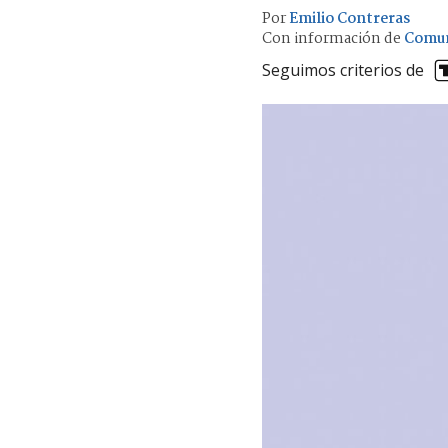
Por
Emilio Contreras
Con información de
Comun
Seguimos criterios de