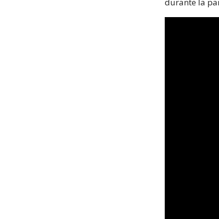
durante la pa