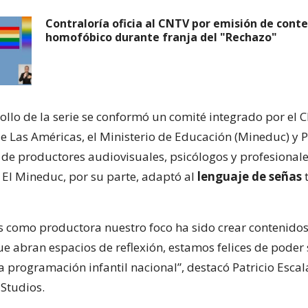
Contraloría oficia al CNTV por emisión de cont
homofóbico durante franja del "Rechazo"
ollo de la serie se conformó un comité integrado por el C
e Las Américas, el Ministerio de Educación (Mineduc) y 
 de productores audiovisuales, psicólogos y profesionale
 El Mineduc, por su parte, adaptó al
lenguaje de señas
t
s como productora nuestro foco ha sido crear contenido
ue abran espacios de reflexión, estamos felices de poder
a programación infantil nacional”, destacó Patricio Escal
Studios.