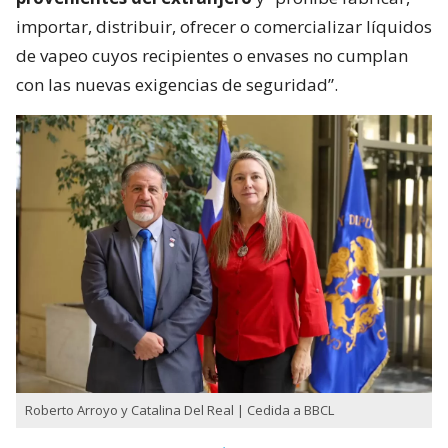
importar, distribuir, ofrecer o comercializar líquidos
de vapeo cuyos recipientes o envases no cumplan
con las nuevas exigencias de seguridad”.
Roberto Arroyo y Catalina Del Real | Cedida a BBCL