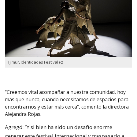
Tjimur, Identidades Festival (c)
“Creemos vital acompañar a nuestra comunidad, hoy
más que nunca, cuando necesitamos de espacios para
encontrarnos y estar más cerca”, comentó la directora
Alejandra Rojas.
Agregó: “Y si bien ha sido un desafío enorme
generar este festival internacional y traspasarlo a