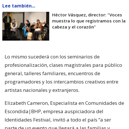
Lee también...
Héctor Vásquez, director: "Voces
muestra lo que registramos con la
cabeza y el corazón"
Lo mismo sucederá con los seminarios de
profesionalización, clases magistrales para público
general, talleres familiares, encuentros de
programadores y los intercambios creativos entre
artistas nacionales y extranjeros.
Elizabeth Cameron, Especialista en Comunidades de
Escondida|BHP, empresa auspiciadora del
Identidades Festival, invitó a todo el país “a ser
parte de un evento que llegará a las familias y