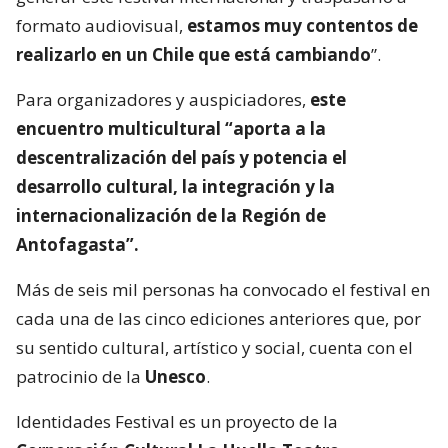
formato audiovisual,
estamos muy contentos de
realizarlo en un Chile que está cambiando
”.
Para organizadores y auspiciadores,
este
encuentro multicultural “aporta a la
descentralización del país y potencia el
desarrollo cultural, la integración y la
internacionalización de la Región de
Antofagasta”.
Más de seis mil personas ha convocado el festival en
cada una de las cinco ediciones anteriores que, por
su sentido cultural, artístico y social, cuenta con el
patrocinio de la
Unesco
.
Identidades Festival es un proyecto de la