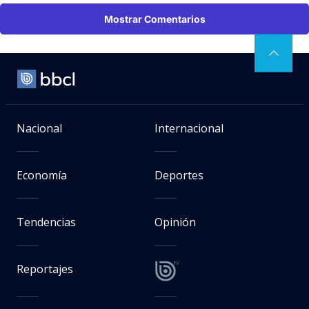
Mostrar Comentarios
Nacional
Internacional
Economía
Deportes
Tendencias
Opinión
Reportajes