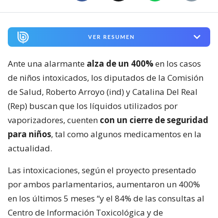
VER RESUMEN
Ante una alarmante
alza de un 400%
en los casos
de niños intoxicados, los diputados de la Comisión
de Salud, Roberto Arroyo (ind) y Catalina Del Real
(Rep) buscan que los líquidos utilizados por
vaporizadores, cuenten
con un cierre de seguridad
para niños
, tal como algunos medicamentos en la
actualidad.
Las intoxicaciones, según el proyecto presentado
por ambos parlamentarios, aumentaron un 400%
en los últimos 5 meses “y el 84% de las consultas al
Centro de Información Toxicológica y de