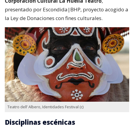
Corporación Cultural La Huella Teatro
,
presentado por Escondida|BHP, proyecto acogido a
la Ley de Donaciones con fines culturales.
Teatro dell’ Albero, Identidades Festival (c)
Disciplinas escénicas