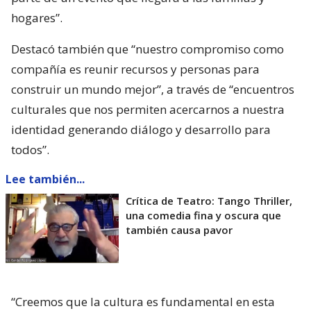
hogares”.
Destacó también que “nuestro compromiso como
compañía es reunir recursos y personas para
construir un mundo mejor”, a través de “encuentros
culturales que nos permiten acercarnos a nuestra
identidad generando diálogo y desarrollo para
todos”.
Lee también...
Crítica de Teatro: Tango Thriller,
una comedia fina y oscura que
también causa pavor
“Creemos que la cultura es fundamental en esta