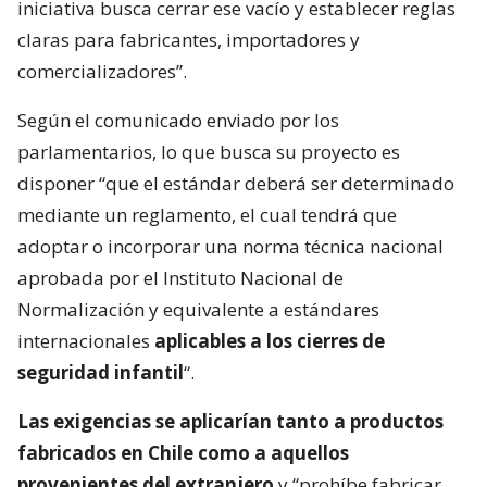
iniciativa busca cerrar ese vacío y establecer reglas
claras para fabricantes, importadores y
comercializadores”.
Según el comunicado enviado por los
parlamentarios, lo que busca su proyecto es
disponer “que el estándar deberá ser determinado
mediante un reglamento, el cual tendrá que
adoptar o incorporar una norma técnica nacional
aprobada por el Instituto Nacional de
Normalización y equivalente a estándares
internacionales
aplicables a los cierres de
seguridad infantil
“.
Las exigencias se aplicarían tanto a productos
fabricados en Chile como a aquellos
provenientes del extranjero
y “prohíbe fabricar,