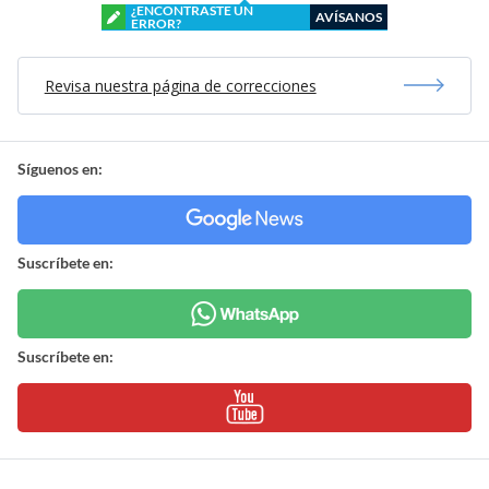
¿ENCONTRASTE UN
AVÍSANOS
ERROR?
Revisa nuestra página de correcciones
Síguenos en:
Suscríbete en:
Suscríbete en: