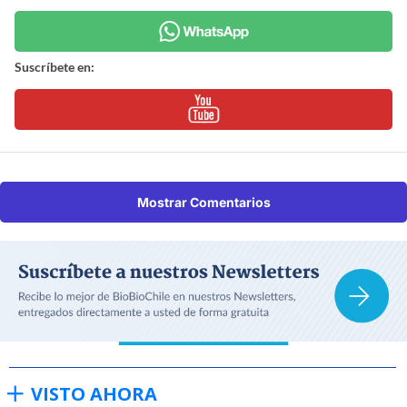
Suscríbete en:
Mostrar Comentarios
VISTO AHORA