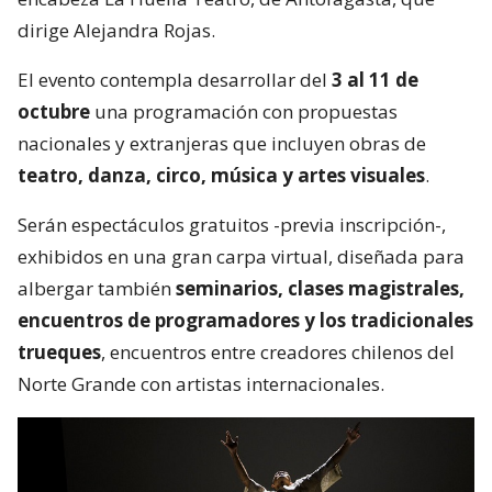
dirige Alejandra Rojas.
El evento contempla desarrollar del
3 al 11 de
octubre
una programación con propuestas
nacionales y extranjeras que incluyen obras de
teatro, danza, circo, música y artes visuales
.
Serán espectáculos gratuitos -previa inscripción-,
exhibidos en una gran carpa virtual, diseñada para
albergar también
seminarios, clases magistrales,
encuentros de programadores y los tradicionales
trueques
, encuentros entre creadores chilenos del
Norte Grande con artistas internacionales.