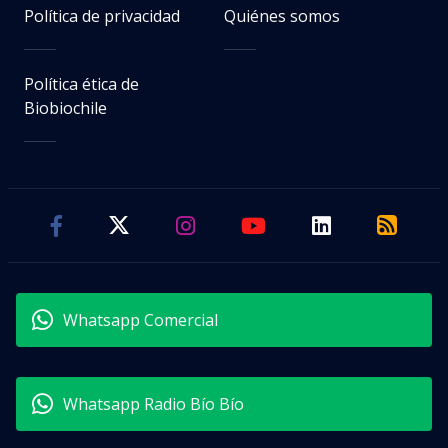
Política de privacidad
Quiénes somos
Política ética de
Biobiochile
Whatsapp Comercial
Whatsapp Radio Bío Bío