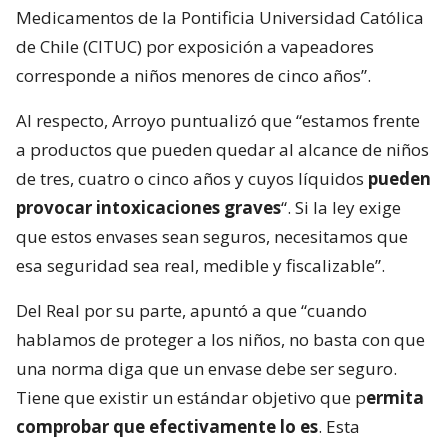
Medicamentos de la Pontificia Universidad Católica
de Chile (CITUC) por exposición a vapeadores
corresponde a niños menores de cinco años”.
Al respecto, Arroyo puntualizó que “estamos frente
a productos que pueden quedar al alcance de niños
de tres, cuatro o cinco años y cuyos líquidos
pueden
provocar intoxicaciones graves
“. Si la ley exige
que estos envases sean seguros, necesitamos que
esa seguridad sea real, medible y fiscalizable”.
Del Real por su parte, apuntó a que “cuando
hablamos de proteger a los niños, no basta con que
una norma diga que un envase debe ser seguro.
Tiene que existir un estándar objetivo que p
ermita
comprobar que efectivamente lo es
. Esta