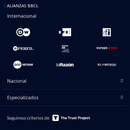
ALIANZAS BBCL
Internacional
Nacional
Especializados
Seguimos criterios de