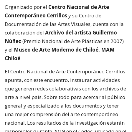
Organizado por el
Centro Nacional de Arte
Contemporáneo Cerrillos
y su Centro de
Documentación de las Artes Visuales, cuenta con la
colaboración del
Archivo del artista Guillermo
Núñez
(Premio Nacional de Arte Plásticas en 2007)
y el
Museo de Arte Moderno de Chiloé, MAM
Chiloé
El Centro Nacional de Arte Contemporáneo Cerrillos
apunta, con este encuentro, instaurar actividades
que generen redes colaborativas con los archivos de
arte a nivel país. Sobre todo para acercar al público
general y especializado a los documentos y tener
una mejor comprensión del arte contemporáneo
nacional. Los resultados de la investigación estarán
disponibles durante 2019 en el Cedoc, ubicado en el