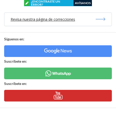
¿ENCONTRASTE UN
AVÍSANOS
ERROR?
Revisa nuestra página de correcciones
Síguenos en:
Suscríbete en:
Suscríbete en: