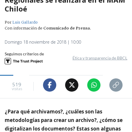
Chiloé
Por
Luis Gallardo
Con información de
Comunicado de Prensa
.
Domingo 18 noviembre de 2018 | 10:00
Seguimos criterios de
Ética y transparencia de BBCL
519
visitas
¿Para qué archivamos?, ¿cuáles son las
metodologías para crear un archivo?, ¿cómo se
digitalizan los documentos? Estas son algunas