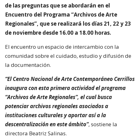
de las preguntas que se abordarán en el
Encuentro del Programa “Archivos de Arte
Regionales”, que se realizará los días 21, 22 y 23
de noviembre desde 16.00 a 18.00 horas.
El encuentro un espacio de intercambio con la
comunidad sobre el cuidado, estudio y difusión de
la documentación.
“El Centro Nacional de Arte Contemporáneo Cerrillos
inaugura con esta primera actividad el programa
“Archivos de Arte Regionales”, el cual busca
potenciar archivos regionales asociados a
instituciones culturales y aportar así a la
descentralización en este ámbito”
, sostiene la
directora Beatriz Salinas.