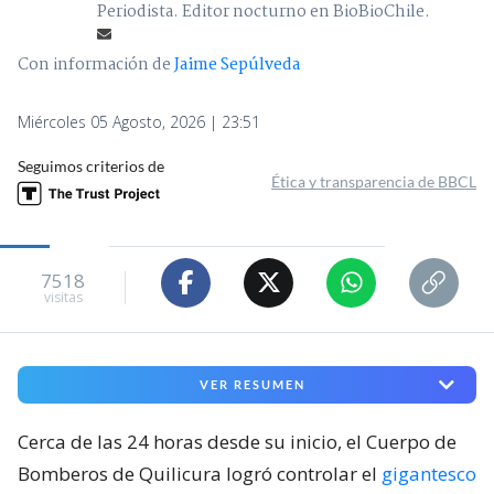
Periodista. Editor nocturno en BioBioChile.
Con información de
Jaime Sepúlveda
Miércoles 05 Agosto, 2026 | 23:51
Seguimos criterios de
Ética y transparencia de BBCL
7518
visitas
VER RESUMEN
Cerca de las 24 horas desde su inicio, el Cuerpo de
Bomberos de Quilicura logró controlar el
gigantesco