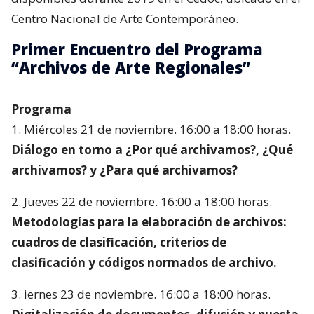
Centro Nacional de Arte Contemporáneo.
Primer Encuentro del Programa
“Archivos de Arte Regionales”
Programa
1. Miércoles 21 de noviembre. 16:00 a 18:00 horas.
Diálogo en torno a ¿Por qué archivamos?, ¿Qué
archivamos? y ¿Para qué archivamos?
2. Jueves 22 de noviembre. 16:00 a 18:00 horas.
Metodologías para la elaboración de archivos:
cuadros de clasificación, criterios de
clasificación y códigos normados de archivo.
3. iernes 23 de noviembre. 16:00 a 18:00 horas.