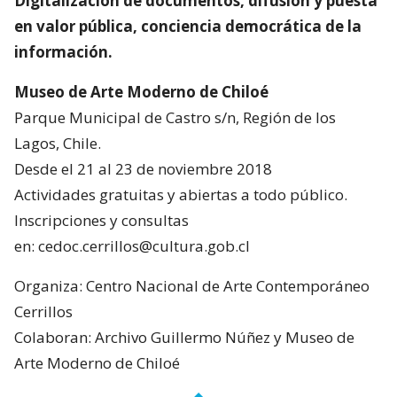
Digitalización de documentos, difusión y puesta
en valor pública, conciencia democrática de la
información.
Museo de Arte Moderno de Chiloé
Parque Municipal de Castro s/n, Región de los
Lagos, Chile.
Desde el 21 al 23 de noviembre 2018
Actividades gratuitas y abiertas a todo público.
Inscripciones y consultas
en: cedoc.cerrillos@cultura.gob.cl
Organiza: Centro Nacional de Arte Contemporáneo
Cerrillos
Colaboran: Archivo Guillermo Núñez y Museo de
Arte Moderno de Chiloé