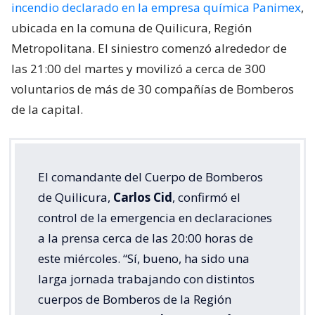
incendio declarado en la empresa química Panimex
,
ubicada en la comuna de Quilicura, Región
Metropolitana. El siniestro comenzó alrededor de
las 21:00 del martes y movilizó a cerca de 300
voluntarios de más de 30 compañías de Bomberos
de la capital.
El comandante del Cuerpo de Bomberos
de Quilicura,
Carlos Cid
, confirmó el
control de la emergencia en declaraciones
a la prensa cerca de las 20:00 horas de
este miércoles. “Sí, bueno, ha sido una
larga jornada trabajando con distintos
cuerpos de Bomberos de la Región