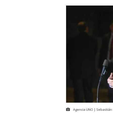
Agencia UNO | Sebastián 