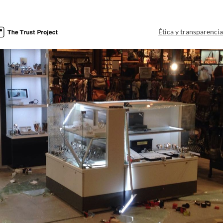
Ética y transparenci