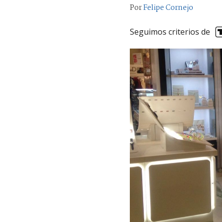
Por
Felipe Cornejo
Seguimos criterios de