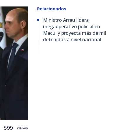
Relacionados
Ministro Arrau lidera
megaoperativo policial en
Macul y proyecta más de mil
detenidos a nivel nacional
599
visitas