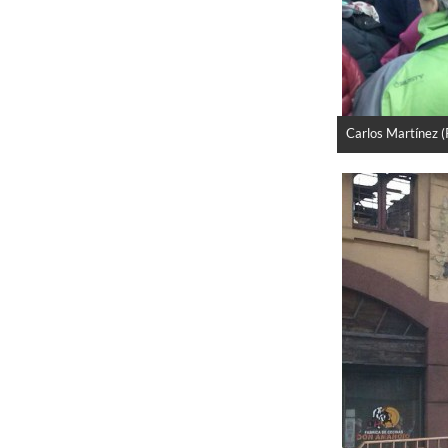
Carlos Martínez 