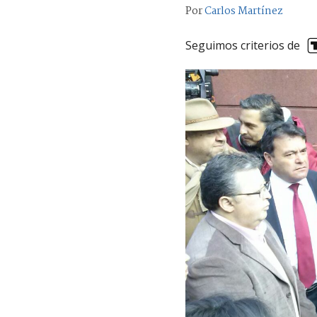
Por
Carlos Martínez
Seguimos criterios de