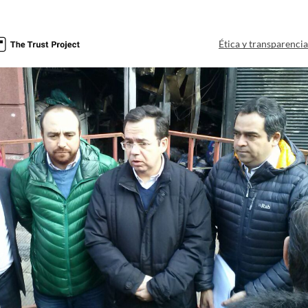
Ética y transparenci