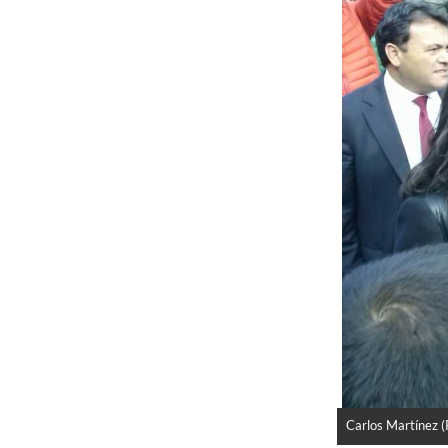
Carlos Martínez 