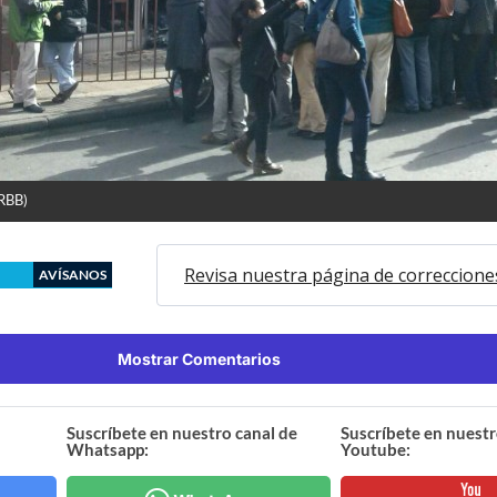
(RBB)
Revisa nuestra página de correccione
AVÍSANOS
Mostrar Comentarios
Suscríbete en nuestro canal de
Suscríbete en nuestr
Whatsapp:
Youtube: