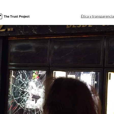
Ética y transparenci