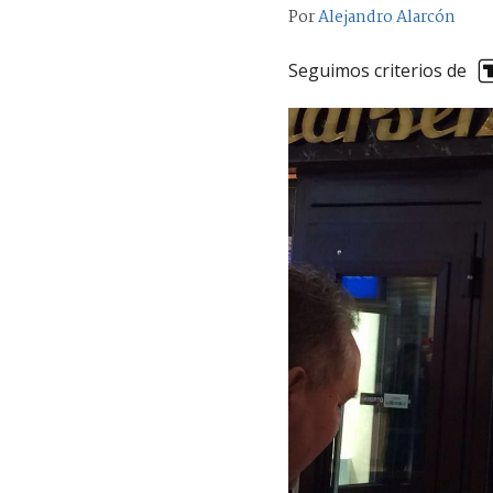
Por
Alejandro Alarcón
Seguimos criterios de