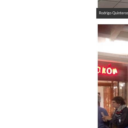
Rodrigo Quinteros