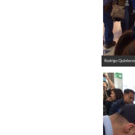
Rodrigo Quinteros