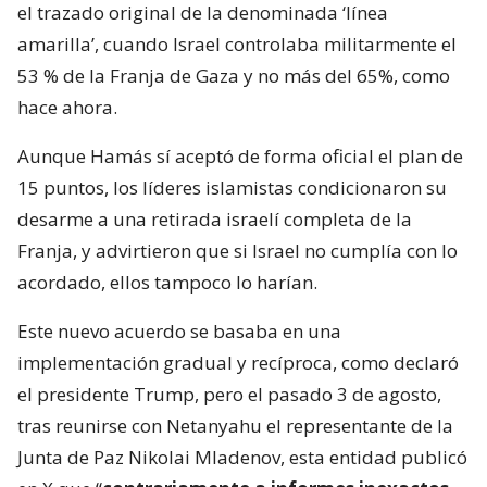
el trazado original de la denominada ‘línea
amarilla’, cuando Israel controlaba militarmente el
53 % de la Franja de Gaza y no más del 65%, como
hace ahora.
Aunque Hamás sí aceptó de forma oficial el plan de
15 puntos, los líderes islamistas condicionaron su
desarme a una retirada israelí completa de la
Franja, y advirtieron que si Israel no cumplía con lo
acordado, ellos tampoco lo harían.
Este nuevo acuerdo se basaba en una
implementación gradual y recíproca, como declaró
el presidente Trump, pero el pasado 3 de agosto,
tras reunirse con Netanyahu el representante de la
Junta de Paz Nikolai Mladenov, esta entidad publicó