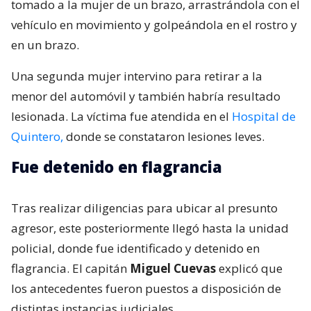
tomado a la mujer de un brazo, arrastrándola con el
vehículo en movimiento y golpeándola en el rostro y
en un brazo.
Una segunda mujer intervino para retirar a la
menor del automóvil y también habría resultado
lesionada. La víctima fue atendida en el
Hospital de
Quintero,
donde se constataron lesiones leves.
Fue detenido en flagrancia
Tras realizar diligencias para ubicar al presunto
agresor, este posteriormente llegó hasta la unidad
policial, donde fue identificado y detenido en
flagrancia. El capitán
Miguel Cuevas
explicó que
los antecedentes fueron puestos a disposición de
distintas instancias judiciales.