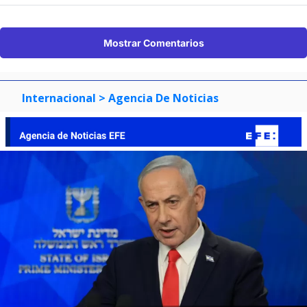
Mostrar Comentarios
Internacional
> Agencia De Noticias