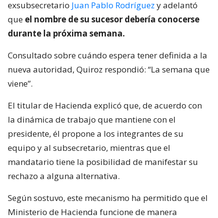
exsubsecretario
Juan Pablo Rodríguez
y adelantó
que
el nombre de su sucesor debería conocerse
durante la próxima semana.
Consultado sobre cuándo espera tener definida a la
nueva autoridad, Quiroz respondió: “La semana que
viene”.
El titular de Hacienda explicó que, de acuerdo con
la dinámica de trabajo que mantiene con el
presidente, él propone a los integrantes de su
equipo y al subsecretario, mientras que el
mandatario tiene la posibilidad de manifestar su
rechazo a alguna alternativa.
Según sostuvo, este mecanismo ha permitido que el
Ministerio de Hacienda funcione de manera