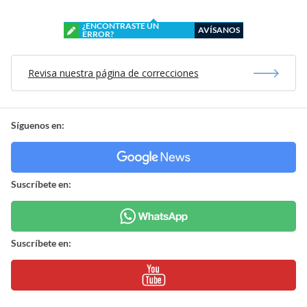
¿ENCONTRASTE UN
AVÍSANOS
ERROR?
Revisa nuestra página de correcciones
Síguenos en:
Suscríbete en:
Suscríbete en: