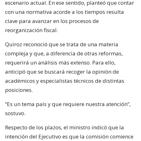
escenario actual. En ese sentido, planteó que contar
con una normativa acorde a los tiempos resulta
clave para avanzar en los procesos de
reorganización fiscal.
Quiroz reconoció que se trata de una materia
compleja y que, a diferencia de otras reformas,
requerirá un análisis más extenso. Para ello,
anticipó que se buscará recoger la opinión de
académicos y especialistas técnicos de distintas
posiciones.
“Es un tema país y que requiere nuestra atención”,
sostuvo.
Respecto de los plazos, el ministro indicó que la
intención del Ejecutivo es que la comisión comience