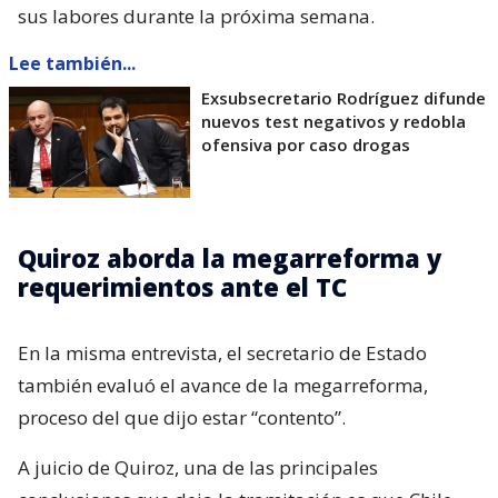
sus labores durante la próxima semana.
Lee también...
Exsubsecretario Rodríguez difunde
nuevos test negativos y redobla
ofensiva por caso drogas
Quiroz aborda la megarreforma y
requerimientos ante el TC
En la misma entrevista, el secretario de Estado
también evaluó el avance de la megarreforma,
proceso del que dijo estar “contento”.
A juicio de Quiroz, una de las principales