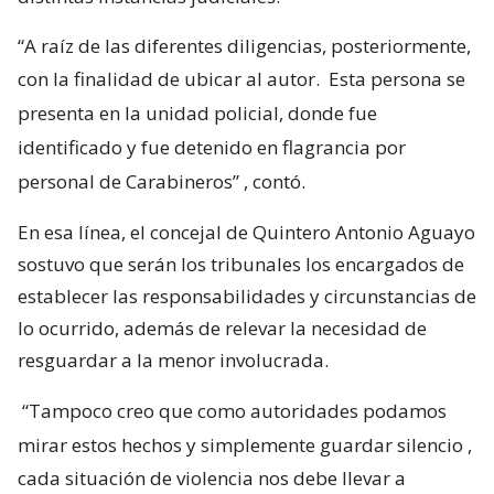
“A raíz de las diferentes diligencias, posteriormente,
con la finalidad de ubicar al autor.
Esta persona se
presenta en la unidad policial, donde fue
identificado y fue detenido en flagrancia por
personal de Carabineros”
, contó.
En esa línea, el concejal de Quintero Antonio Aguayo
sostuvo que serán los tribunales los encargados de
establecer las responsabilidades y circunstancias de
lo ocurrido, además de relevar la necesidad de
resguardar a la menor involucrada.
“Tampoco creo que como autoridades podamos
mirar estos hechos y simplemente guardar silencio
,
cada situación de violencia nos debe llevar a