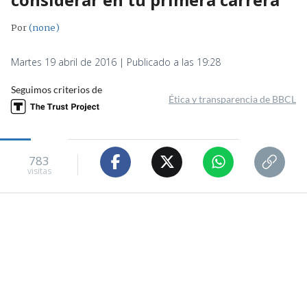
Por
(none)
Martes 19 abril de 2016 | Publicado a las 19:28
Seguimos criterios de
Ética y transparencia de BBCL
783
visitas