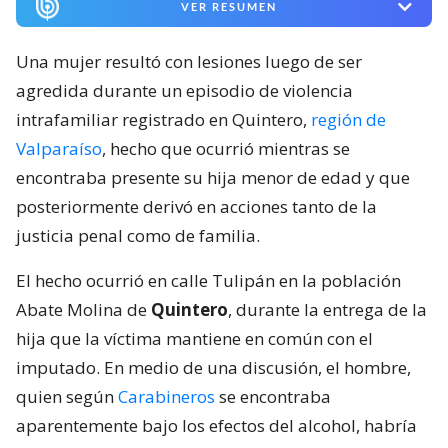
VER RESUMEN
Una mujer resultó con lesiones luego de ser
agredida durante un episodio de violencia
intrafamiliar registrado en Quintero,
región de
Valparaíso
, hecho que ocurrió mientras se
encontraba presente su hija menor de edad y que
posteriormente derivó en acciones tanto de la
justicia penal como de familia.
El hecho ocurrió en calle Tulipán en la población
Abate Molina de
Quintero
, durante la entrega de la
hija que la víctima mantiene en común con el
imputado. En medio de una discusión, el hombre,
quien según
Carabineros
se encontraba
aparentemente bajo los efectos del alcohol, habría