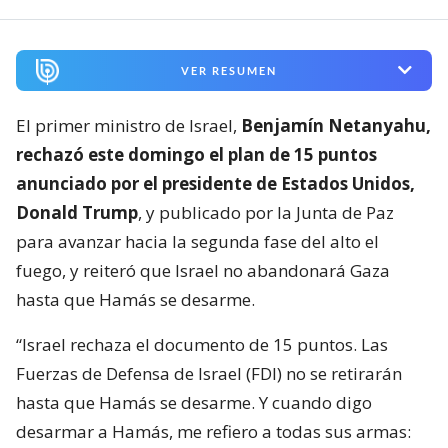
VER RESUMEN
El primer ministro de Israel,
Benjamín Netanyahu,
rechazó este domingo el plan de 15 puntos
anunciado por el presidente de Estados Unidos,
Donald Trump
, y publicado por la Junta de Paz
para avanzar hacia la segunda fase del alto el
fuego, y reiteró que Israel no abandonará Gaza
hasta que Hamás se desarme.
“Israel rechaza el documento de 15 puntos. Las
Fuerzas de Defensa de Israel (FDI) no se retirarán
hasta que Hamás se desarme. Y cuando digo
desarmar a Hamás, me refiero a todas sus armas: