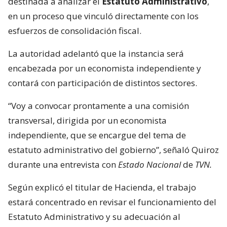
destinada a analizar el
Estatuto Administrativo
,
en un proceso que vinculó directamente con los
esfuerzos de consolidación fiscal.
La autoridad adelantó que la instancia será
encabezada por un economista independiente y
contará con participación de distintos sectores.
“Voy a convocar prontamente a una comisión
transversal, dirigida por un economista
independiente, que se encargue del tema de
estatuto administrativo del gobierno”, señaló Quiroz
durante una entrevista con
Estado Nacional
de
TVN.
Según explicó el titular de Hacienda, el trabajo
estará concentrado en revisar el funcionamiento del
Estatuto Administrativo y su adecuación al