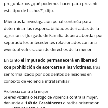
preguntarnos ¿qué podemos hacer para prevenir
este tipo de hechos?”, dijo.
Mientras la investigación penal continúa para
determinar las responsabilidades derivadas de la
agresión, el Juzgado de Familia deberá abordar por
separado los antecedentes relacionados con una
eventual vulneración de derechos de la menor
En tanto
el imputado permanecerá en libertad
con prohibición de acercarse a las víctimas
, tras
ser formalizado por dos delitos de lesiones en
contexto de violencia intrafamiliar.
Violencia contra la mujer
Si eres víctima o testigo de violencia contra la mujer,
denuncia al
149 de Carabineros
o recibe orientación