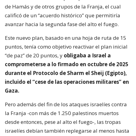
de Hamás y de otros grupos de la Franja, el cual
calificó de un “acuerdo histórico” que permitiría
avanzar hacia la segunda fase del alto el fuego.
Este nuevo plan, basado en una hoja de ruta de 15
puntos, tenía como objetivo reactivar el plan inicial
“de paz” de 20 puntos, y
obligaba a Israel a
comprometerse a lo firmado en octubre de 2025
durante el Protocolo de Sharm el Sheij (Egipto),
incluido el “cese de las operaciones militares” en
Gaza.
Pero además del fin de los ataques israelíes contra
la Franja -con más de 1.250 palestinos muertos
desde entonces, pese al alto el fuego-, las tropas
israelíes debían también replegarse al menos hasta