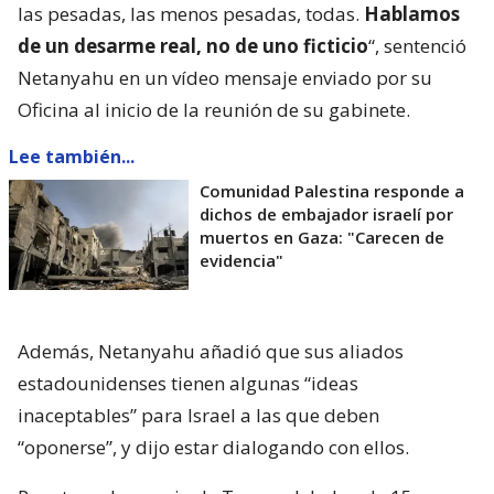
las pesadas, las menos pesadas, todas.
Hablamos
de un desarme real, no de uno ficticio
“, sentenció
Netanyahu en un vídeo mensaje enviado por su
Oficina al inicio de la reunión de su gabinete.
Lee también...
Comunidad Palestina responde a
dichos de embajador israelí por
muertos en Gaza: "Carecen de
evidencia"
Además, Netanyahu añadió que sus aliados
estadounidenses tienen algunas “ideas
inaceptables” para Israel a las que deben
“oponerse”, y dijo estar dialogando con ellos.