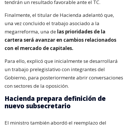
tendrán un resultado favorable ante el TC.
Finalmente, el titular de Hacienda adelantó que,
una vez concluido el trabajo asociado a la
megarreforma, una de
las prioridades de la
cartera será avanzar en cambios relacionados
con el mercado de capitales.
Para ello, explicó que inicialmente se desarrollará
un trabajo prelegislativo con integrantes del
Gobierno, para posteriormente abrir conversaciones
con sectores de la oposición.
Hacienda prepara definición de
nuevo subsecretario
El ministro también abordó el reemplazo del