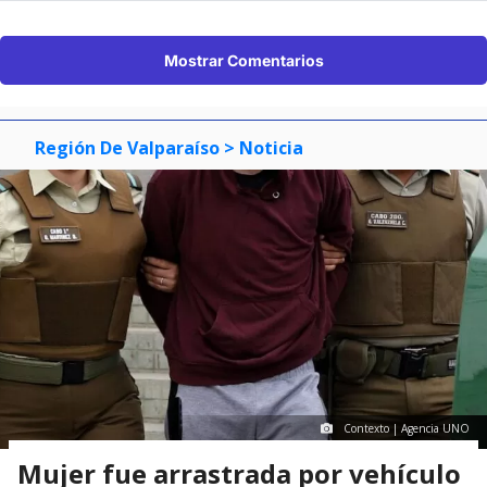
Mostrar Comentarios
Región De Valparaíso
> Noticia
Contexto | Agencia UNO
Mujer fue arrastrada por vehículo