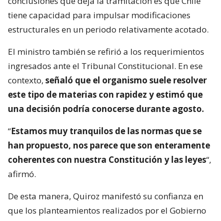
conclusiones que deja la tramitación es que Chile
tiene capacidad para impulsar modificaciones
estructurales en un periodo relativamente acotado.
El ministro también se refirió a los requerimientos
ingresados ante el Tribunal Constitucional. En ese
contexto,
señaló que el organismo suele resolver
este tipo de materias con rapidez y estimó que
una decisión podría conocerse durante agosto.
“
Estamos muy tranquilos de las normas que se
han propuesto, nos parece que son enteramente
coherentes con nuestra Constitución y las leyes
“,
afirmó.
De esta manera, Quiroz manifestó su confianza en
que los planteamientos realizados por el Gobierno