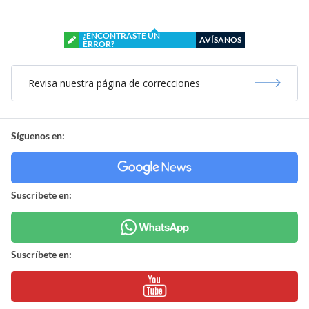
¿ENCONTRASTE UN
AVÍSANOS
ERROR?
Revisa nuestra página de correcciones
Síguenos en:
Suscríbete en:
Suscríbete en: