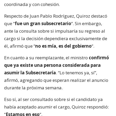
coordinada y con cohesión.
Respecto de Juan Pablo Rodríguez, Quiroz destacó
que “
fue un gran subsecretario
“. Sin embargo,
ante la consulta sobre si impulsaría su regreso al
cargo si la decisión dependiera exclusivamente de
él, afirmó que “
no es mía, es del gobierno
“.
En cuanto a su reemplazante, el ministro
confirmó
que ya existe una persona considerada para
asumir la Subsecretaría
. “Lo tenemos ya, sí”,
afirmó, agregando que esperan realizar el anuncio
durante la próxima semana.
Eso sí, al ser consultado sobre si el candidato ya
había aceptado asumir el cargo, Quiroz respondió:
“
Estamos en eso
“.