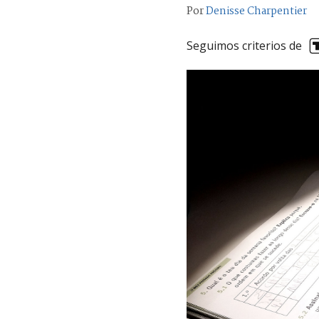
Por
Denisse Charpentier
Seguimos criterios de