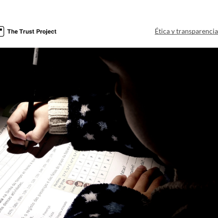
Ética y transparenci