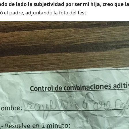
do de lado la subjetividad por ser mi hija, creo que la
ió el padre, adjuntando la foto del test.