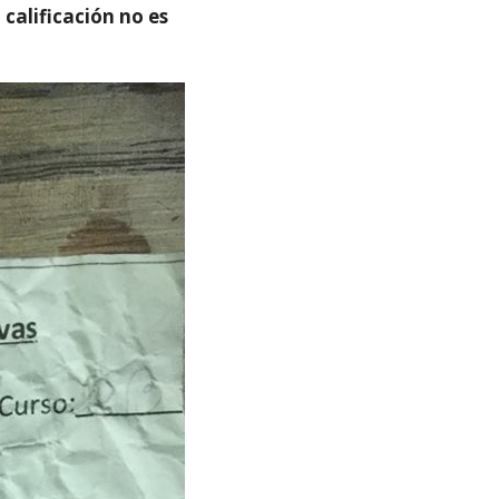
 calificación no es