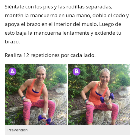
Siéntate con los pies y las rodillas separadas,
mantén la mancuerna en una mano, dobla el codo y
apoya el brazo en el interior del muslo. Luego de
esto baja la mancuerna lentamente y extiende tu
brazo.
Realiza 12 repeticiones por cada lado.
Prevention