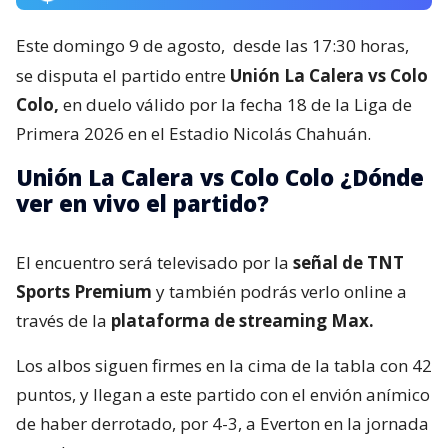
Este domingo 9 de agosto,
desde las 17:30 horas,
se disputa el partido entre
Unión La Calera vs Colo
Colo,
en duelo válido por la fecha 18 de la Liga de
Primera 2026 en el Estadio Nicolás Chahuán.
Unión La Calera vs Colo Colo ¿Dónde
ver en vivo el partido?
El encuentro será televisado por la
señal de TNT
Sports Premium
y también podrás verlo online a
través de la
plataforma de streaming Max.
Los albos siguen firmes en la cima de la tabla con 42
puntos, y llegan a este partido con el envión anímico
de haber derrotado, por 4-3, a Everton en la jornada