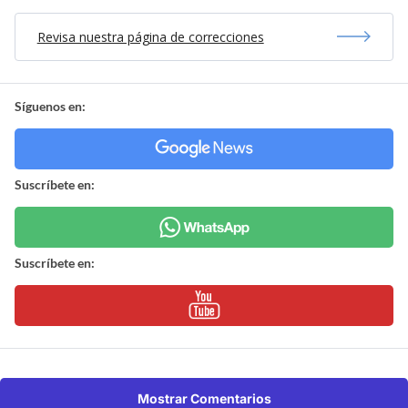
Revisa nuestra página de correcciones
Síguenos en:
Suscríbete en:
Suscríbete en:
Mostrar Comentarios