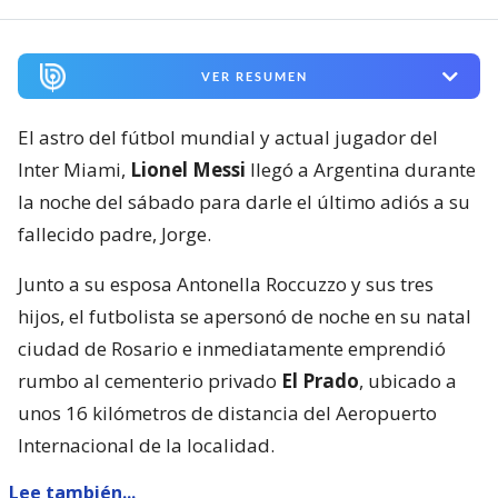
VER RESUMEN
El astro del fútbol mundial y actual jugador del
Inter Miami,
Lionel Messi
llegó a Argentina durante
la noche del sábado para darle el último adiós a su
fallecido padre, Jorge.
Junto a su esposa Antonella Roccuzzo y sus tres
hijos, el futbolista se apersonó de noche en su natal
ciudad de Rosario e inmediatamente emprendió
rumbo al cementerio privado
El Prado
, ubicado a
unos 16 kilómetros de distancia del Aeropuerto
Internacional de la localidad.
Lee también...