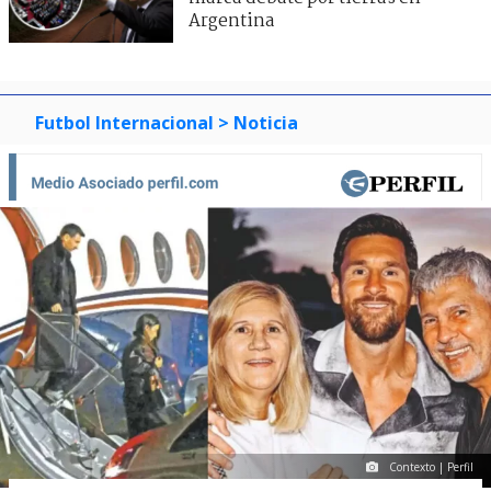
Argentina
Futbol Internacional
> Noticia
Contexto | Perfil