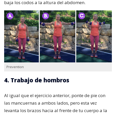
baja los codos a la altura del abdomen.
Prevention
4. Trabajo de hombros
Al igual que el ejercicio anterior, ponte de pie con
las mancuernas a ambos lados, pero esta vez
levanta los brazos hacia al frente de tu cuerpo a la