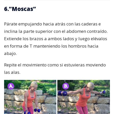
6.”Moscas”
Párate empujando hacia atrás con las caderas e
inclina la parte superior con el abdomen contraído.
Extiende los brazos a ambos lados y luego elévalos
en forma de T manteniendo los hombros hacia
abajo.
Repite el movimiento como si estuvieras moviendo
las alas.