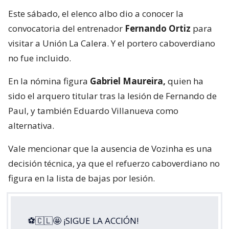
Este sábado, el elenco albo dio a conocer la
convocatoria del entrenador
Fernando Ortiz
para
visitar a Unión La Calera. Y el portero caboverdiano
no fue incluido.
En la nómina figura
Gabriel Maureira,
quien ha
sido el arquero titular tras la lesión de Fernando de
Paul, y también Eduardo Villanueva como
alternativa.
Vale mencionar que la ausencia de Vozinha es una
decisión técnica, ya que el refuerzo caboverdiano no
figura en la lista de bajas por lesión.
⚽🇨🇱🤩 ¡SIGUE LA ACCIÓN!