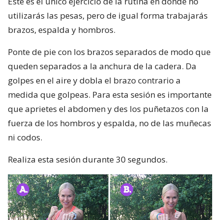
Este es el único ejercicio de la rutina en donde no
utilizarás las pesas, pero de igual forma trabajarás
brazos, espalda y hombros.
Ponte de pie con los brazos separados de modo que
queden separados a la anchura de la cadera. Da
golpes en el aire y dobla el brazo contrario a
medida que golpeas. Para esta sesión es importante
que aprietes el abdomen y des los puñetazos con la
fuerza de los hombros y espalda, no de las muñecas
ni codos.
Realiza esta sesión durante 30 segundos.