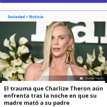
Sociedad
> Noticia
Charlize Theron
El trauma que Charlize Theron aún
enfrenta tras la noche en que su
madre mató a su padre