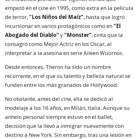
empezó en el cine en 1995, como extra en la película
de terror,
“Los Niños del Maíz”
, hasta que logró
incursionar en varios protagónicos como en
“El
Abogado del Diablo”
y
“Monster”
, cinta que la
consagró como Mejor Actriz en los Oscar, al
interpretar a la asesina en serie Aileen Wuornos.
Desde entonces, Theron ha sido un nombre
recurrente, en el que su talento y belleza natural se
funden entre los más granados de Hollywood.
No obstante, antes del cine, ella se dedicó al
modelaje a los 16 años, en Milán, Italia. Aunque su
anhelo personal siempre estuvo en el ballet,
decisión que la llevó a inmigrar nuevamente con
destino a New York. Sin embargo, tras una lesión en