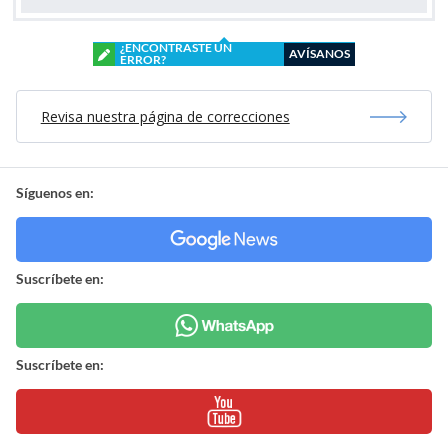
¿ENCONTRASTE UN
AVÍSANOS
ERROR?
Revisa nuestra página de correcciones
Síguenos en:
Suscríbete en:
Suscríbete en: