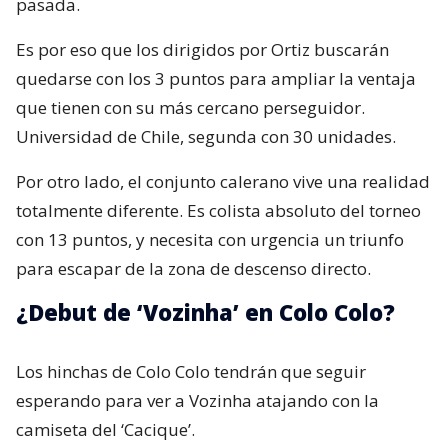
pasada.
Es por eso que los dirigidos por Ortiz buscarán
quedarse con los 3 puntos para ampliar la ventaja
que tienen con su más cercano perseguidor.
Universidad de Chile, segunda con 30 unidades.
Por otro lado, el conjunto calerano vive una realidad
totalmente diferente. Es colista absoluto del torneo
con 13 puntos, y necesita con urgencia un triunfo
para escapar de la zona de descenso directo.
¿Debut de ‘Vozinha’ en Colo Colo?
Los hinchas de Colo Colo tendrán que seguir
esperando para ver a Vozinha atajando con la
camiseta del ‘Cacique’.