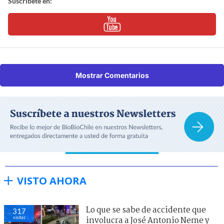
Suscríbete en:
Mostrar Comentarios
VISTO AHORA
Lo que se sabe de accidente que
318
visitas
involucra a José Antonio Neme y