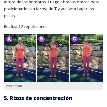
altura de los hombros. Luego abre los brazos para
posicionarlos en forma de T y vuelve a bajar las
pesas.
Realiza 12 repeticiones
Prevention
5. Rizos de concentración