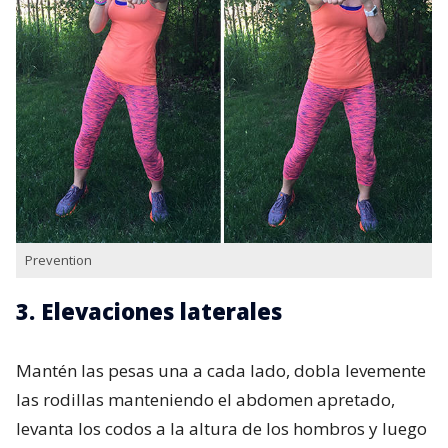
Prevention
3. Elevaciones laterales
Mantén las pesas una a cada lado, dobla levemente
las rodillas manteniendo el abdomen apretado,
levanta los codos a la altura de los hombros y luego