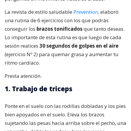
La revista de estilo saludable
Prevention,
elaboró
una rutina de 6 ejercicios con los que podrás
conseguir los
brazos tonificados
que tanto deseas.
Lo importante de esta rutina es que luego de cada
sesión realices
30 segundos de golpes en el aire
(ejercicio Nº 2) para quemar grasa y aumentar tu
ritmo cardíaco.
Presta atención.
1. Trabajo de triceps
Ponte en el suelo con las rodillas dobladas y los pies
bien apoyados en el suelo. Eleva los brazos
sujetando las pesas hacia arriba sobre el pecho, una