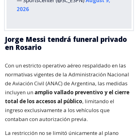
— SportsCenter (@SC_ESPN)
August 9,
2026
Jorge Messi tendrá funeral privado
en Rosario
Con un estricto operativo aéreo respaldado en las
normativas vigentes de la Administración Nacional
de Aviación Civil (ANAC) de Argentina, las medidas
incluyen un
amplio vallado preventivo y el cierre
total de los accesos al público
, limitando el
ingreso exclusivamente a los vehículos que
contaban con autorización previa.
La restricción no se limitó únicamente al plano