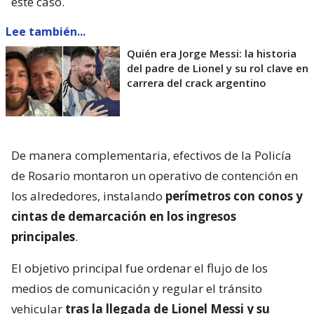
este caso.
Lee también...
Quién era Jorge Messi: la historia
del padre de Lionel y su rol clave en
carrera del crack argentino
De manera complementaria, efectivos de la Policía
de Rosario montaron un operativo de contención en
los alrededores, instalando
perímetros con conos y
cintas de demarcación en los ingresos
principales
.
El objetivo principal fue ordenar el flujo de los
medios de comunicación y regular el tránsito
vehicular
tras la llegada de Lionel Messi y su