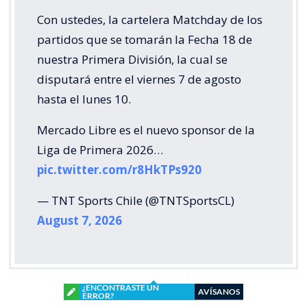
Con ustedes, la cartelera Matchday de los
partidos que se tomarán la Fecha 18 de
nuestra Primera División, la cual se
disputará entre el viernes 7 de agosto
hasta el lunes 10.
Mercado Libre es el nuevo sponsor de la
Liga de Primera 2026…
pic.twitter.com/r8HkTPs920
— TNT Sports Chile (@TNTSportsCL)
August 7, 2026
¿ENCONTRASTE UN
AVÍSANOS
ERROR?