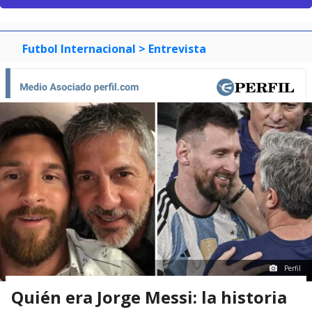
Futbol Internacional
> Entrevista
Perfil
Quién era Jorge Messi: la historia