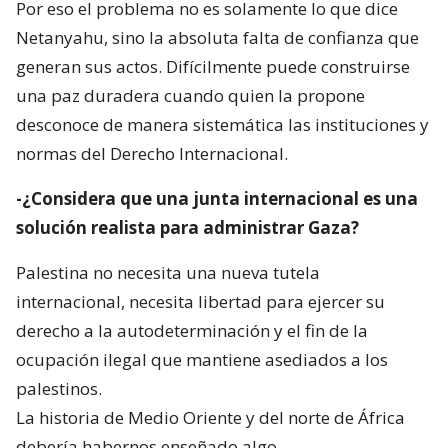
Por eso el problema no es solamente lo que dice
Netanyahu, sino la absoluta falta de confianza que
generan sus actos. Difícilmente puede construirse
una paz duradera cuando quien la propone
desconoce de manera sistemática las instituciones y
normas del Derecho Internacional.
-¿Considera que una junta internacional es una
solución realista para administrar Gaza?
Palestina no necesita una nueva tutela
internacional, necesita libertad para ejercer su
derecho a la autodeterminación y el fin de la
ocupación ilegal que mantiene asediados a los
palestinos.
La historia de Medio Oriente y del norte de África
debería habernos enseñado algo.