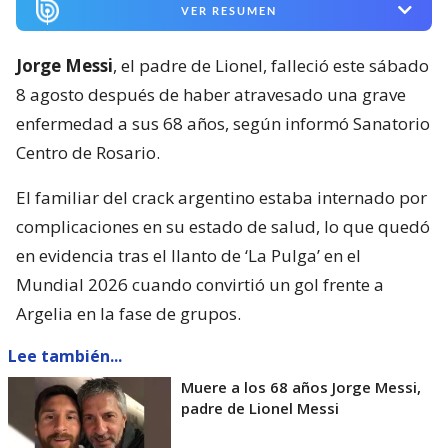
VER RESUMEN
Jorge Messi
, el padre de Lionel, falleció este sábado
8 agosto después de haber atravesado una grave
enfermedad a sus 68 años, según informó Sanatorio
Centro de Rosario.
El familiar del crack argentino estaba internado por
complicaciones en su estado de salud, lo que quedó
en evidencia tras el llanto de ‘La Pulga’ en el
Mundial 2026 cuando convirtió un gol frente a
Argelia en la fase de grupos.
Lee también...
Muere a los 68 años Jorge Messi,
padre de Lionel Messi