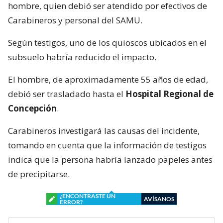
hombre, quien debió ser atendido por efectivos de
Carabineros y personal del SAMU.
Según testigos, uno de los quioscos ubicados en el
subsuelo habría reducido el impacto.
El hombre, de aproximadamente 55 años de edad,
debió ser trasladado hasta el
Hospital Regional de
Concepción
.
Carabineros investigará las causas del incidente,
tomando en cuenta que la información de testigos
indica que la persona habría lanzado papeles antes
de precipitarse.
¿ENCONTRASTE UN
AVÍSANOS
ERROR?