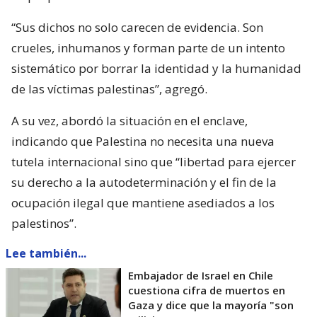
“Sus dichos no solo carecen de evidencia. Son
crueles, inhumanos y forman parte de un intento
sistemático por borrar la identidad y la humanidad
de las víctimas palestinas”, agregó.
A su vez, abordó la situación en el enclave,
indicando que Palestina no necesita una nueva
tutela internacional sino que “libertad para ejercer
su derecho a la autodeterminación y el fin de la
ocupación ilegal que mantiene asediados a los
palestinos”.
Lee también...
Embajador de Israel en Chile
cuestiona cifra de muertos en
Gaza y dice que la mayoría "son