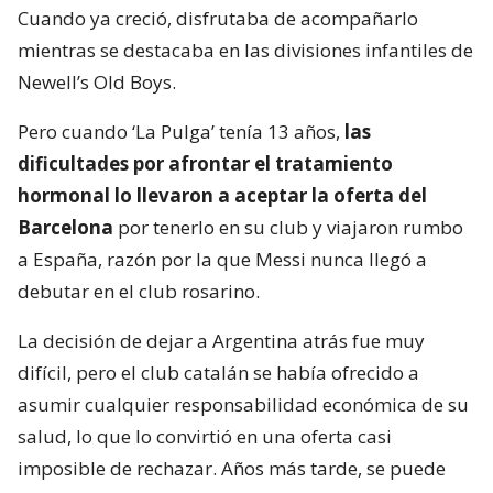
Cuando ya creció, disfrutaba de acompañarlo
mientras se destacaba en las divisiones infantiles de
Newell’s Old Boys.
Pero cuando ‘La Pulga’ tenía 13 años,
las
dificultades por afrontar el tratamiento
hormonal lo llevaron a aceptar la oferta del
Barcelona
por tenerlo en su club y viajaron rumbo
a España, razón por la que Messi nunca llegó a
debutar en el club rosarino.
La decisión de dejar a Argentina atrás fue muy
difícil, pero el club catalán se había ofrecido a
asumir cualquier responsabilidad económica de su
salud, lo que lo convirtió en una oferta casi
imposible de rechazar. Años más tarde, se puede