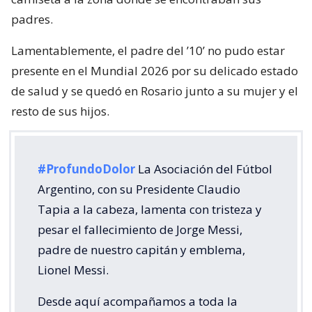
padres.
Lamentablemente, el padre del ’10’ no pudo estar
presente en el Mundial 2026 por su delicado estado
de salud y se quedó en Rosario junto a su mujer y el
resto de sus hijos.
#ProfundoDolor
La Asociación del Fútbol
Argentino, con su Presidente Claudio
Tapia a la cabeza, lamenta con tristeza y
pesar el fallecimiento de Jorge Messi,
padre de nuestro capitán y emblema,
Lionel Messi.
Desde aquí acompañamos a toda la