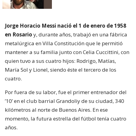
Jorge Horacio Messi nació el 1 de enero de 1958
en Rosario
y, durante años, trabajó en una fábrica
metalúrgica en Villa Constitución que le permitió
mantener a su familia junto con Celia Cuccittini, con
quien tuvo a sus cuatro hijos: Rodrigo, Matías,
María Sol y Lionel, siendo éste el tercero de los
cuatro.
Por fuera de su labor, fue el primer entrenador del
’10’ en el club barrial Grandoliy de su ciudad, 340
kilómetros al norte de Buenos Aires. En ese
momento, la futura estrella del fútbol tenía cuatro
años.