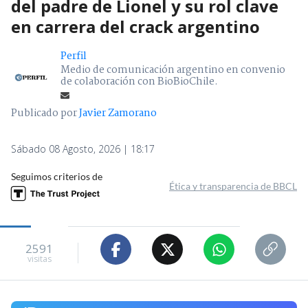
del padre de Lionel y su rol clave
en carrera del crack argentino
Perfil
Medio de comunicación argentino en convenio
de colaboración con BioBioChile.
Publicado por
Javier Zamorano
Sábado 08 Agosto, 2026 | 18:17
Seguimos criterios de
Ética y transparencia de BBCL
2591
visitas