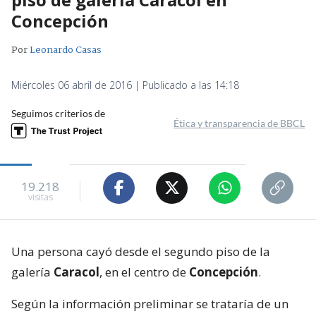
Concepción
Por
Leonardo Casas
Miércoles 06 abril de 2016 | Publicado a las 14:18
Seguimos criterios de
Ética y transparencia de BBCL
19.218
visitas
Una persona cayó desde el segundo piso de la
galería
Caracol
, en el centro de
Concepción
.
Según la información preliminar se trataría de un