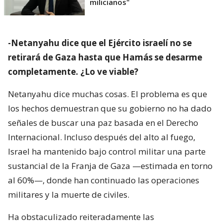
milicianos"
-Netanyahu dice que el Ejército israelí no se
retirará de Gaza hasta que Hamás se desarme
completamente. ¿Lo ve viable?
Netanyahu dice muchas cosas. El problema es que
los hechos demuestran que su gobierno no ha dado
señales de buscar una paz basada en el Derecho
Internacional. Incluso después del alto al fuego,
Israel ha mantenido bajo control militar una parte
sustancial de la Franja de Gaza —estimada en torno
al 60%—, donde han continuado las operaciones
militares y la muerte de civiles.
Ha obstaculizado reiteradamente las