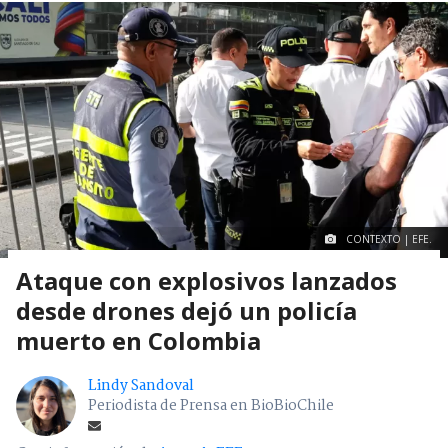
CONTEXTO | EFE.
Ataque con explosivos lanzados
desde drones dejó un policía
muerto en Colombia
Lindy Sandoval
Periodista de Prensa en BioBioChile