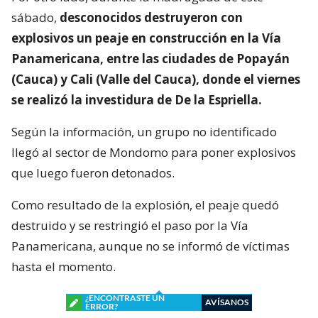
sábado,
desconocidos destruyeron con
explosivos un peaje en construcción en la Vía
Panamericana, entre las ciudades de Popayán
(Cauca) y Cali (Valle del Cauca), donde el viernes
se realizó la investidura de De la Espriella.
Según la información, un grupo no identificado
llegó al sector de Mondomo para poner explosivos
que luego fueron detonados.
Como resultado de la explosión, el peaje quedó
destruido y se restringió el paso por la Vía
Panamericana, aunque no se informó de víctimas
hasta el momento.
¿ENCONTRASTE UN
AVÍSANOS
ERROR?