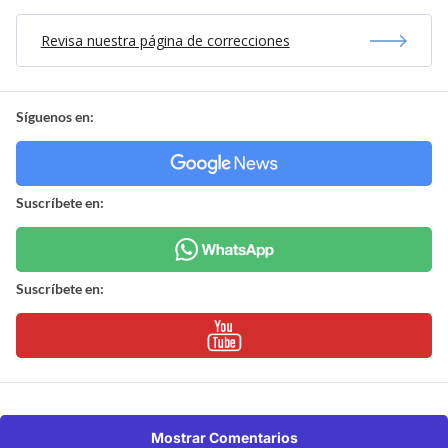
Revisa nuestra página de correcciones
Síguenos en:
Suscríbete en:
Suscríbete en:
Mostrar Comentarios