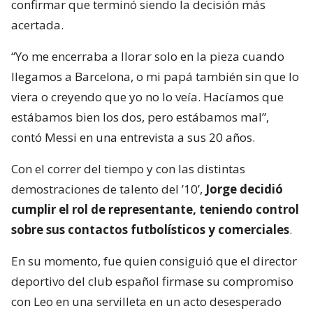
confirmar que terminó siendo la decisión más
acertada.
“Yo me encerraba a llorar solo en la pieza cuando
llegamos a Barcelona, o mi papá también sin que lo
viera o creyendo que yo no lo veía. Hacíamos que
estábamos bien los dos, pero estábamos mal”,
contó Messi en una entrevista a sus 20 años.
Con el correr del tiempo y con las distintas
demostraciones de talento del ’10’,
Jorge decidió
cumplir el rol de representante, teniendo control
sobre sus contactos futbolísticos y comerciales
.
En su momento, fue quien consiguió que el director
deportivo del club español firmase su compromiso
con Leo en una servilleta en un acto desesperado