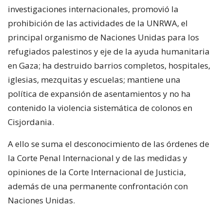
investigaciones internacionales, promovió la
prohibición de las actividades de la UNRWA, el
principal organismo de Naciones Unidas para los
refugiados palestinos y eje de la ayuda humanitaria
en Gaza; ha destruido barrios completos, hospitales,
iglesias, mezquitas y escuelas; mantiene una
política de expansión de asentamientos y no ha
contenido la violencia sistemática de colonos en
Cisjordania.
A ello se suma el desconocimiento de las órdenes de
la Corte Penal Internacional y de las medidas y
opiniones de la Corte Internacional de Justicia,
además de una permanente confrontación con
Naciones Unidas.