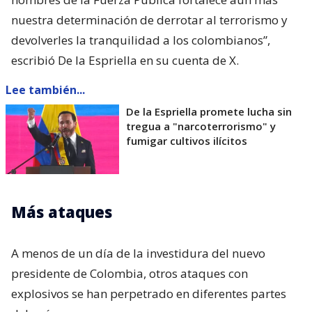
nuestra determinación de derrotar al terrorismo y
devolverles la tranquilidad a los colombianos”,
escribió De la Espriella en su cuenta de X.
Lee también...
De la Espriella promete lucha sin
tregua a "narcoterrorismo" y
fumigar cultivos ilícitos
Más ataques
A menos de un día de la investidura del nuevo
presidente de Colombia, otros ataques con
explosivos se han perpetrado en diferentes partes