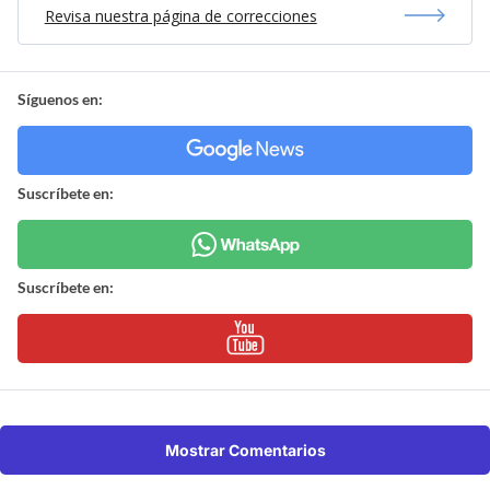
Revisa nuestra página de correcciones
Síguenos en:
Suscríbete en:
Suscríbete en:
Mostrar Comentarios