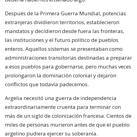
Después de la Primera Guerra Mundial, potencias
extranjeras dividieron territorios, establecieron
mandatos y decidieron desde fuera las fronteras,
las instituciones y el futuro político de pueblos
enteros. Aquellos sistemas se presentaban como
administraciones transitorias destinadas a preparar
a esos pueblos para gobernarse, pero muchas veces
prolongaron la dominación colonial y dejaron
conflictos que todavía padecemos.
Argelia necesitó una guerra de independencia
extraordinariamente cruenta para terminar con
más de un siglo de colonización francesa. Cientos de
miles de personas murieron antes de que el pueblo
argelino pudiera ejercer su soberanía.