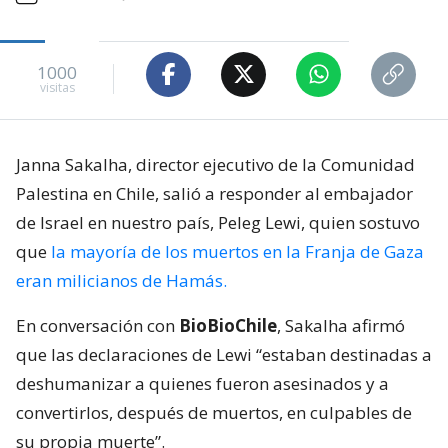
1000
visitas
Janna Sakalha, director ejecutivo de la Comunidad
Palestina en Chile, salió a responder al embajador
de Israel en nuestro país, Peleg Lewi, quien sostuvo
que
la mayoría de los muertos en la Franja de Gaza
eran milicianos de Hamás.
En conversación con
BioBioChile
, Sakalha afirmó
que las declaraciones de Lewi “estaban destinadas a
deshumanizar a quienes fueron asesinados y a
convertirlos, después de muertos, en culpables de
su propia muerte”.