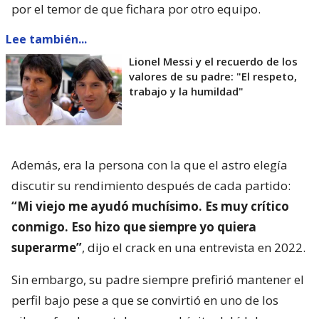
por el temor de que fichara por otro equipo.
Lee también...
Lionel Messi y el recuerdo de los
valores de su padre: "El respeto,
trabajo y la humildad"
Además, era la persona con la que el astro elegía
discutir su rendimiento después de cada partido:
“Mi viejo me ayudó muchísimo. Es muy crítico
conmigo. Eso hizo que siempre yo quiera
superarme”
, dijo el crack en una entrevista en 2022.
Sin embargo, su padre siempre prefirió mantener el
perfil bajo pese a que se convirtió en uno de los