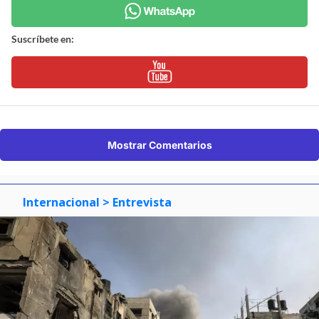
Suscríbete en:
Mostrar Comentarios
Internacional
> Entrevista