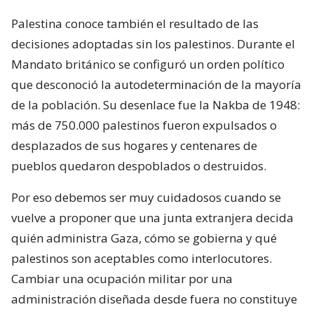
Palestina conoce también el resultado de las
decisiones adoptadas sin los palestinos. Durante el
Mandato británico se configuró un orden político
que desconoció la autodeterminación de la mayoría
de la población. Su desenlace fue la Nakba de 1948:
más de 750.000 palestinos fueron expulsados o
desplazados de sus hogares y centenares de
pueblos quedaron despoblados o destruidos.
Por eso debemos ser muy cuidadosos cuando se
vuelve a proponer que una junta extranjera decida
quién administra Gaza, cómo se gobierna y qué
palestinos son aceptables como interlocutores.
Cambiar una ocupación militar por una
administración diseñada desde fuera no constituye