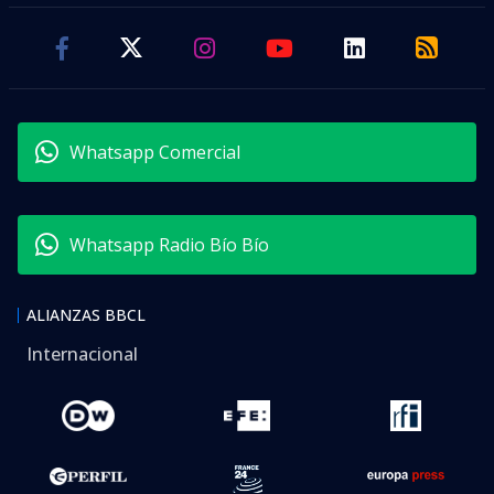
Whatsapp Comercial
Whatsapp Radio Bío Bío
ALIANZAS BBCL
Internacional