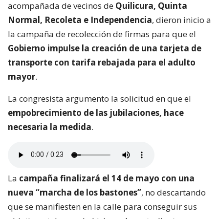
acompañada de vecinos de
Quilicura, Quinta
Normal, Recoleta e Independencia
, dieron inicio a
la campaña de recolección de firmas para que el
Gobierno impulse la creación de una tarjeta de
transporte con tarifa rebajada para el adulto
mayor
.
La congresista argumento la solicitud en que el
empobrecimiento de las jubilaciones, hace
necesaria la medida
.
La
campaña finalizará el 14 de mayo con una
nueva “marcha de los bastones”
, no descartando
que se manifiesten en la calle para conseguir sus