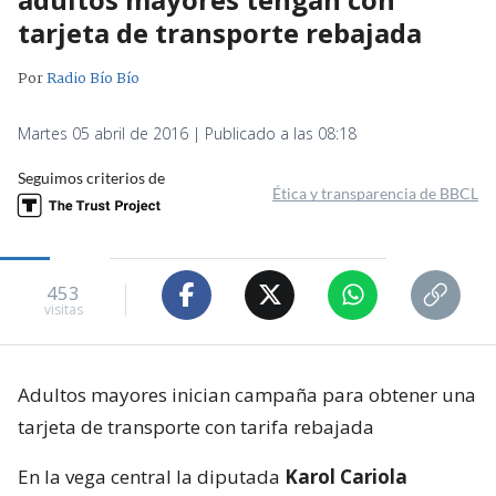
tarjeta de transporte rebajada
Por
Radio Bío Bío
Martes 05 abril de 2016 | Publicado a las 08:18
Seguimos criterios de
Ética y transparencia de BBCL
453
visitas
Adultos mayores inician campaña para obtener una
tarjeta de transporte con tarifa rebajada
En la vega central la diputada
Karol Cariola