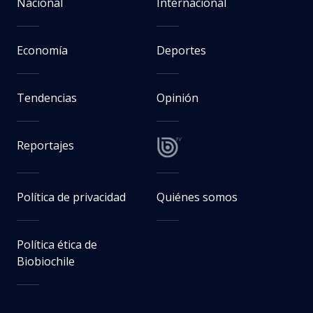
Nacional
Internacional
Economía
Deportes
Tendencias
Opinión
Reportajes
Política de privacidad
Quiénes somos
Política ética de
Biobiochile