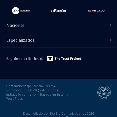
Nacional
Especializados
Seguimos criterios de
Contenidos bajo licencia Creative
Commons (CC-BY-NC) salvo donde
indique lo contrario. | Basado en Sistema
WordPress.
Desarrollado por Bio Bio Comunicaciones 2026