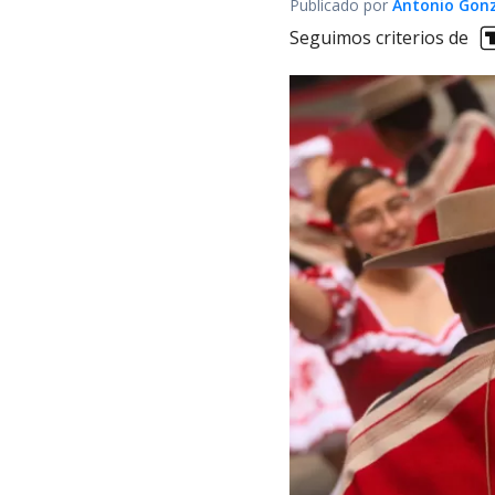
Publicado por
Antonio Gon
Seguimos criterios de