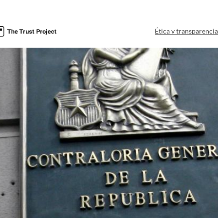
Ética y transparenci