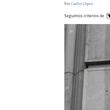
Por
Carlos López
Seguimos criterios de