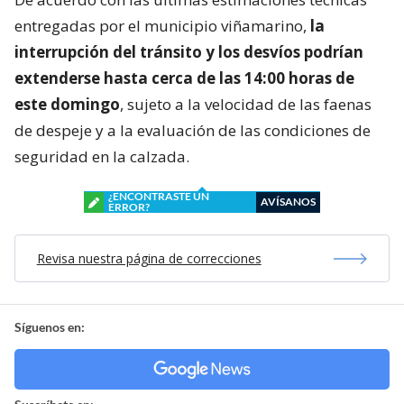
entregadas por el municipio viñamarino,
la
interrupción del tránsito y los desvíos podrían
extenderse hasta cerca de las 14:00 horas de
este domingo
, sujeto a la velocidad de las faenas
de despeje y a la evaluación de las condiciones de
seguridad en la calzada.
¿ENCONTRASTE UN
AVÍSANOS
ERROR?
Revisa nuestra página de correcciones
Síguenos en: