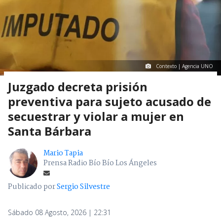
Contexto | Agencia UNO
Juzgado decreta prisión
preventiva para sujeto acusado de
secuestrar y violar a mujer en
Santa Bárbara
Mario Tapia
Prensa Radio Bío Bío Los Ángeles
Publicado por
Sergio Silvestre
Sábado 08 Agosto, 2026 | 22:31