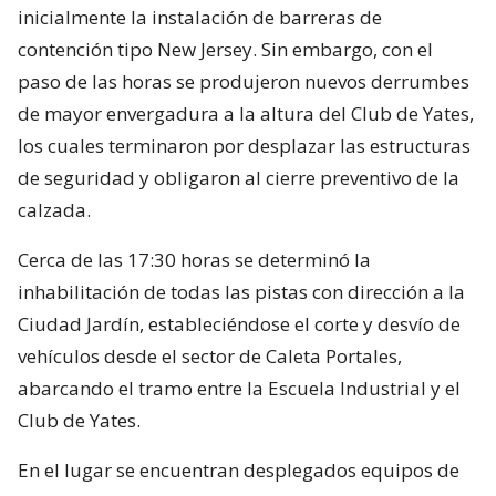
inicialmente la instalación de barreras de
contención tipo New Jersey. Sin embargo, con el
paso de las horas se produjeron nuevos derrumbes
de mayor envergadura a la altura del Club de Yates,
los cuales terminaron por desplazar las estructuras
de seguridad y obligaron al cierre preventivo de la
calzada.
Cerca de las 17:30 horas se determinó la
inhabilitación de todas las pistas con dirección a la
Ciudad Jardín, estableciéndose el corte y desvío de
vehículos desde el sector de Caleta Portales,
abarcando el tramo entre la Escuela Industrial y el
Club de Yates.
En el lugar se encuentran desplegados equipos de