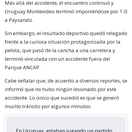
Más allá del accidente, el encuentro continuó y
Uruguay Montevideo terminó imponiéndose por 1-0
a Paysandú.
Sin embargo, el resultado deportivo quedó relegado
frente a la curiosa situación protagonizada por la
pelota, que pasó de la cancha a una carretera y
terminó vinculada con un accidente fuera del
Parque ANCAP.
Cabe señalar que, de acuerdo a diversos reportes, se
informó que no hubo ningún lesionado por este
accidente. Lo único que sucedió es que se generó
mucho tránsito por algunos minutos.
En Uruguay, estaban jugando un partido