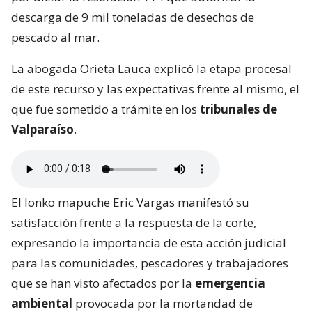
descarga de 9 mil toneladas de desechos de
pescado al mar.
La abogada Orieta Lauca explicó la etapa procesal
de este recurso y las expectativas frente al mismo, el
que fue sometido a trámite en los
tribunales de
Valparaíso
.
El lonko mapuche Eric Vargas manifestó su
satisfacción frente a la respuesta de la corte,
expresando la importancia de esta acción judicial
para las comunidades, pescadores y trabajadores
que se han visto afectados por la
emergencia
ambiental
provocada por la mortandad de