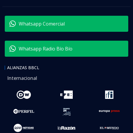
Whatsapp Comercial
Whatsapp Radio Bío Bío
ALIANZAS BBCL
Internacional