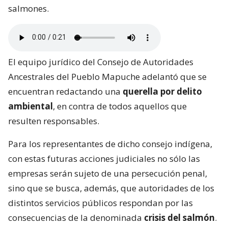
salmones.
El equipo jurídico del Consejo de Autoridades
Ancestrales del Pueblo Mapuche adelantó que se
encuentran redactando una
querella por delito
ambiental
, en contra de todos aquellos que
resulten responsables.
Para los representantes de dicho consejo indígena,
con estas futuras acciones judiciales no sólo las
empresas serán sujeto de una persecución penal,
sino que se busca, además, que autoridades de los
distintos servicios públicos respondan por las
consecuencias de la denominada
crisis del salmón
.