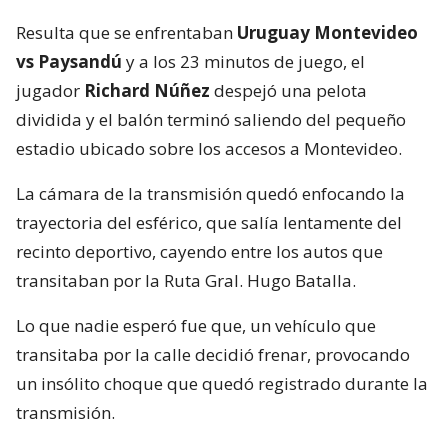
Resulta que se enfrentaban
Uruguay Montevideo
vs Paysandú
y a los 23 minutos de juego, el
jugador
Richard Núñez
despejó una pelota
dividida y el balón terminó saliendo del pequeño
estadio ubicado sobre los accesos a Montevideo.
La cámara de la transmisión quedó enfocando la
trayectoria del esférico, que salía lentamente del
recinto deportivo, cayendo entre los autos que
transitaban por la Ruta Gral. Hugo Batalla.
Lo que nadie esperó fue que, un vehículo que
transitaba por la calle decidió frenar, provocando
un insólito choque que quedó registrado durante la
transmisión.