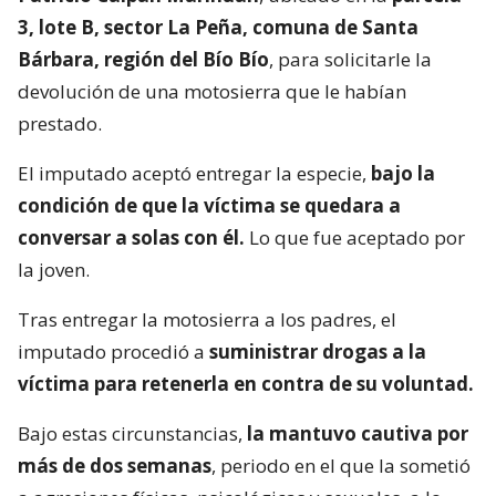
3, lote B, sector La Peña, comuna de Santa
Bárbara, región del Bío Bío
, para solicitarle la
devolución de una motosierra que le habían
prestado.
El imputado aceptó entregar la especie,
bajo la
condición de que la víctima se quedara a
conversar a solas con él.
Lo que fue aceptado por
la joven.
Tras entregar la motosierra a los padres, el
imputado procedió a
suministrar drogas a la
víctima para retenerla en contra de su voluntad.
Bajo estas circunstancias,
la mantuvo cautiva por
más de dos semanas
, periodo en el que la sometió