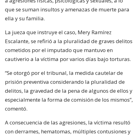
a agresiones físicas, psicológicas y sexuales, a lo
que se suman insultos y amenazas de muerte para
ella y su familia.
La jueza que instruye el caso, Mery Ramírez
Escalante, se refirió a la pluralidad de graves delitos
cometidos por el imputado que mantuvo en
cautiverio a la víctima por varios días bajo torturas.
“Se otorgó por el tribunal, la medida cautelar de
prisión preventiva considerando la pluralidad de
delitos, la gravedad de la pena de algunos de ellos y
especialmente la forma de comisión de los mismos”,
comentó.
A consecuencia de las agresiones, la víctima resultó
con derrames, hematomas, múltiples contusiones y