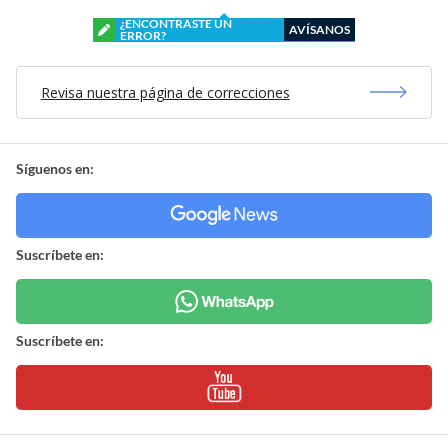
¿ENCONTRASTE UN
AVÍSANOS
ERROR?
Revisa nuestra página de correcciones
Síguenos en:
Suscríbete en:
Suscríbete en: