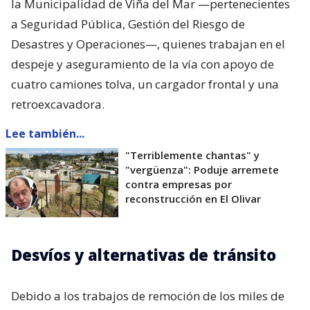
la Municipalidad de Viña del Mar —pertenecientes
a Seguridad Pública, Gestión del Riesgo de
Desastres y Operaciones—, quienes trabajan en el
despeje y aseguramiento de la vía con apoyo de
cuatro camiones tolva, un cargador frontal y una
retroexcavadora.
Lee también...
"Terriblemente chantas" y
"vergüenza": Poduje arremete
contra empresas por
reconstrucción en El Olivar
Desvíos y alternativas de tránsito
Debido a los trabajos de remoción de los miles de