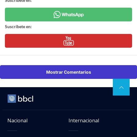
Suscríbete en:
Suscríbete en:
Mostrar Comentarios
Nacional
Internacional