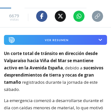
6679
visitas
VER RESUMEN
Un corte total de tránsito en dirección desde
Valparaíso hacia Viña del Mar se mantiene
activo en la Avenida España
, debido a
sucesivos
desprendimientos de tierra y rocas de gran
tamaño
registrados durante la jornada de este
sábado.
La emergencia comenzó a desarrollarse durante el
día con caídas menores de material, lo que motivó