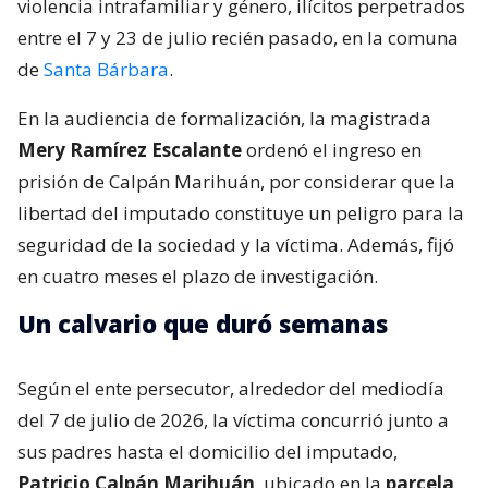
violencia intrafamiliar y género, ilícitos perpetrados
entre el 7 y 23 de julio recién pasado, en la comuna
de
Santa Bárbara
.
En la audiencia de formalización, la magistrada
Mery Ramírez Escalante
ordenó el ingreso en
prisión de Calpán Marihuán, por considerar que la
libertad del imputado constituye un peligro para la
seguridad de la sociedad y la víctima. Además, fijó
en cuatro meses el plazo de investigación.
Un calvario que duró semanas
Según el ente persecutor, alrededor del mediodía
del 7 de julio de 2026, la víctima concurrió junto a
sus padres hasta el domicilio del imputado,
Patricio Calpán Marihuán
, ubicado en la
parcela