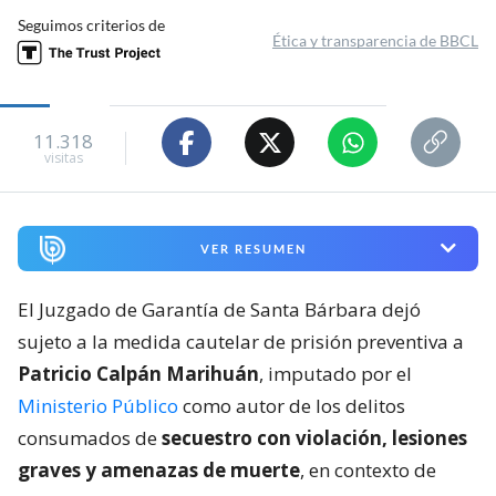
Seguimos criterios de
Ética y transparencia de BBCL
11.318
visitas
VER RESUMEN
El Juzgado de Garantía de Santa Bárbara dejó
sujeto a la medida cautelar de prisión preventiva a
Patricio Calpán Marihuán
, imputado por el
Ministerio Público
como autor de los delitos
consumados de
secuestro con violación, lesiones
graves y amenazas de muerte
, en contexto de