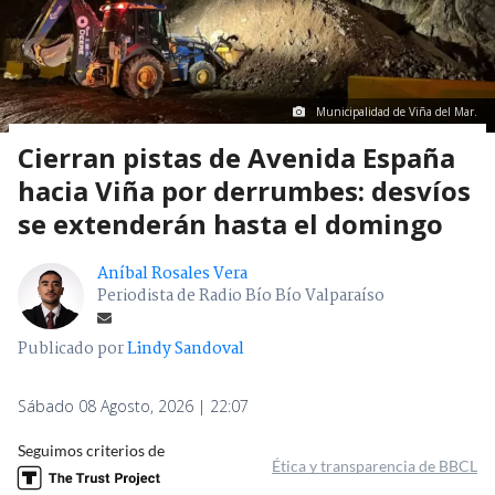
Municipalidad de Viña del Mar.
Cierran pistas de Avenida España
hacia Viña por derrumbes: desvíos
se extenderán hasta el domingo
Aníbal Rosales Vera
Periodista de Radio Bío Bío Valparaíso
Publicado por
Lindy Sandoval
Sábado 08 Agosto, 2026 | 22:07
Seguimos criterios de
Ética y transparencia de BBCL