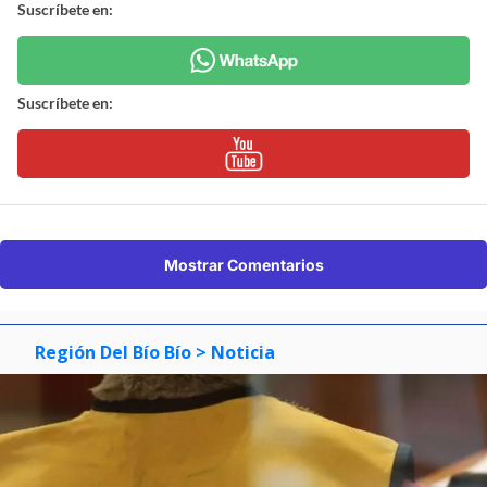
Suscríbete en:
Suscríbete en:
Mostrar Comentarios
Región Del Bío Bío
> Noticia