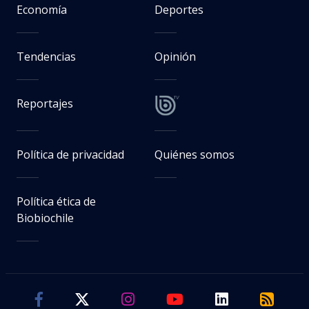
Economía
Deportes
Tendencias
Opinión
Reportajes
Política de privacidad
Quiénes somos
Política ética de
Biobiochile