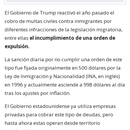
El Gobierno de Trump reactivó el año pasado el
cobro de multas civiles contra inmigrantes por
diferentes infracciones de la legislación migratoria,
entre ellas
el incumplimiento de una orden de
expulsión.
La sanción diaria por no cumplir una orden de este
tipo fue fijada originalmente en 500 dólares por la
Ley de Inmigración y Nacionalidad (INA, en inglés)
en 1996 y actualmente asciende a 998 dólares al día
tras los ajustes por inflación.
El Gobierno estadounidense ya utiliza empresas
privadas para cobrar este tipo de deudas, pero
hasta ahora estas operan desde territorio