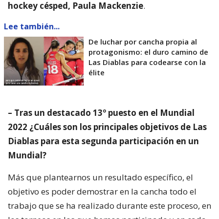
hockey césped, Paula Mackenzie
.
Lee también...
De luchar por cancha propia al
protagonismo: el duro camino de
Las Diablas para codearse con la
élite
– Tras un destacado 13º puesto en el Mundial
2022 ¿Cuáles son los principales objetivos de Las
Diablas para esta segunda participación en un
Mundial?
Más que plantearnos un resultado específico, el
objetivo es poder demostrar en la cancha todo el
trabajo que se ha realizado durante este proceso, en