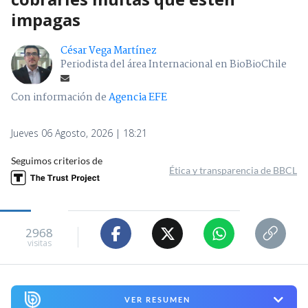
impagas
César Vega Martínez
Periodista del área Internacional en BioBioChile
Con información de
Agencia EFE
Jueves 06 Agosto, 2026 | 18:21
Seguimos criterios de
Ética y transparencia de BBCL
2968
visitas
VER RESUMEN