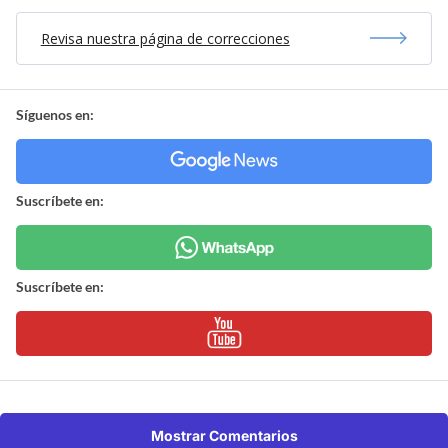
Revisa nuestra página de correcciones
Síguenos en:
Suscríbete en:
Suscríbete en:
Mostrar Comentarios