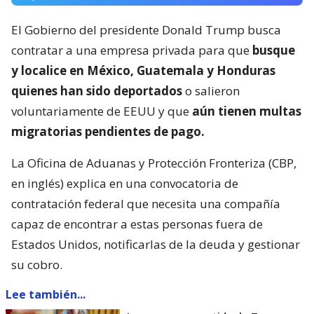
El Gobierno del presidente Donald Trump busca
contratar a una empresa privada para que
busque
y localice en México, Guatemala y Honduras
quienes han sido deportados
o salieron
voluntariamente de EEUU y que
aún tienen multas
migratorias pendientes de pago.
La Oficina de Aduanas y Protección Fronteriza (CBP,
en inglés) explica en una convocatoria de
contratación federal que necesita una compañía
capaz de encontrar a estas personas fuera de
Estados Unidos, notificarlas de la deuda y gestionar
su cobro.
Lee también...