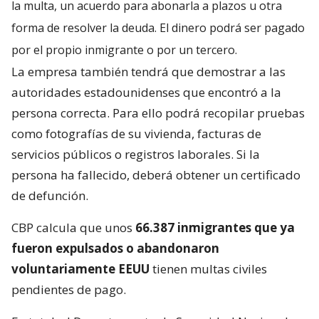
la multa, un acuerdo para abonarla a plazos u otra
forma de resolver la deuda. El dinero podrá ser pagado
por el propio inmigrante o por un tercero.
La empresa también tendrá que demostrar a las
autoridades estadounidenses que encontró a la
persona correcta. Para ello podrá recopilar pruebas
como fotografías de su vivienda, facturas de
servicios públicos o registros laborales. Si la
persona ha fallecido, deberá obtener un certificado
de defunción.
CBP calcula que unos
66.387 inmigrantes que ya
fueron expulsados o abandonaron
voluntariamente EEUU
tienen multas civiles
pendientes de pago.