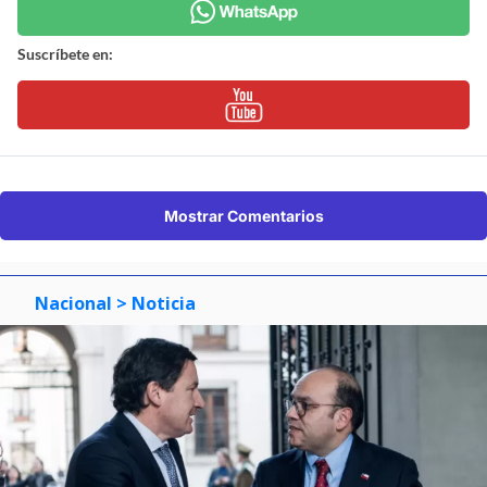
Suscríbete en:
Mostrar Comentarios
Nacional
> Noticia