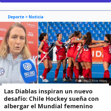
Deporte
> Noticia
BBCL I Chile Hockey
Las Diablas inspiran un nuevo
desafío: Chile Hockey sueña con
albergar el Mundial femenino