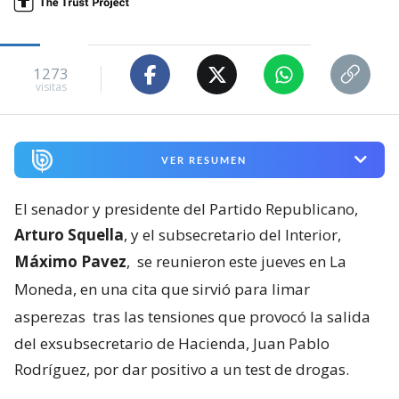
1273
visitas
VER RESUMEN
El senador y presidente del Partido Republicano,
Arturo Squella
, y el subsecretario del Interior,
Máximo Pavez
,
se reunieron este jueves en La
Moneda, en una cita que sirvió para limar
asperezas
tras las tensiones que provocó la salida
del exsubsecretario de Hacienda, Juan Pablo
Rodríguez, por dar positivo a un test de drogas.