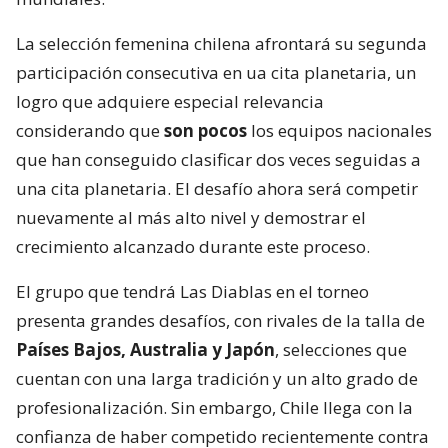
La selección femenina chilena afrontará su segunda
participación consecutiva en ua cita planetaria, un
logro que adquiere especial relevancia
considerando que
son pocos
los equipos nacionales
que han conseguido clasificar dos veces seguidas a
una cita planetaria. El desafío ahora será competir
nuevamente al más alto nivel y demostrar el
crecimiento alcanzado durante este proceso.
El grupo que tendrá Las Diablas en el torneo
presenta grandes desafíos, con rivales de la talla de
Países Bajos, Australia y Japón
, selecciones que
cuentan con una larga tradición y un alto grado de
profesionalización. Sin embargo, Chile llega con la
confianza de haber competido recientemente contra