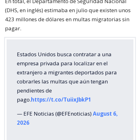
En total, el Departamento de Seguridad Nacional
(DHS, en inglés) estimaba en julio que existen unos
423 millones de dólares en multas migratorias sin
pagar.
Estados Unidos busca contratar a una
empresa privada para localizar en el
extranjero a migrantes deportados para
cobrarles las multas que aún tengan
pendientes de
pago.
https://t.co/TuiixJbkP1
— EFE Noticias (@EFEnoticias)
August 6,
2026