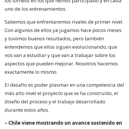
los torneos en los que hemos participado y en cada
uno de los entrenamientos.
Sabemos que enfrentaremos rivales de primer nivel.
Con algunos de ellos ya jugamos hace pocos meses
y tuvimos buenos resultados, pero también
entendemos que ellos siguen evolucionando, que
nos van a estudiar y que van a trabajar sobre los
aspectos que pueden mejorar. Nosotros hacemos
exactamente lo mismo.
El desafío es poder plasmar en una competencia del
más alto nivel el proyecto que se ha construido, el
diseño del proceso y el trabajo desarrollado
durante estos años.
– Chile viene mostrando un avance sostenido en