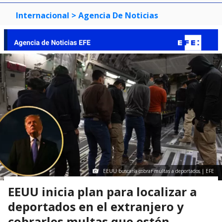
Internacional
> Agencia De Noticias
EEUU buscaría cobrar multas a deportados | EFE
EEUU inicia plan para localizar a
deportados en el extranjero y
cobrarles multas que estén