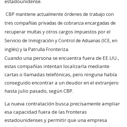
estadounidense.
CBP mantiene actualmente órdenes de trabajo con
tres compañías privadas de cobranza encargadas de
recuperar multas y otros cargos impuestos por el
Servicio de Inmigración y Control de Aduanas (ICE, en
inglés) y la Patrulla Fronteriza.
Cuando una persona se encuentra fuera de EE.UU.,
estas compañías intentan localizarla mediante
cartas o llamadas telefónicas, pero ninguna había
conseguido encontrar a un deudor en el extranjero
hasta julio pasado, según CBP.
La nueva contratación busca precisamente ampliar
esa capacidad fuera de las fronteras
estadounidenses y permitir que una empresa