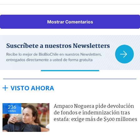
Mostrar Comentarios
VISTO AHORA
Amparo Noguera pide devolución
236
visitas
de fondos e indemnización tras
estafa: exige más de $500 millones