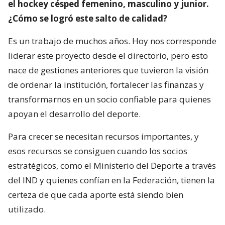
el hockey césped femenino, masculino y junior.
¿Cómo se logró este salto de calidad?
Es un trabajo de muchos años. Hoy nos corresponde
liderar este proyecto desde el directorio, pero esto
nace de gestiones anteriores que tuvieron la visión
de ordenar la institución, fortalecer las finanzas y
transformarnos en un socio confiable para quienes
apoyan el desarrollo del deporte.
Para crecer se necesitan recursos importantes, y
esos recursos se consiguen cuando los socios
estratégicos, como el Ministerio del Deporte a través
del IND y quienes confían en la Federación, tienen la
certeza de que cada aporte está siendo bien
utilizado.