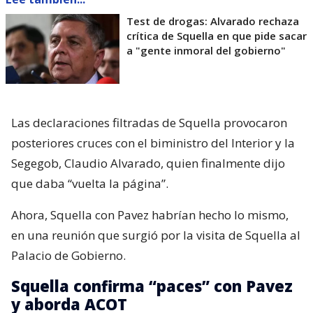
Test de drogas: Alvarado rechaza
crítica de Squella en que pide sacar
a "gente inmoral del gobierno"
Las declaraciones filtradas de Squella provocaron
posteriores cruces con el biministro del Interior y la
Segegob, Claudio Alvarado, quien finalmente dijo
que daba “vuelta la página”.
Ahora, Squella con Pavez habrían hecho lo mismo,
en una reunión que surgió por la visita de Squella al
Palacio de Gobierno.
Squella confirma “paces” con Pavez
y aborda ACOT