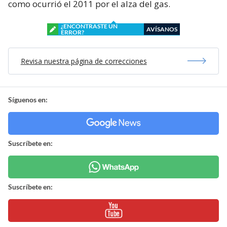
como ocurrió el 2011 por el alza del gas.
¿ENCONTRASTE UN
AVÍSANOS
ERROR?
Revisa nuestra página de correcciones
Síguenos en:
Suscríbete en:
Suscríbete en: