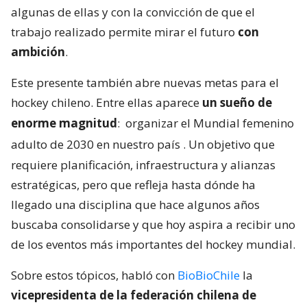
algunas de ellas y con la convicción de que el
trabajo realizado permite mirar el futuro
con
ambición
.
Este presente también abre nuevas metas para el
hockey chileno. Entre ellas aparece
un sueño de
enorme magnitud
:
organizar el Mundial femenino
adulto de 2030 en nuestro país
. Un objetivo que
requiere planificación, infraestructura y alianzas
estratégicas, pero que refleja hasta dónde ha
llegado una disciplina que hace algunos años
buscaba consolidarse y que hoy aspira a recibir uno
de los eventos más importantes del hockey mundial.
Sobre estos tópicos, habló con
BioBioChile
la
vicepresidenta de la federación chilena de