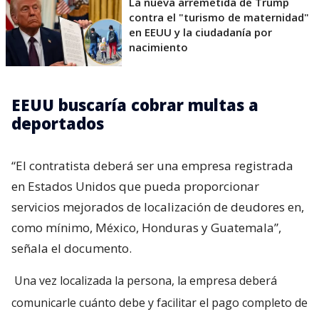
La nueva arremetida de Trump
contra el "turismo de maternidad"
en EEUU y la ciudadanía por
nacimiento
EEUU buscaría cobrar multas a
deportados
“El contratista deberá ser una empresa registrada
en Estados Unidos que pueda proporcionar
servicios mejorados de localización de deudores en,
como mínimo, México, Honduras y Guatemala”,
señala el documento.
Una vez localizada la persona, la empresa deberá
comunicarle cuánto debe y facilitar el pago completo de