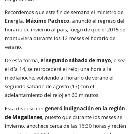
Recordemos que este fin de semana el ministro de
Energía,
Máximo Pacheco,
anunció el regreso del
horario de invierno al país, luego de que el 2015 se
mantuviera durante los 12 meses el horario de
verano.
De esta forma,
el segundo sábado de mayo,
o sea
el día 14, se retrocederá el reloj una hora a la
medianoche, volviendo al horario de verano el
segundo sábado de agosto (13) con el
adelantamiento del reloj en 60 minutos.
Esta disposición
generó indignación en la región
de Magallanes
, puesto que durante los meses se
invierno, anochece cerca de las 16:30 horas y recién