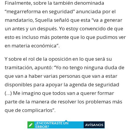
Finalmente, sobre la también denominada
“megarreforma en seguridad” anunciada por el
mandatario, Squella señaló que esta “va a generar
un antes y un después. Yo estoy convencido de que
esto es incluso más potente que lo que pudimos ver
en materia económica”.
Y sobre el rol de la oposición en lo que será su
tramitación, apuntó: “Yo no tengo ninguna duda de
que van a haber varias personas que van a estar
disponibles para apoyar la agenda de seguridad
(…) Me imagino que todos van a querer formar
parte de la manera de resolver los problemas más
que de complicarlos”.
¿ENCONTRASTE UN
AVÍSANOS
ERROR?