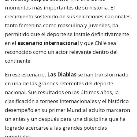
momentos más importantes de su historia. El
crecimiento sostenido de sus selecciones nacionales,
tanto femenina como masculina y juveniles, ha
permitido que el deporte se instale definitivamente
en el
escenario internacional
y que Chile sea
reconocido como un actor relevante dentro del
continente.
En ese escenario,
Las Diablas
se han transformado
en una de las grandes referentes del deporte
nacional. Sus resultados en los últimos años, la
clasificación a torneos internacionales y el histórico
desempeño en su primer Mundial adulto marcaron
un antes y un después para una disciplina que ha
logrado acercarse a las grandes potencias
mundiales.