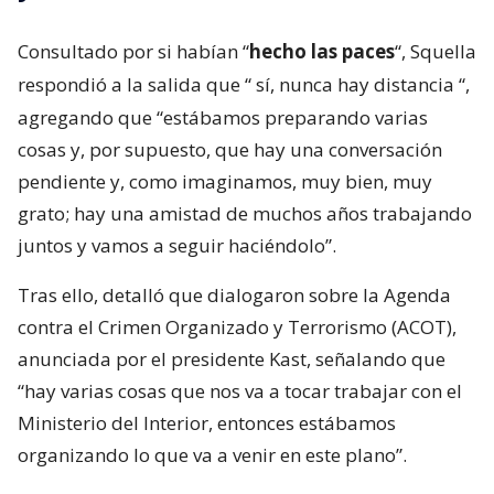
Consultado por si habían “
hecho las paces
“, Squella
respondió a la salida que “
sí, nunca hay distancia
“,
agregando que “estábamos preparando varias
cosas y, por supuesto, que hay una conversación
pendiente y, como imaginamos, muy bien, muy
grato; hay una amistad de muchos años trabajando
juntos y vamos a seguir haciéndolo”.
Tras ello, detalló que dialogaron sobre la Agenda
contra el Crimen Organizado y Terrorismo (ACOT),
anunciada por el presidente Kast, señalando que
“hay varias cosas que nos va a tocar trabajar con el
Ministerio del Interior, entonces estábamos
organizando lo que va a venir en este plano”.