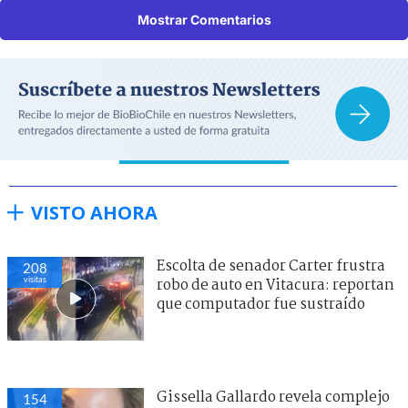
Mostrar Comentarios
VISTO AHORA
Escolta de senador Carter frustra
208
visitas
robo de auto en Vitacura: reportan
que computador fue sustraído
Gissella Gallardo revela complejo
154