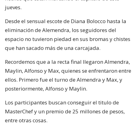
jueves.
Desde el sensual escote de Diana Bolocco hasta la
eliminación de Alemendra, los seguidores del
espacio no tuvieron piedad en sus bromas y chistes
que han sacado más de una carcajada.
Recordemos que a la recta final llegaron Almendra,
Maylin, Alfonso y Max, quienes se enfrentaron entre
ellos. Primero fue el turno de Almendra y Max, y
posteriormente, Alfonso y Maylin.
Los participantes buscan conseguir el titulo de
MasterChef y un premio de 25 millones de pesos,
entre otras cosas.