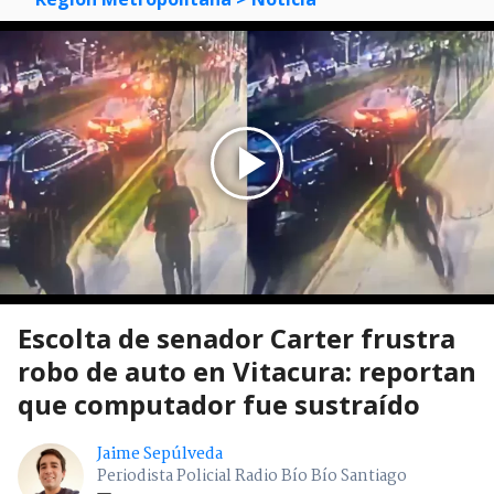
Escolta de senador Carter frustra
robo de auto en Vitacura: reportan
que computador fue sustraído
Jaime Sepúlveda
Periodista Policial Radio Bío Bío Santiago