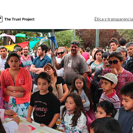
Ética y transparenci