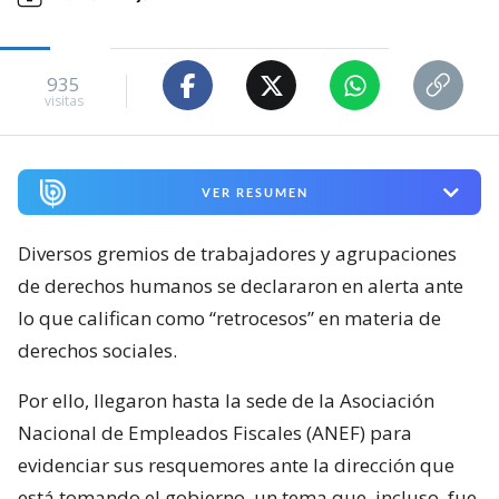
935
visitas
VER RESUMEN
Diversos gremios de trabajadores y agrupaciones
de derechos humanos se declararon en alerta ante
lo que califican como “retrocesos” en materia de
derechos sociales.
Por ello, llegaron hasta la sede de la Asociación
Nacional de Empleados Fiscales (ANEF) para
evidenciar sus resquemores ante la dirección que
está tomando el gobierno, un tema que, incluso, fue