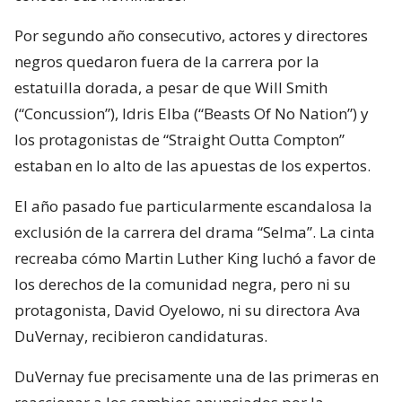
Por segundo año consecutivo, actores y directores
negros quedaron fuera de la carrera por la
estatuilla dorada, a pesar de que Will Smith
(“Concussion”), Idris Elba (“Beasts Of No Nation”) y
los protagonistas de “Straight Outta Compton”
estaban en lo alto de las apuestas de los expertos.
El año pasado fue particularmente escandalosa la
exclusión de la carrera del drama “Selma”. La cinta
recreaba cómo Martin Luther King luchó a favor de
los derechos de la comunidad negra, pero ni su
protagonista, David Oyelowo, ni su directora Ava
DuVernay, recibieron candidaturas.
DuVernay fue precisamente una de las primeras en