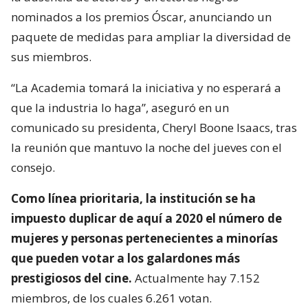
nominados a los premios Óscar, anunciando un
paquete de medidas para ampliar la diversidad de
sus miembros.
“La Academia tomará la iniciativa y no esperará a
que la industria lo haga”, aseguró en un
comunicado su presidenta, Cheryl Boone Isaacs, tras
la reunión que mantuvo la noche del jueves con el
consejo.
Como línea prioritaria, la institución se ha
impuesto duplicar de aquí a 2020 el número de
mujeres y personas pertenecientes a minorías
que pueden votar a los galardones más
prestigiosos del cine.
Actualmente hay 7.152
miembros, de los cuales 6.261 votan.