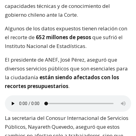
capacidades técnicas y de conocimiento del
gobierno chileno ante la Corte.
Algunos de los datos expuestos tienen relación con
el recorte de
652 millones de pesos
que sufrió el
Instituto Nacional de Estadísticas.
El presidente de ANEF, José Pérez, aseguró que
diversos servicios públicos que son esenciales para
la ciudadanía
están siendo afectados con los
recortes presupuestarios
.
La secretaria del Conosur Internacional de Servicios
Públicos, Nayareth Quevedo, aseguró que estos
cambios no afectan solo a trabajadores, sino que