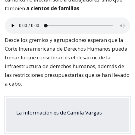
también
a cientos de familias
.
Desde los gremios y agrupaciones esperan que la
Corte Interamericana de Derechos Humanos pueda
frenar lo que consideran es el desarme de la
infraestructura de derechos humanos, además de
las restricciones presupuestarias que se han llevado
a cabo.
La información es de Camila Vargas