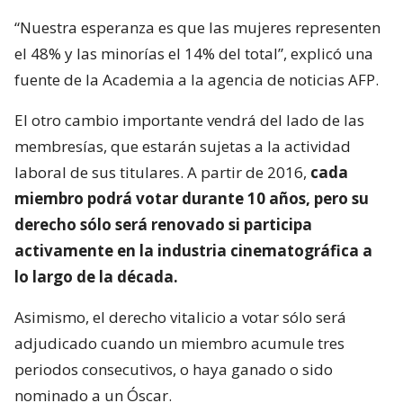
“Nuestra esperanza es que las mujeres representen
el 48% y las minorías el 14% del total”, explicó una
fuente de la Academia a la agencia de noticias AFP.
El otro cambio importante vendrá del lado de las
membresías, que estarán sujetas a la actividad
laboral de sus titulares. A partir de 2016,
cada
miembro podrá votar durante 10 años, pero su
derecho sólo será renovado si participa
activamente en la industria cinematográfica a
lo largo de la década.
Asimismo, el derecho vitalicio a votar sólo será
adjudicado cuando un miembro acumule tres
periodos consecutivos, o haya ganado o sido
nominado a un Óscar.