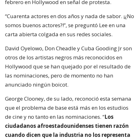
febrero en Hollywood en señal de protesta.
“Cuarenta actores en dos años y nada de sabor. ¡¿No
somos buenos actores?!”, se preguntó Lee en una
carta abierta colgada en sus redes sociales.
David Oyelowo, Don Cheadle y Cuba Gooding Jr son
otros de los artistas negros más reconocidos en
Hollywood que se han quejado por el resultado de
las nominaciones, pero de momento no han
anunciado ningún boicot.
George Clooney, de su lado, reconoció esta semana
que el problema de base está más en los estudios
de cine y no tanto en las nominaciones. “
Los
ciudadanos afroestadounidenses tienen razón
cuando dicen que la industria no los representa