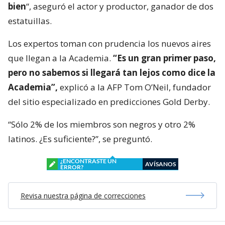
bien
“, aseguró el actor y productor, ganador de dos
estatuillas.
Los expertos toman con prudencia los nuevos aires
que llegan a la Academia.
“Es un gran primer paso,
pero no sabemos si llegará tan lejos como dice la
Academia”,
explicó a la AFP Tom O’Neil, fundador
del sitio especializado en predicciones Gold Derby.
“Sólo 2% de los miembros son negros y otro 2%
latinos. ¿Es suficiente?”, se preguntó.
¿ENCONTRASTE UN
AVÍSANOS
ERROR?
Revisa nuestra página de correcciones