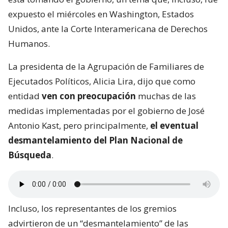
expuesto el miércoles en Washington, Estados
Unidos, ante la Corte Interamericana de Derechos
Humanos.
La presidenta de la Agrupación de Familiares de
Ejecutados Políticos, Alicia Lira, dijo que como
entidad
ven con preocupación
muchas de las
medidas implementadas por el gobierno de José
Antonio Kast, pero principalmente,
el eventual
desmantelamiento del Plan Nacional de
Búsqueda
.
Incluso, los representantes de los gremios
advirtieron de un “desmantelamiento” de las