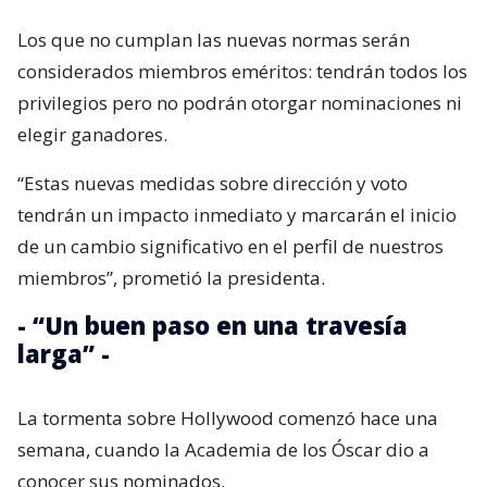
Los que no cumplan las nuevas normas serán
considerados miembros eméritos: tendrán todos los
privilegios pero no podrán otorgar nominaciones ni
elegir ganadores.
“Estas nuevas medidas sobre dirección y voto
tendrán un impacto inmediato y marcarán el inicio
de un cambio significativo en el perfil de nuestros
miembros”, prometió la presidenta.
- “Un buen paso en una travesía
larga” -
La tormenta sobre Hollywood comenzó hace una
semana, cuando la Academia de los Óscar dio a
conocer sus nominados.