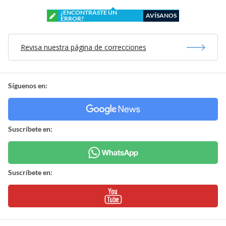
¿ENCONTRASTE UN
AVÍSANOS
ERROR?
Revisa nuestra página de correcciones
Síguenos en:
Suscríbete en:
Suscríbete en: