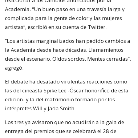
reaccionar a los cambios anunciados por la
Academia. “Un buen paso en una travesía larga y
complicada para la gente de color y las mujeres
artistas”, escribió en su cuenta de Twitter.
“Los artistas marginalizados han pedido cambios a
la Academia desde hace décadas. Llamamientos
desde el escenario. Oídos sordos. Mentes cerradas”,
agregó.
El debate ha desatado virulentas reacciones como
las del cineasta Spike Lee -Óscar honorífico de esta
edición- y la del matrimonio formado por los
intérpretes Will y Jada Smith.
Los tres ya avisaron que no acudirán a la gala de
entrega del premios que se celebrará el 28 de