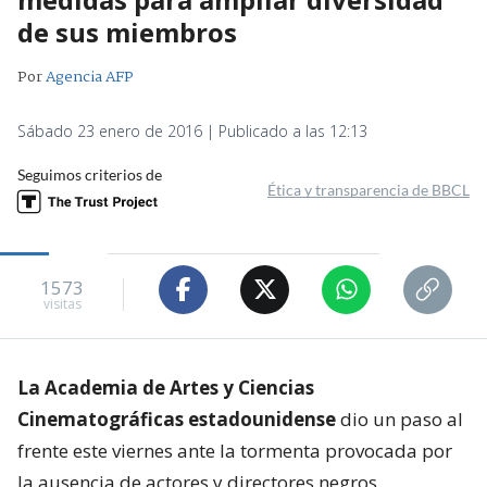
de sus miembros
Por
Agencia AFP
Sábado 23 enero de 2016 | Publicado a las 12:13
Seguimos criterios de
Ética y transparencia de BBCL
1573
visitas
La Academia de Artes y Ciencias
Cinematográficas estadounidense
dio un paso al
frente este viernes ante la tormenta provocada por
la ausencia de actores y directores negros