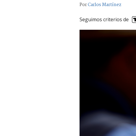
Por
Carlos Martínez
Seguimos criterios de