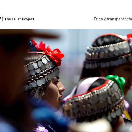
Ética y transparenci