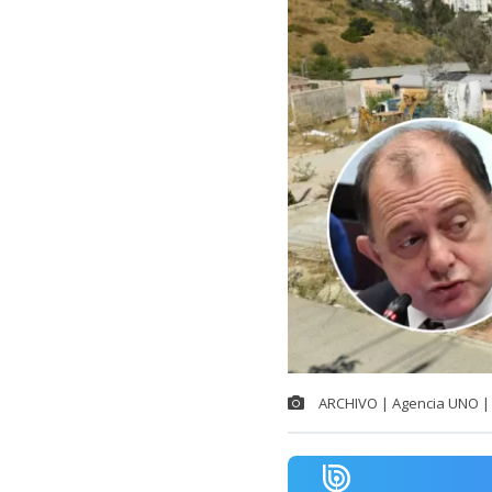
ARCHIVO | Agencia UNO | 