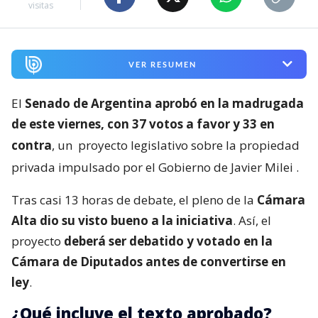
visitas
VER RESUMEN
El
Senado de Argentina aprobó en la madrugada
de este viernes, con 37 votos a favor y 33 en
contra
, un
proyecto legislativo sobre la propiedad
privada impulsado por el Gobierno de Javier Milei
.
Tras casi 13 horas de debate, el pleno de la
Cámara
Alta dio su visto bueno a la iniciativa
. Así, el
proyecto
deberá ser debatido y votado en la
Cámara de Diputados antes de convertirse en
ley
.
¿Qué incluye el texto aprobado?