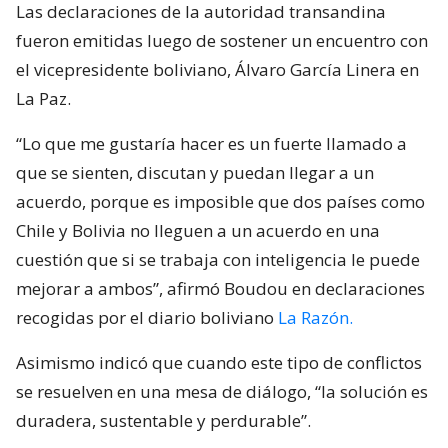
Las declaraciones de la autoridad transandina
fueron emitidas luego de sostener un encuentro con
el vicepresidente boliviano, Álvaro García Linera en
La Paz.
“Lo que me gustaría hacer es un fuerte llamado a
que se sienten, discutan y puedan llegar a un
acuerdo, porque es imposible que dos países como
Chile y Bolivia no lleguen a un acuerdo en una
cuestión que si se trabaja con inteligencia le puede
mejorar a ambos”, afirmó Boudou en declaraciones
recogidas por el diario boliviano
La Razón.
Asimismo indicó que cuando este tipo de conflictos
se resuelven en una mesa de diálogo, “la solución es
duradera, sustentable y perdurable”.