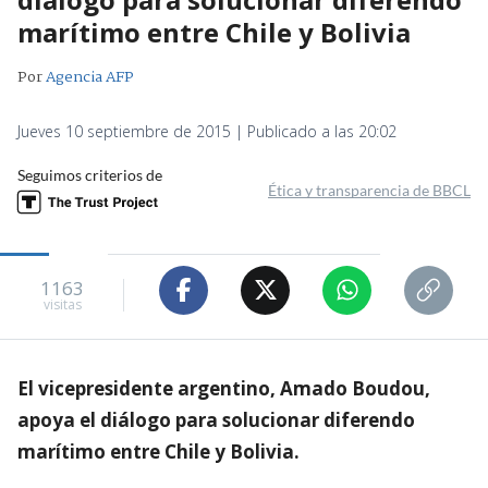
marítimo entre Chile y Bolivia
Por
Agencia AFP
Jueves 10 septiembre de 2015 | Publicado a las 20:02
Seguimos criterios de
Ética y transparencia de BBCL
1163
visitas
El vicepresidente argentino, Amado Boudou,
apoya el diálogo para solucionar diferendo
marítimo entre Chile y Bolivia.