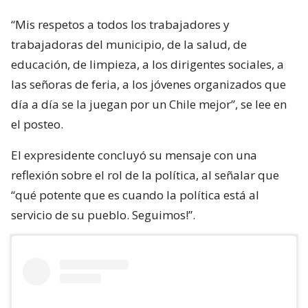
“Mis respetos a todos los trabajadores y
trabajadoras del municipio, de la salud, de
educación, de limpieza, a los dirigentes sociales, a
las señoras de feria, a los jóvenes organizados que
día a día se la juegan por un Chile mejor”, se lee en
el posteo.
El expresidente concluyó su mensaje con una
reflexión sobre el rol de la política, al señalar que
“qué potente que es cuando la política está al
servicio de su pueblo. Seguimos!”.