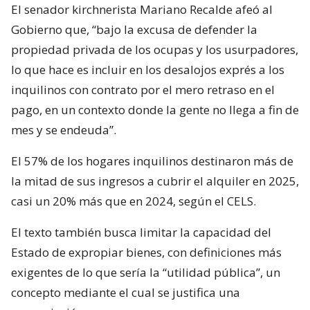
El senador kirchnerista Mariano Recalde afeó al
Gobierno que, “bajo la excusa de defender la
propiedad privada de los ocupas y los usurpadores,
lo que hace es incluir en los desalojos exprés a los
inquilinos con contrato por el mero retraso en el
pago, en un contexto donde la gente no llega a fin de
mes y se endeuda”.
El 57% de los hogares inquilinos destinaron más de
la mitad de sus ingresos a cubrir el alquiler en 2025,
casi un 20% más que en 2024, según el CELS.
El texto también busca limitar la capacidad del
Estado de expropiar bienes, con definiciones más
exigentes de lo que sería la “utilidad pública”, un
concepto mediante el cual se justifica una