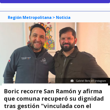
Región Metropolitana
> Noticia
Gabriel Boric en Instagram
Boric recorre San Ramón y afirma
que comuna recuperó su dignidad
tras gestión "vinculada con el