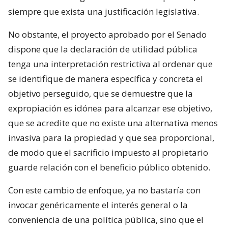
siempre que exista una justificación legislativa.
No obstante, el proyecto aprobado por el Senado
dispone que la declaración de utilidad pública
tenga una interpretación restrictiva al ordenar que
se identifique de manera específica y concreta el
objetivo perseguido, que se demuestre que la
expropiación es idónea para alcanzar ese objetivo,
que se acredite que no existe una alternativa menos
invasiva para la propiedad y que sea proporcional,
de modo que el sacrificio impuesto al propietario
guarde relación con el beneficio público obtenido.
Con este cambio de enfoque, ya no bastaría con
invocar genéricamente el interés general o la
conveniencia de una política pública, sino que el