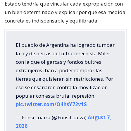
Estado tendría que vincular cada expropiación con
un bien determinado y explicar por qué esa medida
concreta es indispensable y equilibrada.
El pueblo de Argentina ha logrado tumbar
la ley de tierras del ultraderechista Milei
con la que oligarcas y fondos buitres
extranjeros iban a poder comprar las
tierras que quisieran sin restricciones. Por
eso se ensañaron contra la movilización
popular con esta brutal represión.
pic.twitter.com/O4hsY72v1S
— Fonsi Loaiza (@FonsiLoaiza)
August 7,
2026