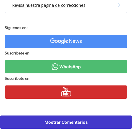
Revisa nuestra página de correcciones
Síguenos en:
Suscríbete en:
Suscríbete en:
Mostrar Comentarios