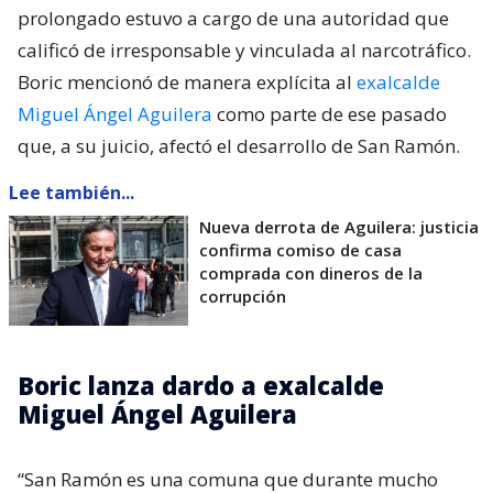
prolongado estuvo a cargo de una autoridad que
calificó de irresponsable y vinculada al narcotráfico.
Boric mencionó de manera explícita al
exalcalde
Miguel Ángel Aguilera
como parte de ese pasado
que, a su juicio, afectó el desarrollo de San Ramón.
Lee también...
Nueva derrota de Aguilera: justicia
confirma comiso de casa
comprada con dineros de la
corrupción
Boric lanza dardo a exalcalde
Miguel Ángel Aguilera
“San Ramón es una comuna que durante mucho