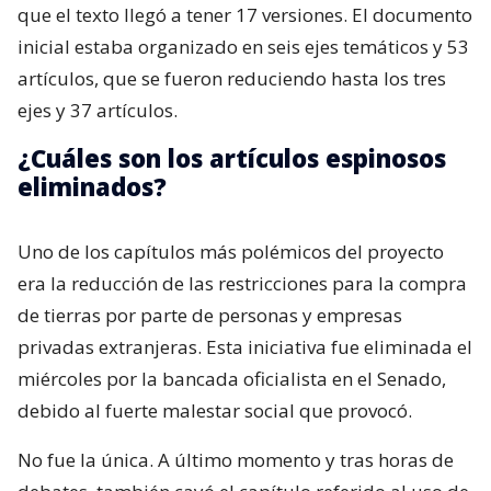
que el texto llegó a tener 17 versiones. El documento
inicial estaba organizado en seis ejes temáticos y 53
artículos, que se fueron reduciendo hasta los tres
ejes y 37 artículos.
¿Cuáles son los artículos espinosos
eliminados?
Uno de los capítulos más polémicos del proyecto
era la reducción de las restricciones para la compra
de tierras por parte de personas y empresas
privadas extranjeras. Esta iniciativa fue eliminada el
miércoles por la bancada oficialista en el Senado,
debido al fuerte malestar social que provocó.
No fue la única. A último momento y tras horas de