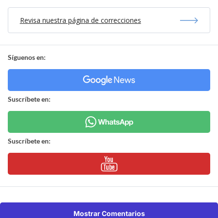
Revisa nuestra página de correcciones
Síguenos en:
Suscríbete en:
Suscríbete en:
Mostrar Comentarios