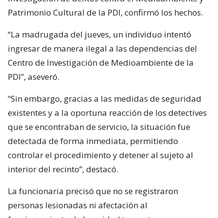
Patrimonio Cultural de la PDI, confirmó los hechos.
“La madrugada del jueves, un individuo intentó
ingresar de manera ilegal a las dependencias del
Centro de Investigación de Medioambiente de la
PDI”, aseveró.
“Sin embargo, gracias a las medidas de seguridad
existentes y a la oportuna reacción de los detectives
que se encontraban de servicio, la situación fue
detectada de forma inmediata, permitiendo
controlar el procedimiento y detener al sujeto al
interior del recinto”, destacó.
La funcionaria precisó que no se registraron
personas lesionadas ni afectación al