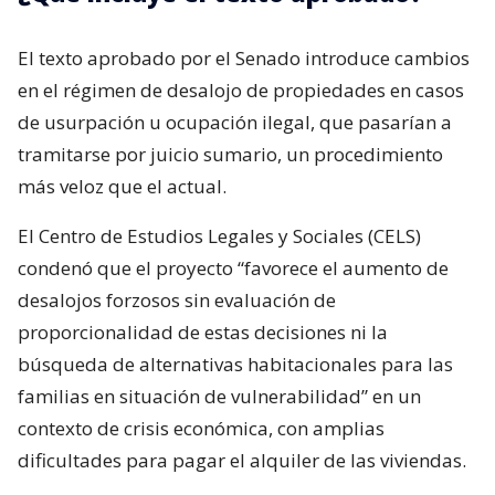
El texto aprobado por el Senado introduce cambios
en el régimen de desalojo de propiedades en casos
de usurpación u ocupación ilegal, que pasarían a
tramitarse por juicio sumario, un procedimiento
más veloz que el actual.
El Centro de Estudios Legales y Sociales (CELS)
condenó que el proyecto “favorece el aumento de
desalojos forzosos sin evaluación de
proporcionalidad de estas decisiones ni la
búsqueda de alternativas habitacionales para las
familias en situación de vulnerabilidad” en un
contexto de crisis económica, con amplias
dificultades para pagar el alquiler de las viviendas.