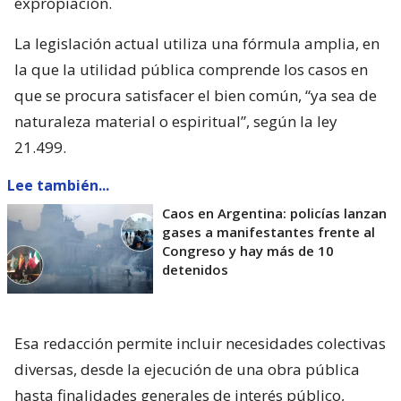
expropiación.
La legislación actual utiliza una fórmula amplia, en
la que la utilidad pública comprende los casos en
que se procura satisfacer el bien común, “ya sea de
naturaleza material o espiritual”, según la ley
21.499.
Lee también...
Caos en Argentina: policías lanzan
gases a manifestantes frente al
Congreso y hay más de 10
detenidos
Esa redacción permite incluir necesidades colectivas
diversas, desde la ejecución de una obra pública
hasta finalidades generales de interés público,