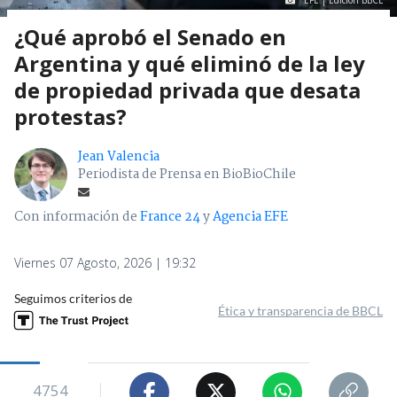
¿Qué aprobó el Senado en
Argentina y qué eliminó de la ley
de propiedad privada que desata
protestas?
Jean Valencia
Periodista de Prensa en BioBioChile
Con información de
France 24
y
Agencia EFE
Viernes 07 Agosto, 2026 | 19:32
Seguimos criterios de
Ética y transparencia de BBCL
4754