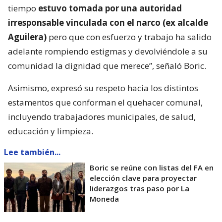
tiempo
estuvo tomada por una autoridad
irresponsable vinculada con el narco (ex alcalde
Aguilera)
pero que con esfuerzo y trabajo ha salido
adelante rompiendo estigmas y devolviéndole a su
comunidad la dignidad que merece”, señaló Boric.
Asimismo, expresó su respeto hacia los distintos
estamentos que conforman el quehacer comunal,
incluyendo trabajadores municipales, de salud,
educación y limpieza.
Lee también...
Boric se reúne con listas del FA en
elección clave para proyectar
liderazgos tras paso por La
Moneda