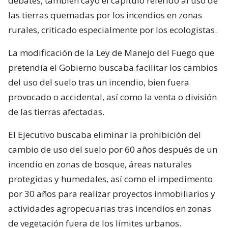
debates, también cayó el capítulo referido al uso de
las tierras quemadas por los incendios en zonas
rurales, criticado especialmente por los ecologistas.
La modificación de la Ley de Manejo del Fuego que
pretendía el Gobierno buscaba facilitar los cambios
del uso del suelo tras un incendio, bien fuera
provocado o accidental, así como la venta o división
de las tierras afectadas.
El Ejecutivo buscaba eliminar la prohibición del
cambio de uso del suelo por 60 años después de un
incendio en zonas de bosque, áreas naturales
protegidas y humedales, así como el impedimento
por 30 años para realizar proyectos inmobiliarios y
actividades agropecuarias tras incendios en zonas
de vegetación fuera de los límites urbanos.