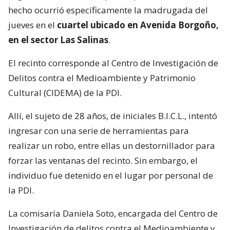
hecho ocurrió específicamente la madrugada del
jueves en el
cuartel ubicado en Avenida Borgoño,
en el sector Las Salinas
.
El recinto corresponde al Centro de Investigación de
Delitos contra el Medioambiente y Patrimonio
Cultural (CIDEMA) de la PDI.
Allí, el sujeto de 28 años, de iniciales B.I.C.L., intentó
ingresar con una serie de herramientas para
realizar un robo, entre ellas un destornillador para
forzar las ventanas del recinto. Sin embargo, el
individuo fue detenido en el lugar por personal de
la PDI.
La comisaría Daniela Soto, encargada del Centro de
Investigación de delitos contra el Medioambiente y