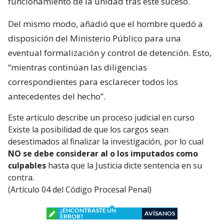
funcionamiento de la unidad tras este suceso.
Del mismo modo, añadió que el hombre quedó a
disposición del Ministerio Público para una
eventual formalización y control de detención. Esto,
“mientras continúan las diligencias
correspondientes para esclarecer todos los
antecedentes del hecho”.
Este artículo describe un proceso judicial en curso
Existe la posibilidad de que los cargos sean
desestimados al finalizar la investigación, por lo cual
NO se debe considerar al o los imputados como
culpables
hasta que la Justicia dicte sentencia en su
contra.
(Artículo 04 del Código Procesal Penal)
¿ENCONTRASTE UN
AVÍSANOS
ERROR?