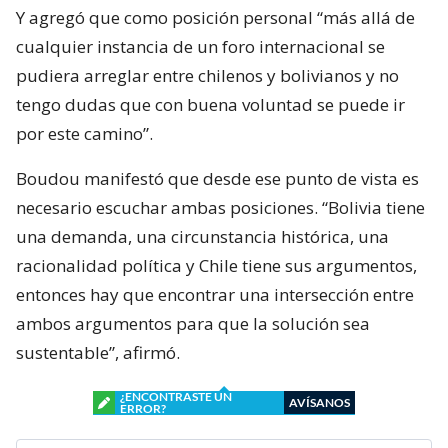
Y agregó que como posición personal “más allá de
cualquier instancia de un foro internacional se
pudiera arreglar entre chilenos y bolivianos y no
tengo dudas que con buena voluntad se puede ir
por este camino”.
Boudou manifestó que desde ese punto de vista es
necesario escuchar ambas posiciones. “Bolivia tiene
una demanda, una circunstancia histórica, una
racionalidad política y Chile tiene sus argumentos,
entonces hay que encontrar una intersección entre
ambos argumentos para que la solución sea
sustentable”, afirmó.
¿ENCONTRASTE UN
AVÍSANOS
ERROR?