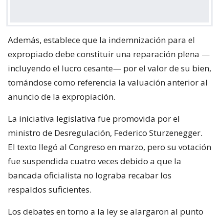
Además, establece que la indemnización para el
expropiado debe constituir una reparación plena —
incluyendo el lucro cesante— por el valor de su bien,
tomándose como referencia la valuación anterior al
anuncio de la expropiación.
La iniciativa legislativa fue promovida por el
ministro de Desregulación, Federico Sturzenegger.
El texto llegó al Congreso en marzo, pero su votación
fue suspendida cuatro veces debido a que la
bancada oficialista no lograba recabar los
respaldos suficientes.
Los debates en torno a la ley se alargaron al punto