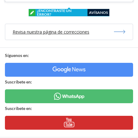
¿ENCONTRASTE UN
AVÍSANOS
ERROR?
Revisa nuestra página de correcciones
Síguenos en:
Suscríbete en:
Suscríbete en: