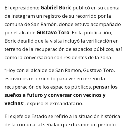
El expresidente
Gabriel Boric
publicó en su cuenta
de Instagram un registro de su recorrido por la
comuna de San Ramón, donde estuvo acompañado
por el alcalde
Gustavo Toro
. En la publicación,
Boric detalló que la visita incluyó la verificación en
terreno de la recuperación de espacios públicos, así
como la conversación con residentes de la zona.
“Hoy con el alcalde de San Ramón, Gustavo Toro,
estuvimos recorriendo para ver en terreno la
recuperación de los espacios públicos,
pensar los
sueños a futuro y conversar con vecinos y
vecinas
“, expuso el exmandatario.
El exjefe de Estado se refirió a la situación histórica
de la comuna, al señalar que durante un período