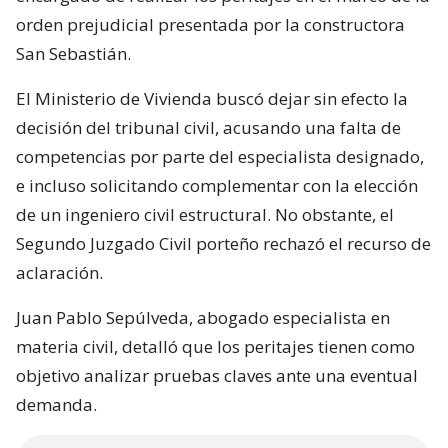
orden prejudicial presentada por la constructora
San Sebastián.
El Ministerio de Vivienda buscó dejar sin efecto la
decisión del tribunal civil, acusando una falta de
competencias por parte del especialista designado,
e incluso solicitando complementar con la elección
de un ingeniero civil estructural. No obstante, el
Segundo Juzgado Civil porteño rechazó el recurso de
aclaración.
Juan Pablo Sepúlveda, abogado especialista en
materia civil, detalló que los peritajes tienen como
objetivo analizar pruebas claves ante una eventual
demanda.