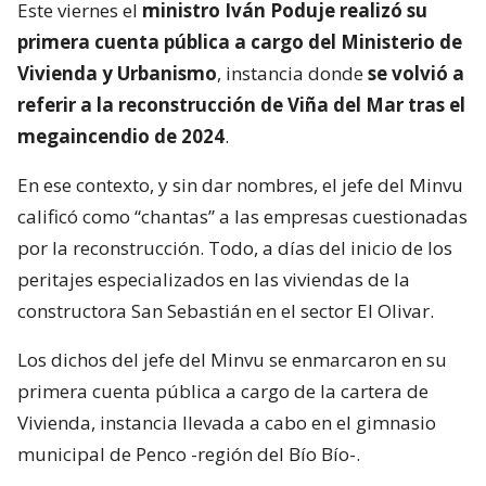
Este viernes el
ministro Iván Poduje realizó su
primera cuenta pública a cargo del Ministerio de
Vivienda y Urbanismo
, instancia donde
se volvió a
referir a la reconstrucción de Viña del Mar tras el
megaincendio de 2024
.
En ese contexto, y sin dar nombres, el jefe del Minvu
calificó como “chantas” a las empresas cuestionadas
por la reconstrucción. Todo, a días del inicio de los
peritajes especializados en las viviendas de la
constructora San Sebastián en el sector El Olivar.
Los dichos del jefe del Minvu se enmarcaron en su
primera cuenta pública a cargo de la cartera de
Vivienda, instancia llevada a cabo en el gimnasio
municipal de Penco -región del Bío Bío-.