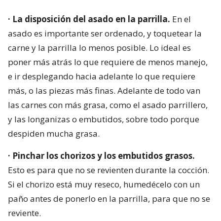
· La disposición del asado en la parrilla.
En el
asado es importante ser ordenado, y toquetear la
carne y la parrilla lo menos posible. Lo ideal es
poner más atrás lo que requiere de menos manejo,
e ir desplegando hacia adelante lo que requiere
más, o las piezas más finas. Adelante de todo van
las carnes con más grasa, como el asado parrillero,
y las longanizas o embutidos, sobre todo porque
despiden mucha grasa.
· Pinchar los chorizos y los embutidos grasos.
Esto es para que no se revienten durante la cocción.
Si el chorizo está muy reseco, humedécelo con un
paño antes de ponerlo en la parrilla, para que no se
reviente.