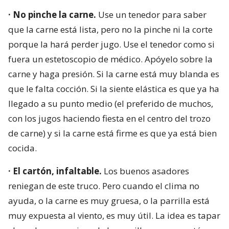
· No pinche la carne.
Use un tenedor para saber
que la carne está lista, pero no la pinche ni la corte
porque la hará perder jugo. Use el tenedor como si
fuera un estetoscopio de médico. Apóyelo sobre la
carne y haga presión. Si la carne está muy blanda es
que le falta cocción. Si la siente elástica es que ya ha
llegado a su punto medio (el preferido de muchos,
con los jugos haciendo fiesta en el centro del trozo
de carne) y si la carne está firme es que ya está bien
cocida.
· El cartón, infaltable.
Los buenos asadores
reniegan de este truco. Pero cuando el clima no
ayuda, o la carne es muy gruesa, o la parrilla está
muy expuesta al viento, es muy útil. La idea es tapar