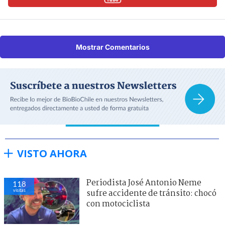
Mostrar Comentarios
VISTO AHORA
Periodista José Antonio Neme
118
visitas
sufre accidente de tránsito: chocó
con motociclista