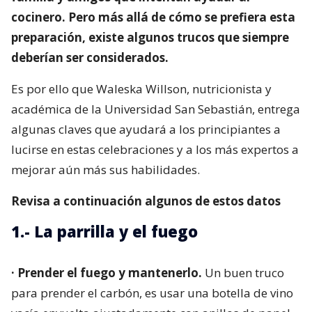
cocinero. Pero más allá de cómo se prefiera esta
preparación, existe algunos trucos que siempre
deberían ser considerados.
Es por ello que Waleska Willson, nutricionista y
académica de la Universidad San Sebastián, entrega
algunas claves que ayudará a los principiantes a
lucirse en estas celebraciones y a los más expertos a
mejorar aún más sus habilidades.
Revisa a continuación algunos de estos datos
1.- La parrilla y el fuego
· Prender el fuego y mantenerlo.
Un buen truco
para prender el carbón, es usar una botella de vino