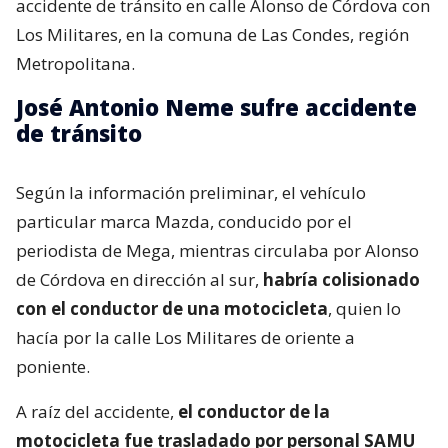
accidente de tránsito en calle Alonso de Córdova con
Los Militares, en la comuna de Las Condes, región
Metropolitana.
José Antonio Neme sufre accidente
de tránsito
Según la información preliminar, el vehículo
particular marca Mazda, conducido por el
periodista de Mega, mientras circulaba por Alonso
de Córdova en dirección al sur,
habría colisionado
con el conductor de una motocicleta
, quien lo
hacía por la calle Los Militares de oriente a
poniente.
A raíz del accidente,
el conductor de la
motocicleta fue trasladado por personal SAMU