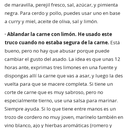
de maravilla, perejil fresco, sal, azúcar, y pimienta
negra. Para cerdo y pollo, puedes usar uno en base
a curry y miel, aceite de oliva, sal y limón.
· Ablandar la carne con limón. He usado este
truco cuando no estaba segura de la carne.
Está
bueno, pero no hay que abusar porque puede
cambiar el gusto del asado. La idea es que unas 12
horas ante, exprimas tres limones en una fuente y
dispongas allí la carne que vas a asar, y luego la des
vuelta para que se macere completa. Si tiene un
corte de carne que es muy sabroso, pero no
especialmente tierno, use una salsa para marinar.
Siempre ayuda. Si lo que tiene entre manos es un
trozo de cordero no muy joven, marínelo también en
vino blanco, ajo y hierbas aromáticas (romero y