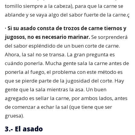
tomillo siempre a la cabeza), para que la carne se
ablande y se vaya algo del sabor fuerte de la carne.ç
· Si su asado consta de trozos de carne tiernos y
jugosos, no es necesario marinar.
Se sorprenderá
del sabor espléndido de un buen corte de carne.
Ahora, la sal no se transa. La gran pregunta es
cuándo ponerla. Mucha gente sala la carne antes de
ponerla al fuego, el problema con este método es
que se pierde parte de la jugosidad del corte. Hay
gente que la sala mientras la asa. Un buen
agregado es sellar la carne, por ambos lados, antes
de comenzar a echar la sal (que tiene que ser
gruesa).
3.- El asado