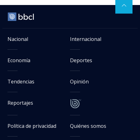
Nacional
Internacional
Economía
Deportes
Tendencias
Opinión
Reportajes
Política de privacidad
Quiénes somos