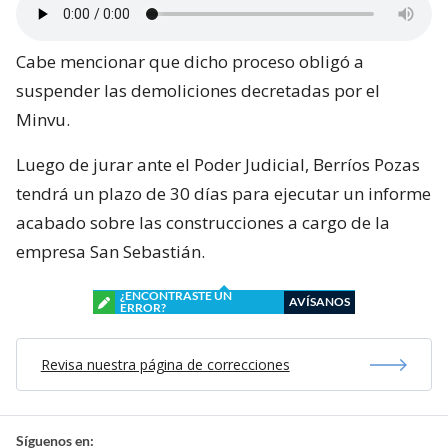
Cabe mencionar que dicho proceso obligó a
suspender las demoliciones decretadas por el
Minvu.
Luego de jurar ante el Poder Judicial, Berríos Pozas
tendrá un plazo de 30 días para ejecutar un informe
acabado sobre las construcciones a cargo de la
empresa San Sebastián.
¿ENCONTRASTE UN
AVÍSANOS
ERROR?
Revisa nuestra página de correcciones
Síguenos en: