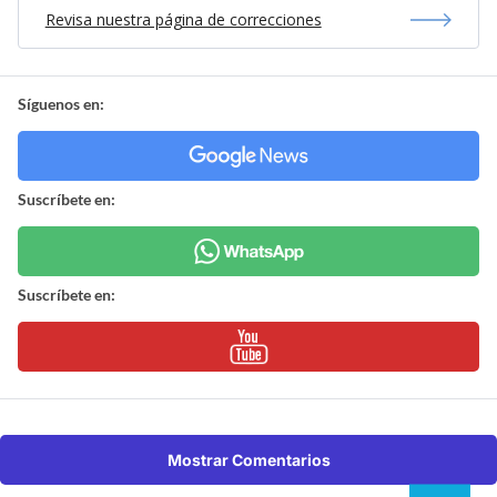
Revisa nuestra página de correcciones
Síguenos en:
Suscríbete en:
Suscríbete en:
Mostrar Comentarios