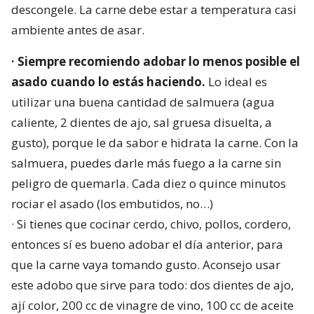
descongele. La carne debe estar a temperatura casi
ambiente antes de asar.
· Siempre recomiendo adobar lo menos posible el
asado cuando lo estás haciendo.
Lo ideal es
utilizar una buena cantidad de salmuera (agua
caliente, 2 dientes de ajo, sal gruesa disuelta, a
gusto), porque le da sabor e hidrata la carne. Con la
salmuera, puedes darle más fuego a la carne sin
peligro de quemarla. Cada diez o quince minutos
rociar el asado (los embutidos, no…)
· Si tienes que cocinar cerdo, chivo, pollos, cordero,
entonces sí es bueno adobar el día anterior, para
que la carne vaya tomando gusto. Aconsejo usar
este adobo que sirve para todo: dos dientes de ajo,
ají color, 200 cc de vinagre de vino, 100 cc de aceite