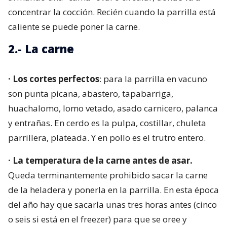
concentrar la cocción. Recién cuando la parrilla está
caliente se puede poner la carne.
2.- La carne
· Los cortes perfectos
: para la parrilla en vacuno
son punta picana, abastero, tapabarriga,
huachalomo, lomo vetado, asado carnicero, palanca
y entrañas. En cerdo es la pulpa, costillar, chuleta
parrillera, plateada. Y en pollo es el trutro entero.
· La temperatura de la carne antes de asar.
Queda terminantemente prohibido sacar la carne
de la heladera y ponerla en la parrilla. En esta época
del año hay que sacarla unas tres horas antes (cinco
o seis si está en el freezer) para que se oree y