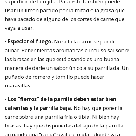
superficie de la rejilla. Para esto también puede
usar un limón partido por la mitad o la grasa que
haya sacado de alguno de los cortes de carne que
vaya a usar.
· Especiar el fuego.
No solo la carne se puede
aliñar. Poner hierbas aromáticas o incluso sal sobre
las brasas en las que está asando es una buena
manera de darle un sabor único a su parrillada. Un
puñado de romero y tomillo puede hacer
maravillas.
· Los “fierros” de la parrilla deben estar bien
calientes y la parrilla baja.
No hay que poner la
carne sobre una parrilla fría o tibia. Ni bien hay
brasas, hay que disponerlas debajo de la parrilla,
armando una “cama” oval o circular, donde va a