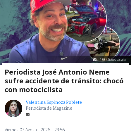
RBB / Redes sociales
Periodista José Antonio Neme
sufre accidente de tránsito: chocó
con motociclista
Valentina Espinoza Poblete
Periodista de Magazine
Viernes 07 Agosto, 2026 | 23:56