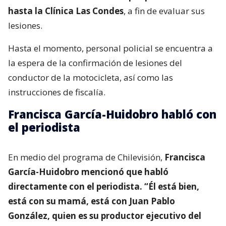
hasta la Clínica Las Condes
, a fin de evaluar sus
lesiones.
Hasta el momento, personal policial se encuentra a
la espera de la confirmación de lesiones del
conductor de la motocicleta, así como las
instrucciones de fiscalía.
Francisca García-Huidobro habló con
el periodista
En medio del programa de Chilevisión,
Francisca
García-Huidobro mencionó que habló
directamente con el periodista. “Él está bien,
está con su mamá, está con Juan Pablo
González, quien es su productor ejecutivo del