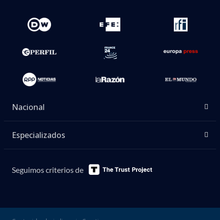
Nacional
Especializados
Seguimos criterios de