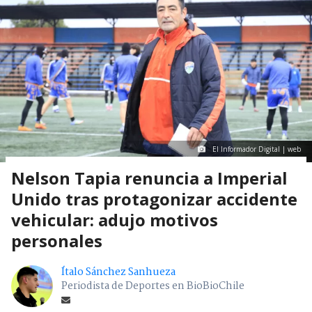
El Informador Digital | web
Nelson Tapia renuncia a Imperial
Unido tras protagonizar accidente
vehicular: adujo motivos
personales
Ítalo Sánchez Sanhueza
Periodista de Deportes en BioBioChile