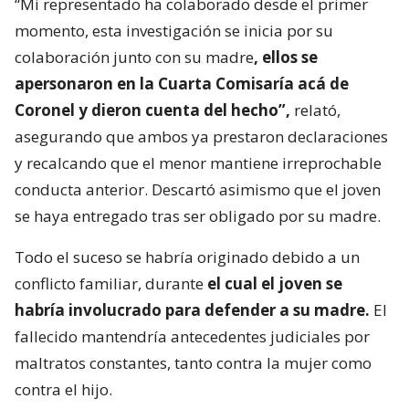
“Mi representado ha colaborado desde el primer
momento, esta investigación se inicia por su
colaboración junto con su madre
, ellos se
apersonaron en la Cuarta Comisaría acá de
Coronel y dieron cuenta del hecho”,
relató,
asegurando que ambos ya prestaron declaraciones
y recalcando que el menor mantiene irreprochable
conducta anterior. Descartó asimismo que el joven
se haya entregado tras ser obligado por su madre.
Todo el suceso se habría originado debido a un
conflicto familiar, durante
el cual el joven se
habría involucrado para defender a su madre.
El
fallecido mantendría antecedentes judiciales por
maltratos constantes, tanto contra la mujer como
contra el hijo.