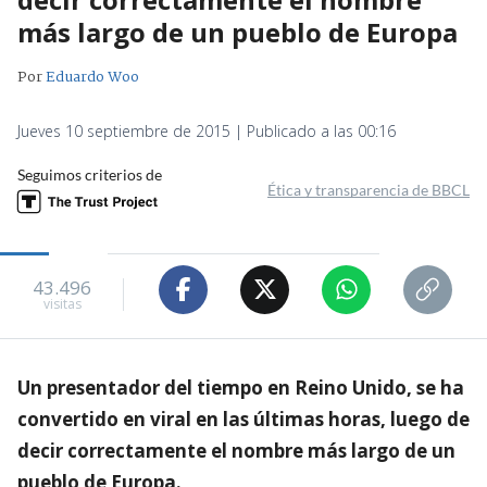
más largo de un pueblo de Europa
Por
Eduardo Woo
Jueves 10 septiembre de 2015 | Publicado a las 00:16
Seguimos criterios de
Ética y transparencia de BBCL
43.496
visitas
Un presentador del tiempo en Reino Unido, se ha
convertido en viral en las últimas horas, luego de
decir correctamente el nombre más largo de un
pueblo de Europa.