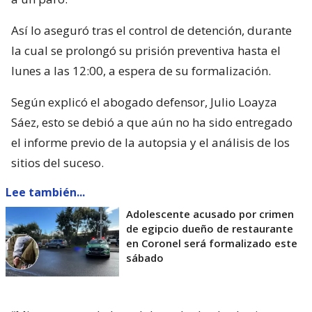
Así lo aseguró tras el control de detención, durante
la cual se prolongó su prisión preventiva hasta el
lunes a las 12:00, a espera de su formalización.
Según explicó el abogado defensor, Julio Loayza
Sáez, esto se debió a que aún no ha sido entregado
el informe previo de la autopsia y el análisis de los
sitios del suceso.
Lee también...
Adolescente acusado por crimen
de egipcio dueño de restaurante
en Coronel será formalizado este
sábado