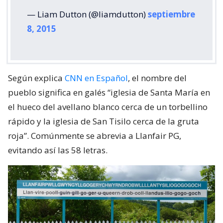
— Liam Dutton (@liamdutton)
septiembre
8, 2015
Según explica
CNN en Español
, el nombre del
pueblo significa en galés “iglesia de Santa María en
el hueco del avellano blanco cerca de un torbellino
rápido y la iglesia de San Tisilo cerca de la gruta
roja”. Comúnmente se abrevia a Llanfair PG,
evitando así las 58 letras.