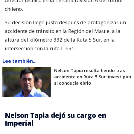
director técnico en la Tercera División A del fútbol
chileno.
Su decisión llegó justo después de protagonizar un
accidente de tránsito en la Región del Maule, a la
altura del kilómetro 332 de la Ruta 5 Sur, en la
intersección con la ruta L-651.
Lee también...
Nelson Tapia resulta herido tras
accidente en Ruta 5 Sur: investigan
si conducía ebrio
Nelson Tapia dejó su cargo en
Imperial