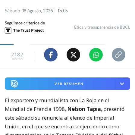
Sábado 08 Agosto, 2026 | 15:05
Seguimos criterios de
Ética y transparencia de BBCL
2182
visitas
VER RESUMEN
El exportero y mundialista con La Roja en el
Mundial de Francia 1998,
Nelson Tapia
, presentó
este sábado su renuncia al elenco de Imperial
Unido, en el que se encontraba ejerciendo como