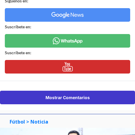
Síguenos en:
Suscríbete en:
Suscríbete en:
Mostrar Comentarios
Fútbol
> Noticia