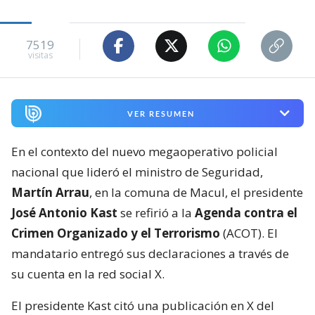
7519
visitas
VER RESUMEN
En el contexto del nuevo megaoperativo policial
nacional que lideró el ministro de Seguridad,
Martín Arrau
, en la comuna de Macul, el presidente
José Antonio Kast
se refirió a la
Agenda contra el
Crimen Organizado y el Terrorismo
(ACOT). El
mandatario entregó sus declaraciones a través de
su cuenta en la red social X.
El presidente Kast citó una publicación en X del