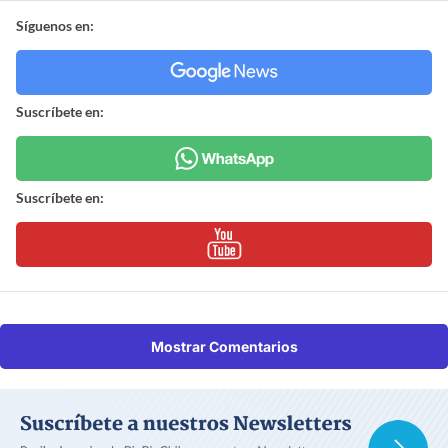
Síguenos en:
Suscríbete en:
Suscríbete en:
Mostrar Comentarios