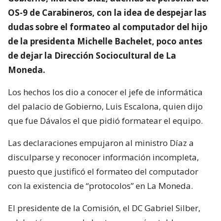
OS-9 de Carabineros, con la idea de despejar las
dudas sobre el formateo al computador del hijo
de la presidenta Michelle Bachelet, poco antes
de dejar la Dirección Sociocultural de La
Moneda.
Los hechos los dio a conocer el jefe de informática
del palacio de Gobierno, Luis Escalona, quien dijo
que fue Dávalos el que pidió formatear el equipo.
Las declaraciones empujaron al ministro Díaz a
disculparse y reconocer información incompleta,
puesto que justificó el formateo del computador
con la existencia de “protocolos” en La Moneda.
El presidente de la Comisión, el DC Gabriel Silber,