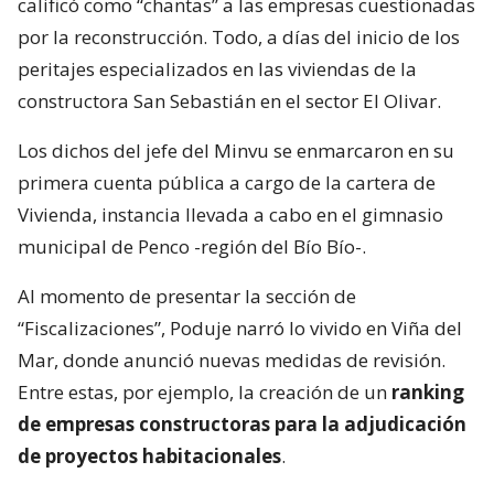
calificó como “chantas” a las empresas cuestionadas
por la reconstrucción. Todo, a días del inicio de los
peritajes especializados en las viviendas de la
constructora San Sebastián en el sector El Olivar.
Los dichos del jefe del Minvu se enmarcaron en su
primera cuenta pública a cargo de la cartera de
Vivienda, instancia llevada a cabo en el gimnasio
municipal de Penco -región del Bío Bío-.
Al momento de presentar la sección de
“Fiscalizaciones”, Poduje narró lo vivido en Viña del
Mar, donde anunció nuevas medidas de revisión.
Entre estas, por ejemplo, la creación de un
ranking
de empresas constructoras para la adjudicación
de proyectos habitacionales
.