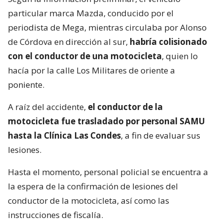
particular marca Mazda, conducido por el
periodista de Mega, mientras circulaba por Alonso
de Córdova en dirección al sur,
habría colisionado
con el conductor de una motocicleta
, quien lo
hacía por la calle Los Militares de oriente a
poniente.
A raíz del accidente,
el conductor de la
motocicleta fue trasladado por personal SAMU
hasta la Clínica Las Condes
, a fin de evaluar sus
lesiones.
Hasta el momento, personal policial se encuentra a
la espera de la confirmación de lesiones del
conductor de la motocicleta, así como las
instrucciones de fiscalía.