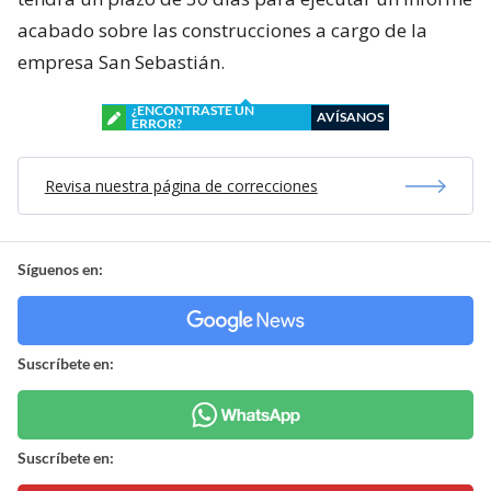
acabado sobre las construcciones a cargo de la
empresa San Sebastián.
¿ENCONTRASTE UN
AVÍSANOS
ERROR?
Revisa nuestra página de correcciones
Síguenos en:
Suscríbete en:
Suscríbete en: