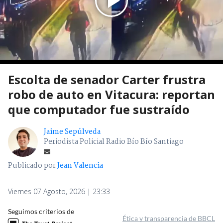
Escolta de senador Carter frustra
robo de auto en Vitacura: reportan
que computador fue sustraído
Jaime Sepúlveda
Periodista Policial Radio Bío Bío Santiago
Publicado por
Jean Valencia
Viernes 07 Agosto, 2026 | 23:33
Seguimos criterios de
Ética y transparencia de BBCL