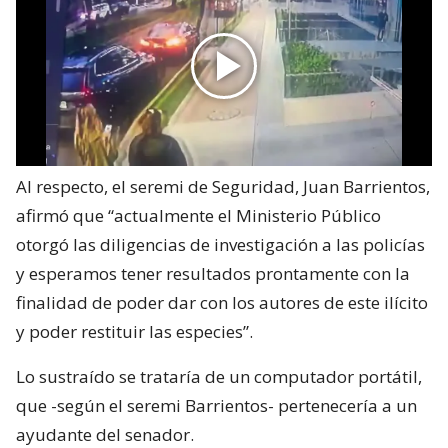
Al respecto, el seremi de Seguridad, Juan Barrientos,
afirmó que “actualmente el Ministerio Público
otorgó las diligencias de investigación a las policías
y esperamos tener resultados prontamente con la
finalidad de poder dar con los autores de este ilícito
y poder restituir las especies”.
Lo sustraído se trataría de un computador portátil,
que -según el seremi Barrientos- pertenecería a un
ayudante del senador.