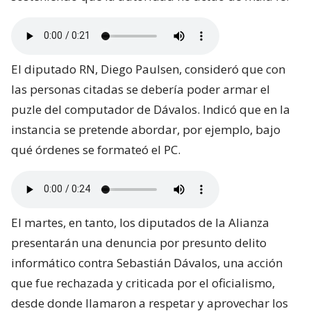
El diputado RN, Diego Paulsen, consideró que con
las personas citadas se debería poder armar el
puzle del computador de Dávalos. Indicó que en la
instancia se pretende abordar, por ejemplo, bajo
qué órdenes se formateó el PC.
El martes, en tanto, los diputados de la Alianza
presentarán una denuncia por presunto delito
informático contra Sebastián Dávalos, una acción
que fue rechazada y criticada por el oficialismo,
desde donde llamaron a respetar y aprovechar los