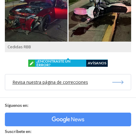
Cedidas RBB
¿ENCONTRASTE UN
AVÍSANOS
ERROR?
Revisa nuestra página de correcciones
Síguenos en:
Suscríbete en: