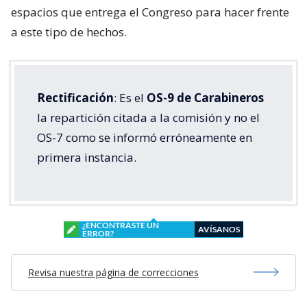
espacios que entrega el Congreso para hacer frente
a este tipo de hechos.
Rectificación
: Es el
OS-9 de Carabineros
la repartición citada a la comisión y no el
OS-7 como se informó erróneamente en
primera instancia.
¿ENCONTRASTE UN
AVÍSANOS
ERROR?
Revisa nuestra página de correcciones