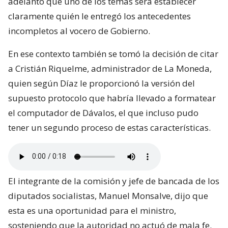
adelantó que uno de los temas será establecer
claramente quién le entregó los antecedentes
incompletos al vocero de Gobierno.
En ese contexto también se tomó la decisión de citar
a Cristián Riquelme, administrador de La Moneda,
quien según Díaz le proporcionó la versión del
supuesto protocolo que habría llevado a formatear
el computador de Dávalos, el que incluso pudo
tener un segundo proceso de estas características.
El integrante de la comisión y jefe de bancada de los
diputados socialistas, Manuel Monsalve, dijo que
esta es una oportunidad para el ministro,
sosteniendo que la autoridad no actuó de mala fe.