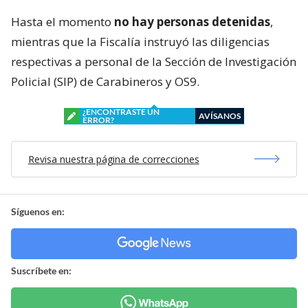
Hasta el momento
no hay personas detenidas
,
mientras que la Fiscalía instruyó las diligencias
respectivas a personal de la Sección de Investigación
Policial (SIP) de Carabineros y OS9.
¿ENCONTRASTE UN
AVÍSANOS
ERROR?
Revisa nuestra página de correcciones
Síguenos en:
Suscríbete en: