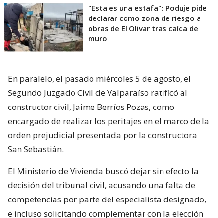
"Esta es una estafa": Poduje pide
declarar como zona de riesgo a
obras de El Olivar tras caída de
muro
En paralelo, el pasado miércoles 5 de agosto, el
Segundo Juzgado Civil de Valparaíso ratificó al
constructor civil, Jaime Berríos Pozas, como
encargado de realizar los peritajes en el marco de la
orden prejudicial presentada por la constructora
San Sebastián.
El Ministerio de Vivienda buscó dejar sin efecto la
decisión del tribunal civil, acusando una falta de
competencias por parte del especialista designado,
e incluso solicitando complementar con la elección