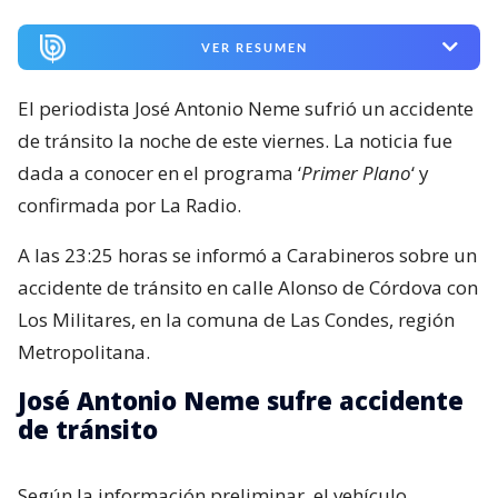
VER RESUMEN
El periodista José Antonio Neme sufrió un accidente
de tránsito la noche de este viernes. La noticia fue
dada a conocer en el programa ‘
Primer Plano
‘ y
confirmada por La Radio.
A las 23:25 horas se informó a Carabineros sobre un
accidente de tránsito en calle Alonso de Córdova con
Los Militares, en la comuna de Las Condes, región
Metropolitana.
José Antonio Neme sufre accidente
de tránsito
Según la información preliminar, el vehículo