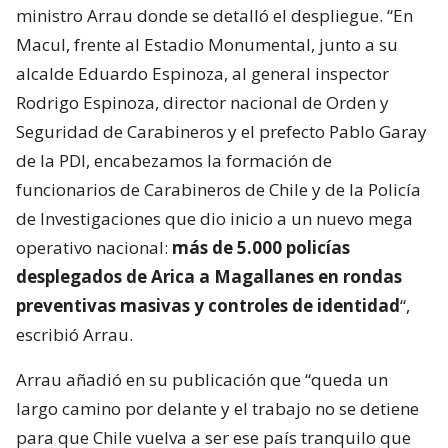
ministro Arrau donde se detalló el despliegue. “En
Macul, frente al Estadio Monumental, junto a su
alcalde Eduardo Espinoza, al general inspector
Rodrigo Espinoza, director nacional de Orden y
Seguridad de Carabineros y el prefecto Pablo Garay
de la PDI, encabezamos la formación de
funcionarios de Carabineros de Chile y de la Policía
de Investigaciones que dio inicio a un nuevo mega
operativo nacional:
más de 5.000 policías
desplegados de Arica a Magallanes en rondas
preventivas masivas y controles de identidad
“,
escribió Arrau.
Arrau añadió en su publicación que “queda un
largo camino por delante y el trabajo no se detiene
para que Chile vuelva a ser ese país tranquilo que