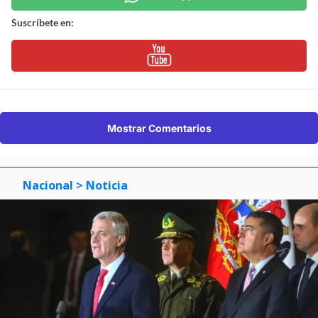
Suscríbete en:
Mostrar Comentarios
Nacional
> Noticia