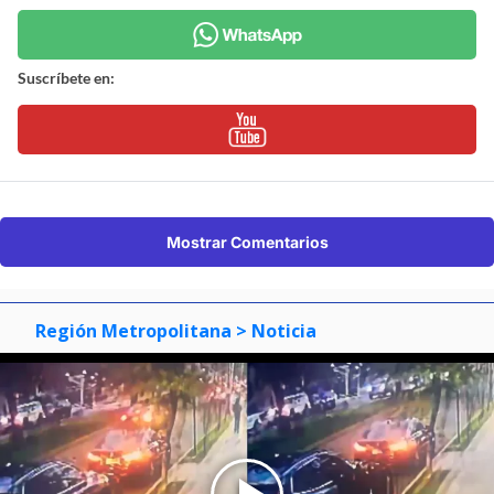
Suscríbete en:
Mostrar Comentarios
Región Metropolitana
> Noticia