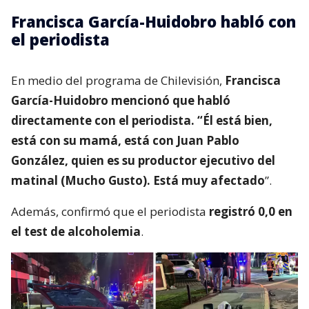
Francisca García-Huidobro habló con
el periodista
En medio del programa de Chilevisión,
Francisca
García-Huidobro mencionó que habló
directamente con el periodista. “Él está bien,
está con su mamá, está con Juan Pablo
González, quien es su productor ejecutivo del
matinal (Mucho Gusto). Está muy afectado
”.
Además, confirmó que el periodista
registró 0,0 en
el test de alcoholemia
.