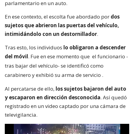
parlamentario en un auto.
En ese contexto, el escolta fue abordado por
dos
sujetos que abrieron las puertas del vehículo,
intimidándolo con un destornillador
.
Tras esto, los individuos
lo obligaron a descender
del móvil
. Fue en ese momento que
el funcionario -
tras bajar del vehículo- se identificó como
carabinero y exhibió su arma de servicio
.
Al percatarse de ello,
los sujetos bajaron del auto
y escaparon en dirección desconocida
. Así quedó
registrado en un video captado por una cámara de
televigilancia.