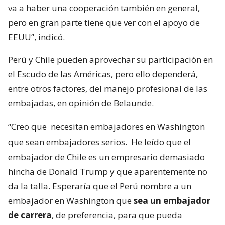
va a haber una cooperación también en general,
pero en gran parte tiene que ver con el apoyo de
EEUU”, indicó.
Perú y Chile pueden aprovechar su participación en
el Escudo de las Américas, pero ello dependerá,
entre otros factores, del manejo profesional de las
embajadas, en opinión de Belaunde.
“Creo que
necesitan embajadores en Washington
que sean embajadores serios.
He leído que el
embajador de Chile es un empresario demasiado
hincha de Donald Trump y que aparentemente no
da la talla. Esperaría que el Perú nombre a un
embajador en Washington que
sea un embajador
de carrera
, de preferencia, para que pueda