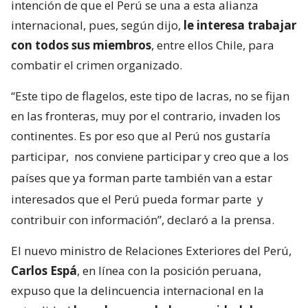
intención de que el Perú se una a esta alianza
internacional, pues, según dijo,
le interesa trabajar
con todos sus miembros
, entre ellos Chile, para
combatir el crimen organizado.
“Este tipo de flagelos, este tipo de lacras, no se fijan
en las fronteras, muy por el contrario, invaden los
continentes. Es por eso que al Perú nos gustaría
participar,
nos conviene participar y creo que a los
países que ya forman parte también van a estar
interesados que el Perú pueda formar parte
y
contribuir con información”, declaró a la prensa.
El nuevo ministro de Relaciones Exteriores del Perú,
Carlos Espá
, en línea con la posición peruana,
expuso que la delincuencia internacional en la