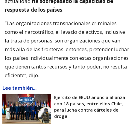
actualidad
ha sobrepasado la capacidad de
respuesta de los países
.
“Las organizaciones transnacionales criminales
como el narcotráfico, el lavado de activos, inclusive
la trata de personas, son organizaciones que van
más allá de las fronteras; entonces, pretender luchar
los países individualmente con estas organizaciones
que tienen tantos recursos y tanto poder, no resulta
eficiente”, dijo.
Lee también...
Ejército de EEUU anuncia alianza
con 18 países, entre ellos Chile,
para lucha contra cárteles de
droga