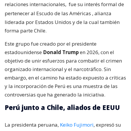
relaciones internacionales,
fue su interés formal de
pertenecer al Escudo de las Américas
, alianza
liderada por Estados Unidos y de la cual también
forma parte Chile.
Este grupo fue creado por el presidente
estadounidense
Donald Trump
en 2026, con el
objetivo de unir esfuerzos para combatir el crimen
organizado internacional y el narcotráfico. Sin
embargo, en el camino ha estado expuesto a críticas
y la incorporación de Perú es una muestra de las
controversias que ha generado la iniciativa.
Perú junto a Chile, aliados de EEUU
La presidenta peruana,
Keiko Fujimori
, expresó su