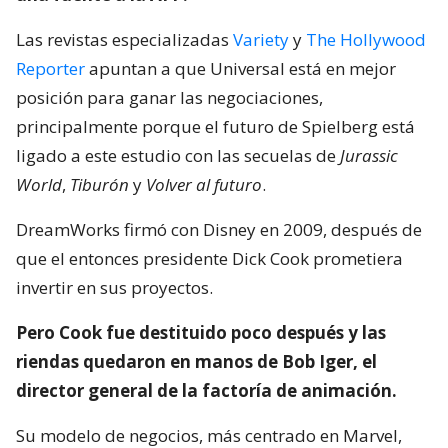
Las revistas especializadas
Variety
y
The Hollywood
Reporter
apuntan a que Universal está en mejor
posición para ganar las negociaciones,
principalmente porque el futuro de Spielberg está
ligado a este estudio con las secuelas de
Jurassic
World
,
Tiburón
y
Volver al futuro
.
DreamWorks firmó con Disney en 2009, después de
que el entonces presidente Dick Cook prometiera
invertir en sus proyectos.
Pero Cook fue destituido poco después y las
riendas quedaron en manos de Bob Iger, el
director general de la factoría de animación.
Su modelo de negocios, más centrado en Marvel,