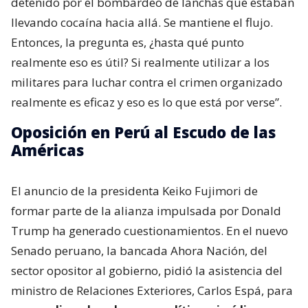
detenido por el bombardeo de lanchas que estaban
llevando cocaína hacia allá. Se mantiene el flujo.
Entonces, la pregunta es, ¿hasta qué punto
realmente eso es útil? Si realmente utilizar a los
militares para luchar contra el crimen organizado
realmente es eficaz y eso es lo que está por verse”.
Oposición en Perú al Escudo de las
Américas
El anuncio de la presidenta Keiko Fujimori de
formar parte de la alianza impulsada por Donald
Trump ha generado cuestionamientos. En el nuevo
Senado peruano, la bancada Ahora Nación, del
sector opositor al gobierno, pidió la asistencia del
ministro de Relaciones Exteriores, Carlos Espá, para