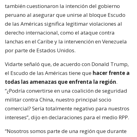
también cuestionaron la intención del gobierno
peruano al asegurar que unirse al bloque Escudo
de las Américas significa legitimar violaciones al
derecho internacional, como el ataque contra
lanchas en el Caribe y la intervención en Venezuela
por parte de Estados Unidos.
Vidarte señaló que, de acuerdo con Donald Trump,
el Escudo de las Américas tiene que
hacer frente a
todas las amenazas que enfrenta la región
.
“¿Podría convertirse en una coalición de seguridad
militar contra China, nuestro principal socio
comercial? Sería totalmente negativo para nuestros
intereses”, dijo en declaraciones para el medio RPP.
“Nosotros somos parte de una región que durante