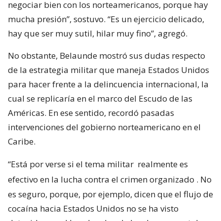
negociar bien con los norteamericanos, porque hay
mucha presión”, sostuvo. “Es un ejercicio delicado,
hay que ser muy sutil, hilar muy fino”, agregó.
No obstante, Belaunde mostró sus dudas respecto
de la estrategia militar que maneja Estados Unidos
para hacer frente a la delincuencia internacional, la
cual se replicaría en el marco del Escudo de las
Américas. En ese sentido, recordó pasadas
intervenciones del gobierno norteamericano en el
Caribe.
“Está por verse si el tema militar
realmente es
efectivo en la lucha contra el crimen organizado
. No
es seguro, porque, por ejemplo, dicen que el flujo de
cocaína hacia Estados Unidos no se ha visto