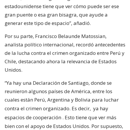
estadounidense tiene que ver cómo puede ser ese
gran puente o esa gran bisagra, que ayude a
generar este tipo de espacio”, añadió.
Por su parte, Francisco Belaunde Matossian,
analista político internacional, recordó antecedentes
de la lucha contra el crimen organizado entre Perú y
Chile, destacando ahora la relevancia de Estados
Unidos.
“Ya hay una Declaración de Santiago, donde se
reunieron algunos países de América, entre los
cuales están Perú, Argentina y Bolivia para luchar
contra el crimen organizado. Es decir,
ya hay
espacios de cooperación
. Esto tiene que ver más
bien con el apoyo de Estados Unidos. Por supuesto,