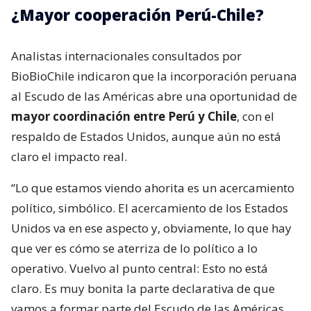
¿Mayor cooperación Perú-Chile?
Analistas internacionales consultados por
BioBioChile indicaron que la incorporación peruana
al Escudo de las Américas abre una oportunidad de
mayor coordinación entre Perú y Chile
, con el
respaldo de Estados Unidos, aunque aún no está
claro el impacto real.
“Lo que estamos viendo ahorita es un acercamiento
político, simbólico. El acercamiento de los Estados
Unidos va en ese aspecto y, obviamente, lo que hay
que ver es cómo se aterriza de lo político a lo
operativo. Vuelvo al punto central: Esto no está
claro. Es muy bonita la parte declarativa de que
vamos a formar parte del Escudo de las Américas,