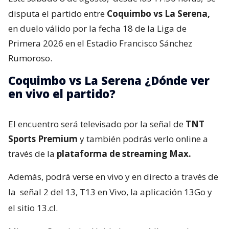
disputa el partido entre
Coquimbo vs La Serena,
en duelo válido por la fecha 18 de la Liga de
Primera 2026 en el Estadio Francisco Sánchez
Rumoroso.
Coquimbo vs La Serena ¿Dónde ver
en vivo el partido?
El encuentro será televisado por la señal de
TNT
Sports Premium
y también podrás verlo online a
través de la
plataforma de streaming Max.
Además, podrá verse en vivo y en directo a través de
la
señal 2 del 13, T13 en Vivo, la aplicación 13Go y
el sitio 13.cl.