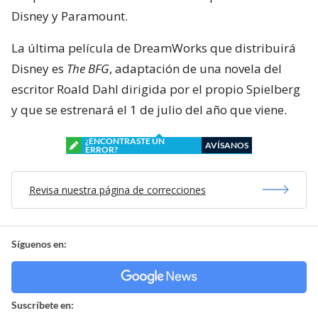
Disney y Paramount.
La última película de DreamWorks que distribuirá
Disney es
The BFG
, adaptación de una novela del
escritor Roald Dahl dirigida por el propio Spielberg
y que se estrenará el 1 de julio del año que viene.
¿ENCONTRASTE UN
AVÍSANOS
ERROR?
Revisa nuestra página de correcciones
Síguenos en:
Suscríbete en: