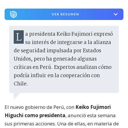
VER RESUMEN
La presidenta Keiko Fujimori expresó
su interés de integrarse a la alianza
de seguridad impulsada por Estados
Unidos, pero ha generado algunas
críticas en Perú. Expertos analizan cómo
podría influir en la cooperación con
Chile.
El nuevo gobierno de Perú, con
Keiko Fujimori
Higuchi como presidenta
, anunció esta semana
sus primeras acciones. Una de ellas, en materia de