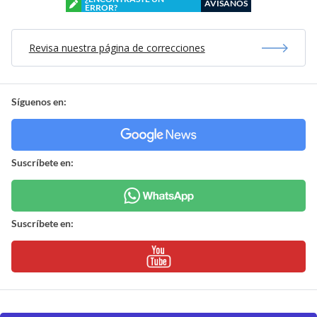
AVÍSANOS
ERROR?
Revisa nuestra página de correcciones
Síguenos en:
Suscríbete en:
Suscríbete en: