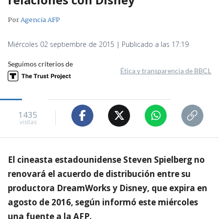
Por
Agencia AFP
Miércoles 02 septiembre de 2015 | Publicado a las 17:19
Seguimos criterios de
Ética y transparencia de BBCL
1435
visitas
El cineasta estadounidense Steven Spielberg no
renovará el acuerdo de distribución entre su
productora DreamWorks y Disney, que expira en
agosto de 2016, según informó este miércoles
una fuente a la AFP.