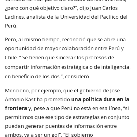
¿pero con qué objetivo claro?”, dijo Juan Carlos
Ladines, analista de la Universidad del Pacífico del
Perú.
Pero, al mismo tiempo, reconoció que se abre una
oportunidad de mayor colaboración entre Perú y
Chile. “
Se tienen que sincerar los procesos de
compartir información estratégica o de inteligencia,
en beneficio de los dos
”, consideró.
Mencionó, por ejemplo, que el gobierno de José
Antonio Kast ha prometido
una política dura en la
frontera
y, pese a que Perú no está en esa línea, “si
permitimos que ese tipo de estrategias en conjunto
puedan generar puentes de información entre
ambos, va a ser un gol”. “El gobierno