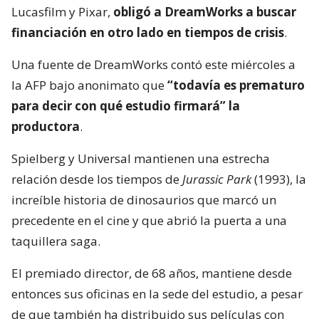
Lucasfilm y Pixar,
obligó a DreamWorks a buscar
financiación en otro lado en tiempos de crisis
.
Una fuente de DreamWorks contó este miércoles a
la AFP bajo anonimato que
“todavía es prematuro
para decir con qué estudio firmará” la
productora
.
Spielberg y Universal mantienen una estrecha
relación desde los tiempos de
Jurassic Park
(1993), la
increíble historia de dinosaurios que marcó un
precedente en el cine y que abrió la puerta a una
taquillera saga.
El premiado director, de 68 años, mantiene desde
entonces sus oficinas en la sede del estudio, a pesar
de que también ha distribuido sus películas con