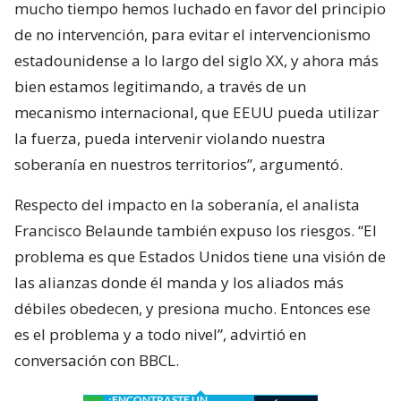
mucho tiempo hemos luchado en favor del principio
de no intervención, para evitar el intervencionismo
estadounidense a lo largo del siglo XX, y ahora más
bien estamos legitimando, a través de un
mecanismo internacional, que EEUU pueda utilizar
la fuerza, pueda intervenir violando nuestra
soberanía en nuestros territorios”, argumentó.
Respecto del impacto en la soberanía, el analista
Francisco Belaunde también expuso los riesgos. “El
problema es que Estados Unidos tiene una visión de
las alianzas donde él manda y los aliados más
débiles obedecen, y presiona mucho. Entonces ese
es el problema y a todo nivel”, advirtió en
conversación con BBCL.
¿ENCONTRASTE UN