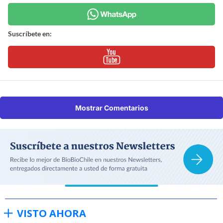
Suscríbete en:
Mostrar Comentarios
VISTO AHORA