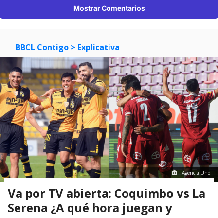
Mostrar Comentarios
BBCL Contigo
> Explicativa
Agencia Uno
Va por TV abierta: Coquimbo vs La
Serena ¿A qué hora juegan y