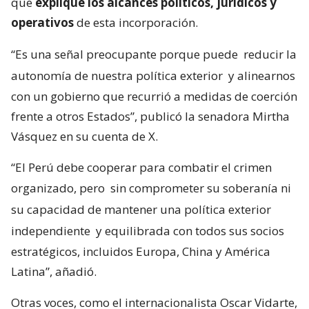
que
explique los alcances políticos, jurídicos y
operativos
de esta incorporación.
“Es una señal preocupante porque puede
reducir la
autonomía de nuestra política exterior
y alinearnos
con un gobierno que recurrió a medidas de coerción
frente a otros Estados”, publicó la senadora Mirtha
Vásquez en su cuenta de X.
“El Perú debe cooperar para combatir el crimen
organizado, pero
sin comprometer su soberanía ni
su capacidad de mantener una política exterior
independiente
y equilibrada con todos sus socios
estratégicos, incluidos Europa, China y América
Latina”, añadió.
Otras voces, como el internacionalista Oscar Vidarte,