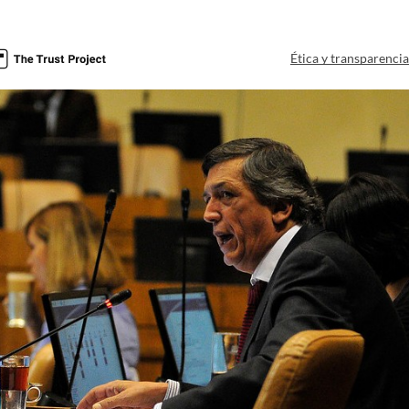
Ética y transparenci