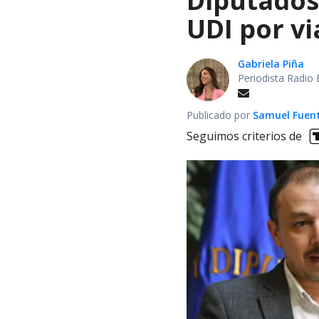
Diputados
UDI por v
Gabriela Piña
Periodista Radio 
Publicado por
Samuel Fuen
Seguimos criterios de