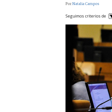
Por
Natalia Campos
Seguimos criterios de