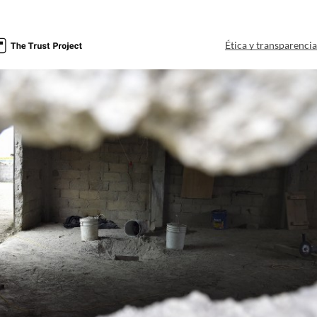
Ética y transparenci