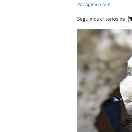
Por
Agencia AFP
Seguimos criterios de