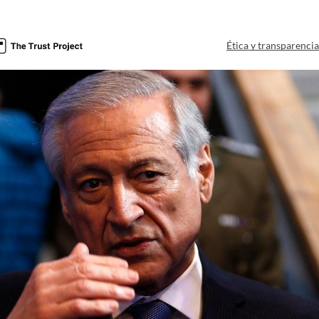
Ética y transparenci