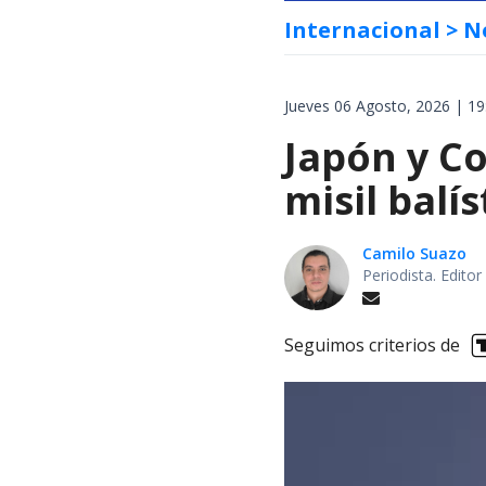
Internacional
> N
Jueves 06 Agosto, 2026 | 19
Japón y Co
misil balí
Camilo Suazo
Periodista. Editor
Seguimos criterios de