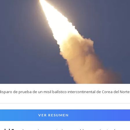
isparo de prueba de un misil balístico intercontinental de Corea del Norte
VER RESUMEN