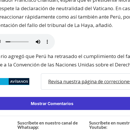
espete la declaración de neutralidad del Vaticano. En cas
 reaccionar rápidamente como así también ante Perú, por
ntación del fallo del tribunal de La Haya, añadió.
rio agregó que Perú ha retrasado el cumplimiento del fa
e a la Convención de las Naciones Unidas sobre el Derec
Revisa nuestra página de correccione
AVÍSANOS
Mostrar Comentarios
Suscríbete en nuestro canal de
Suscríbete en nuestr
Whatsapp:
Youtube: