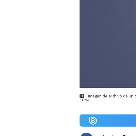
Imagen de archivo de un d
KCNA