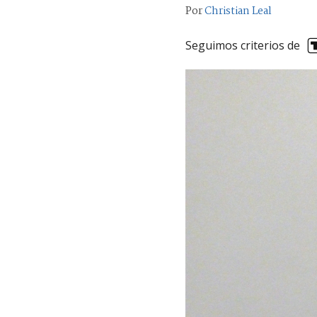
Por
Christian Leal
Seguimos criterios de