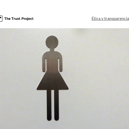
Ética y transparenci