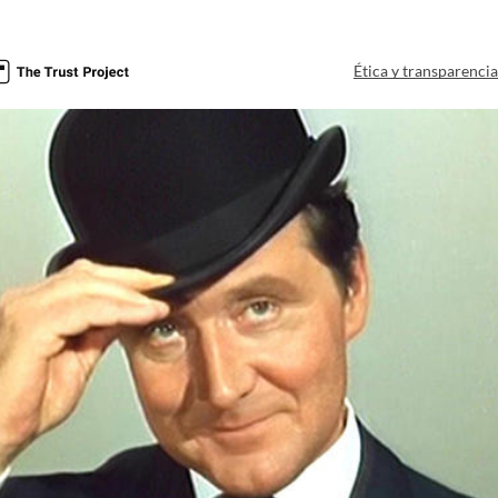
Ética y transparenci