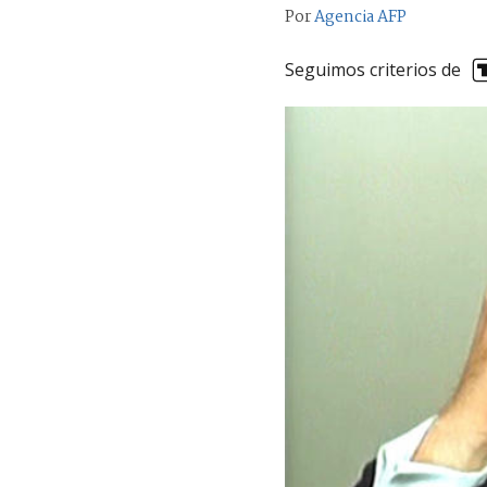
Por
Agencia AFP
Seguimos criterios de