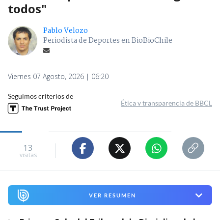
todos"
Pablo Velozo
Periodista de Deportes en BioBioChile
Viernes 07 Agosto, 2026 | 06:20
Seguimos criterios de
Ética y transparencia de BBCL
13
visitas
VER RESUMEN