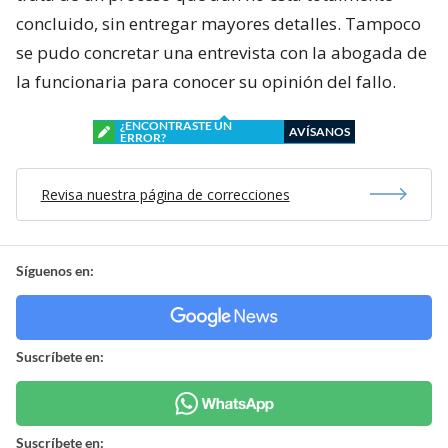
concluido, sin entregar mayores detalles. Tampoco
se pudo concretar una entrevista con la abogada de
la funcionaria para conocer su opinión del fallo.
¿ENCONTRASTE UN
AVÍSANOS
ERROR?
Revisa nuestra página de correcciones
Síguenos en:
Suscríbete en:
Suscríbete en: