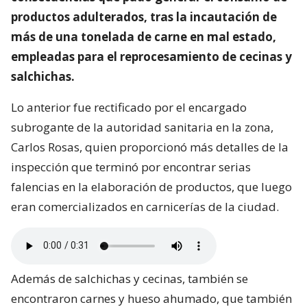
productos adulterados, tras la incautación de
más de una tonelada de carne en mal estado,
empleadas para el reprocesamiento de cecinas y
salchichas.
Lo anterior fue rectificado por el encargado
subrogante de la autoridad sanitaria en la zona,
Carlos Rosas, quien proporcionó más detalles de la
inspección que terminó por encontrar serias
falencias en la elaboración de productos, que luego
eran comercializados en carnicerías de la ciudad.
Además de salchichas y cecinas, también se
encontraron carnes y hueso ahumado, que también