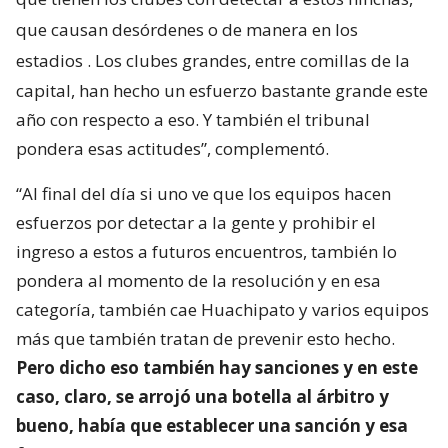
que causan desórdenes o de manera en los
estadios
. Los clubes grandes, entre comillas de la
capital, han hecho un esfuerzo bastante grande este
año con respecto a eso. Y también el tribunal
pondera esas actitudes”, complementó.
“Al final del día si uno ve que los equipos hacen
esfuerzos por detectar a la gente y prohibir el
ingreso a estos a futuros encuentros, también lo
pondera al momento de la resolución y en esa
categoría, también cae Huachipato y varios equipos
más que también tratan de prevenir esto hecho.
Pero dicho eso también hay sanciones y en este
caso, claro, se arrojó una botella al árbitro y
bueno, había que establecer una sanción y esa