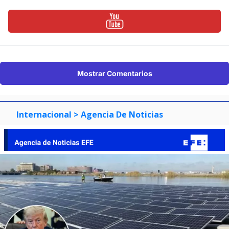
Mostrar Comentarios
Internacional
> Agencia De Noticias