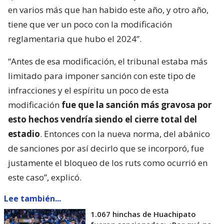
en varios más que han habido este año, y otro año,
tiene que ver un poco con la modificación
reglamentaria que hubo el 2024”.
“Antes de esa modificación, el tribunal estaba más
limitado para imponer sanción con este tipo de
infracciones y el espíritu un poco de esta
modificación
fue que la sanción más gravosa por
esto hechos vendría siendo el cierre total del
estadio
. Entonces con la nueva norma, del abánico
de sanciones por así decirlo que se incorporó, fue
justamente el bloqueo de los ruts como ocurrió en
este caso”, explicó.
Lee también...
1.067 hinchas de Huachipato