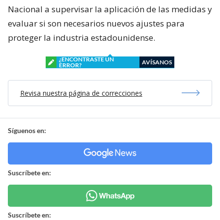
Nacional a supervisar la aplicación de las medidas y
evaluar si son necesarios nuevos ajustes para
proteger la industria estadounidense.
¿ENCONTRASTE UN
AVÍSANOS
ERROR?
Revisa nuestra página de correcciones
Síguenos en:
Suscríbete en:
Suscríbete en: