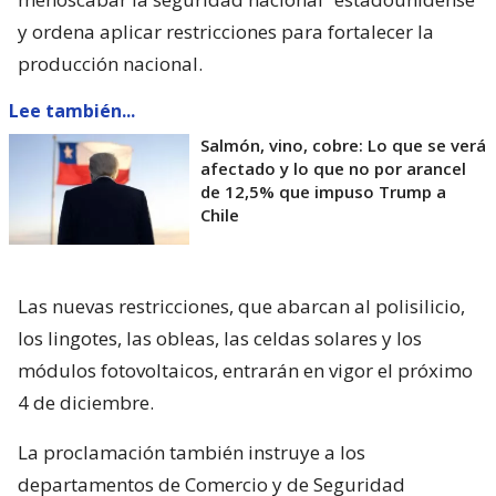
y ordena aplicar restricciones para fortalecer la
producción nacional.
Lee también...
Salmón, vino, cobre: Lo que se verá
afectado y lo que no por arancel
de 12,5% que impuso Trump a
Chile
Las nuevas restricciones, que abarcan al polisilicio,
los lingotes, las obleas, las celdas solares y los
módulos fotovoltaicos, entrarán en vigor el próximo
4 de diciembre.
La proclamación también instruye a los
departamentos de Comercio y de Seguridad