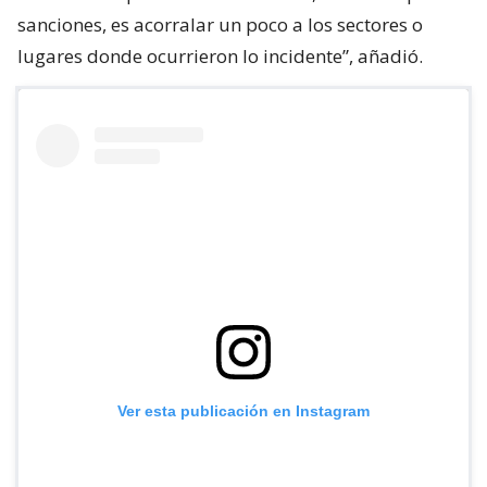
sanciones, es acorralar un poco a los sectores o
lugares donde ocurrieron lo incidente”, añadió.
Ver esta publicación en Instagram