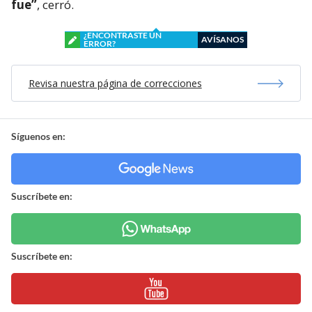
fue”
, cerró.
¿ENCONTRASTE UN
AVÍSANOS
ERROR?
Revisa nuestra página de correcciones
Síguenos en:
Suscríbete en:
Suscríbete en: