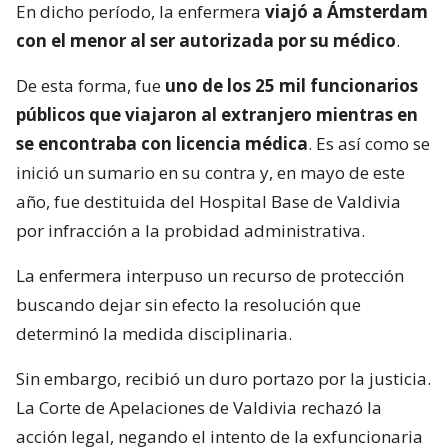
En dicho período, la enfermera
viajó a Ámsterdam
con el menor al ser autorizada por su médico
.
De esta forma, fue
uno de los 25 mil funcionarios
públicos que viajaron al extranjero mientras en
se encontraba con licencia médica
. Es así como se
inició un sumario en su contra y, en mayo de este
año, fue destituida del Hospital Base de Valdivia
por infracción a la probidad administrativa.
La enfermera interpuso un recurso de protección
buscando dejar sin efecto la resolución que
determinó la medida disciplinaria.
Sin embargo, recibió un duro portazo por la justicia.
La Corte de Apelaciones de Valdivia rechazó la
acción legal, negando el intento de la exfuncionaria