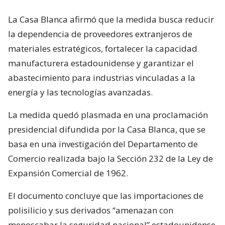
La Casa Blanca afirmó que la medida busca reducir
la dependencia de proveedores extranjeros de
materiales estratégicos, fortalecer la capacidad
manufacturera estadounidense y garantizar el
abastecimiento para industrias vinculadas a la
energía y las tecnologías avanzadas.
La medida quedó plasmada en una proclamación
presidencial difundida por la Casa Blanca, que se
basa en una investigación del Departamento de
Comercio realizada bajo la Sección 232 de la Ley de
Expansión Comercial de 1962.
El documento concluye que las importaciones de
polisilicio y sus derivados “amenazan con
menoscabar la seguridad nacional” estadounidense