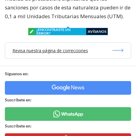
sanciones por casos de esta naturaleza pueden ir de
0,1 a mil Unidades Tributarias Mensuales (UTM).
¿ENCONTRASTE UN
AVÍSANOS
ERROR?
Revisa nuestra página de correcciones
Síguenos en:
Suscríbete en:
Suscríbete en: