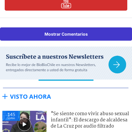
Mostrar Comentarios
VISTO AHORA
"Se siente como vivir abuso sexual
145
visitas
infantil": El descargo de alcaldesa
de La Cruz por audio filtrado