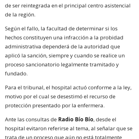
de ser reintegrada en el principal centro asistencial
de la región.
Según el fallo, la facultad de determinar si los
hechos constituyen una infracción a la probidad
administrativa dependerá de la autoridad que
aplicó la sanción, siempre y cuando se realice un
proceso sancionatorio legalmente tramitado y
fundado.
Para el tribunal, el hospital actuó conforme a la ley,
motivo por el cual se desestimó el recurso de
protección presentado por la enfermera.
Ante las consultas de
Radio Bío Bío
, desde el
hospital evitaron referirse al tema, al señalar que se
trata de un proceso que aún no está totalmente