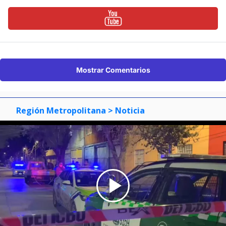
Mostrar Comentarios
Región Metropolitana
> Noticia