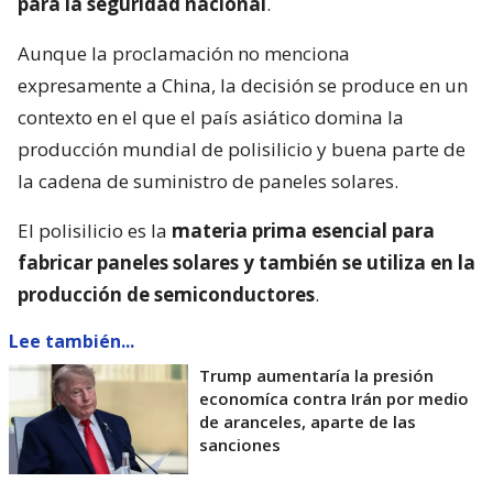
para la seguridad nacional
.
Aunque la proclamación no menciona
expresamente a China, la decisión se produce en un
contexto en el que el país asiático domina la
producción mundial de polisilicio y buena parte de
la cadena de suministro de paneles solares.
El polisilicio es la
materia prima esencial para
fabricar paneles solares y también se utiliza en la
producción de semiconductores
.
Lee también...
Trump aumentaría la presión
economíca contra Irán por medio
de aranceles, aparte de las
sanciones