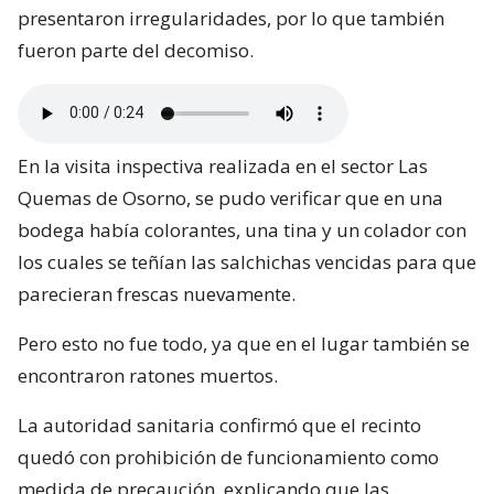
presentaron irregularidades, por lo que también
fueron parte del decomiso.
En la visita inspectiva realizada en el sector Las
Quemas de Osorno, se pudo verificar que en una
bodega había colorantes, una tina y un colador con
los cuales se teñían las salchichas vencidas para que
parecieran frescas nuevamente.
Pero esto no fue todo, ya que en el lugar también se
encontraron ratones muertos.
La autoridad sanitaria confirmó que el recinto
quedó con prohibición de funcionamiento como
medida de precaución, explicando que las