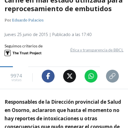
reprocesamiento de embutidos
Por
Eduardo Palacios
Jueves 25 junio de 2015 | Publicado a las 17:40
Seguimos criterios de
Ética y transparencia de BBCL
9974
visitas
Responsables de la Dirección provincial de Salud
en Osorno, aclararon que hasta el momento no
hay reportes de intoxicaciones u otras
consecuencias que pudo generar el consumo de