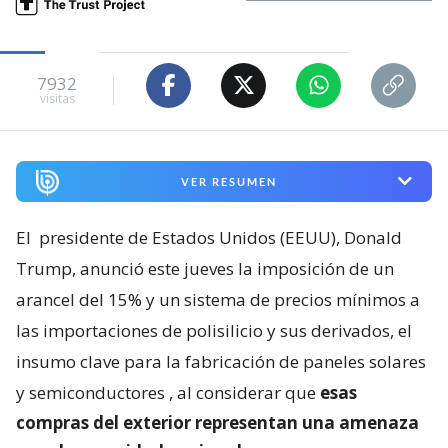
7932
visitas
VER RESUMEN
El
presidente de Estados Unidos (EEUU), Donald
Trump, anunció este jueves la imposición de un
arancel del 15% y un sistema de precios mínimos a
las importaciones de polisilicio y sus derivados, el
insumo clave para la fabricación de paneles solares
y semiconductores
, al considerar que
esas
compras del exterior representan una amenaza