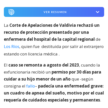
VER RESUMEN
La
Corte de Apelaciones de Valdivia rechazó un
recurso de protección presentado por una
enfermera del hospital de la capital regional
de
Los Ríos
, quien fue
destituida por salir al extranjero
estando con licencia médica
.
El
caso se remonta a agosto del 2023
, cuando la
exfuncionaria recibió un
permiso por 30 días para
cuidar a su hijo menor de un año
que -según
consigna el
fallo
–
padecía una enfermedad grave:
un cuadro de apnea del sueño, motivo por el cual
requería de cuidados especiales y permanentes
.