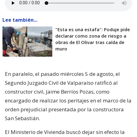
Lee también...
"Esta es una estafa": Poduje pide
declarar como zona de riesgo a
obras de El Olivar tras caída de
muro
En paralelo, el pasado miércoles 5 de agosto, el
Segundo Juzgado Civil de Valparaíso ratificó al
constructor civil, Jaime Berríos Pozas, como
encargado de realizar los peritajes en el marco de la
orden prejudicial presentada por la constructora
San Sebastián.
El Ministerio de Vivienda buscó dejar sin efecto la