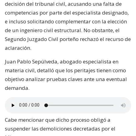
decisión del tribunal civil, acusando una falta de
competencias por parte del especialista designado,
e incluso solicitando complementar con la elección
de un ingeniero civil estructural. No obstante, el
Segundo Juzgado Civil porteño rechazó el recurso de
aclaración.
Juan Pablo Sepúlveda, abogado especialista en
materia civil, detalló que los peritajes tienen como
objetivo analizar pruebas claves ante una eventual
demanda.
Cabe mencionar que dicho proceso obligó a
suspender las demoliciones decretadas por el