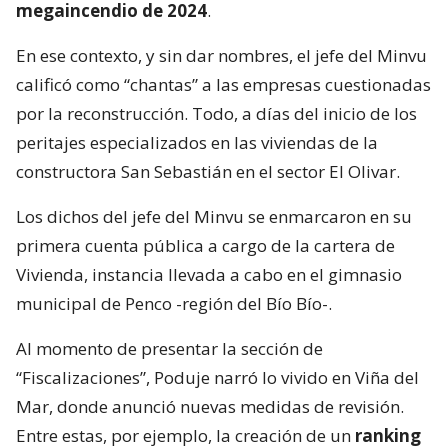
megaincendio de 2024
.
En ese contexto, y sin dar nombres, el jefe del Minvu
calificó como “chantas” a las empresas cuestionadas
por la reconstrucción. Todo, a días del inicio de los
peritajes especializados en las viviendas de la
constructora San Sebastián en el sector El Olivar.
Los dichos del jefe del Minvu se enmarcaron en su
primera cuenta pública a cargo de la cartera de
Vivienda, instancia llevada a cabo en el gimnasio
municipal de Penco -región del Bío Bío-.
Al momento de presentar la sección de
“Fiscalizaciones”, Poduje narró lo vivido en Viña del
Mar, donde anunció nuevas medidas de revisión.
Entre estas, por ejemplo, la creación de un
ranking