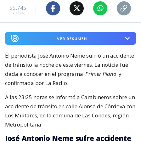
55.745
visitas
VER RESUMEN
El periodista José Antonio Neme sufrió un accidente
de tránsito la noche de este viernes. La noticia fue
dada a conocer en el programa ‘
Primer Plano
‘ y
confirmada por La Radio.
A las 23:25 horas se informó a Carabineros sobre un
accidente de tránsito en calle Alonso de Córdova con
Los Militares, en la comuna de Las Condes, región
Metropolitana.
José Antonio Neme sufre accidente