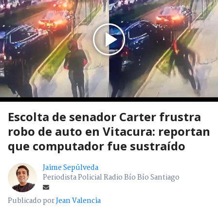
Escolta de senador Carter frustra
robo de auto en Vitacura: reportan
que computador fue sustraído
Jaime Sepúlveda
Periodista Policial Radio Bío Bío Santiago
Publicado por
Jean Valencia