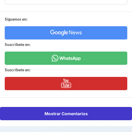
Síguenos en:
Suscríbete en:
Suscríbete en:
Mostrar Comentarios