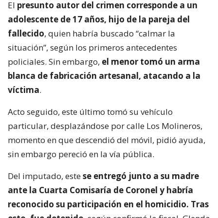
El
presunto autor del crimen corresponde a un
adolescente de 17 años, hijo de la pareja del
fallecido
, quien habría buscado “calmar la
situación”, según los primeros antecedentes
policiales. Sin embargo,
el menor tomó un arma
blanca de fabricación artesanal, atacando a la
víctima
.
Acto seguido, este último tomó su vehículo
particular, desplazándose por calle Los Molineros,
momento en que descendió del móvil, pidió ayuda,
sin embargo pereció en la vía pública.
Del imputado, este
se entregó junto a su madre
ante la Cuarta Comisaría de Coronel y habría
reconocido su participación en el homicidio. Tras