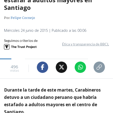
Santiago
Por
Felipe Cornejo
Miércoles 24 junio de 2015 | Publicado a las 00:06
Seguimos criterios de
Ética y transparencia de BBCL
496
visitas
Durante la tarde de este martes, Carabineros
detuvo a un ciudadano peruano que habría
estafado a adultos mayores en el centro de
Santiago.