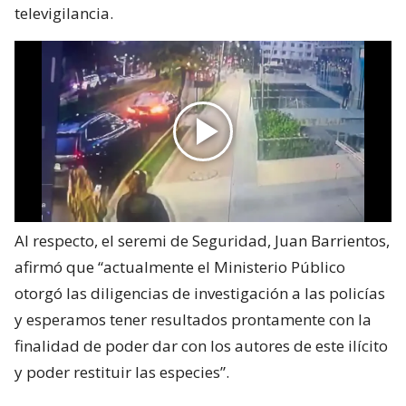
televigilancia.
Al respecto, el seremi de Seguridad, Juan Barrientos,
afirmó que “actualmente el Ministerio Público
otorgó las diligencias de investigación a las policías
y esperamos tener resultados prontamente con la
finalidad de poder dar con los autores de este ilícito
y poder restituir las especies”.