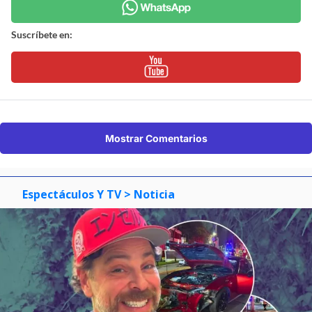
Suscríbete en:
Mostrar Comentarios
Espectáculos Y TV
> Noticia