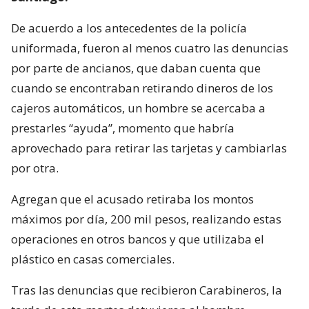
De acuerdo a los antecedentes de la policía
uniformada, fueron al menos cuatro las denuncias
por parte de ancianos, que daban cuenta que
cuando se encontraban retirando dineros de los
cajeros automáticos, un hombre se acercaba a
prestarles “ayuda”, momento que habría
aprovechado para retirar las tarjetas y cambiarlas
por otra.
Agregan que el acusado retiraba los montos
máximos por día, 200 mil pesos, realizando estas
operaciones en otros bancos y que utilizaba el
plástico en casas comerciales.
Tras las denuncias que recibieron Carabineros, la