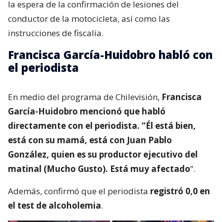
la espera de la confirmación de lesiones del
conductor de la motocicleta, así como las
instrucciones de fiscalía.
Francisca García-Huidobro habló con
el periodista
En medio del programa de Chilevisión,
Francisca
García-Huidobro mencionó que habló
directamente con el periodista. “Él está bien,
está con su mamá, está con Juan Pablo
González, quien es su productor ejecutivo del
matinal (Mucho Gusto). Está muy afectado
”.
Además, confirmó que el periodista
registró 0,0 en
el test de alcoholemia
.