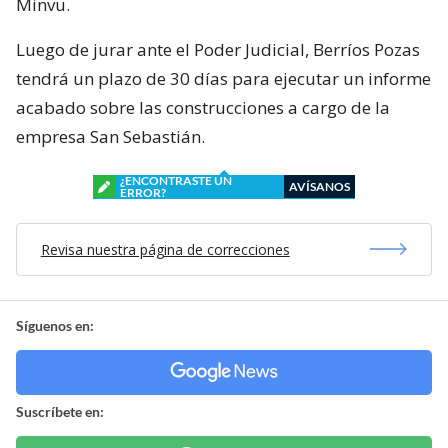
Minvu.
Luego de jurar ante el Poder Judicial, Berríos Pozas
tendrá un plazo de 30 días para ejecutar un informe
acabado sobre las construcciones a cargo de la
empresa San Sebastián.
¿ENCONTRASTE UN
AVÍSANOS
ERROR?
Revisa nuestra página de correcciones
Síguenos en:
Suscríbete en: