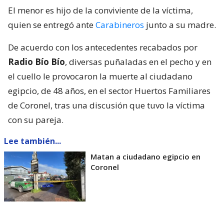
El menor es hijo de la conviviente de la víctima,
quien se entregó ante
Carabineros
junto a su madre.
De acuerdo con los antecedentes recabados por
Radio Bío Bío
, diversas puñaladas en el pecho y en
el cuello le provocaron la muerte al ciudadano
egipcio, de 48 años, en el sector Huertos Familiares
de Coronel, tras una discusión que tuvo la víctima
con su pareja.
Lee también...
Matan a ciudadano egipcio en
Coronel