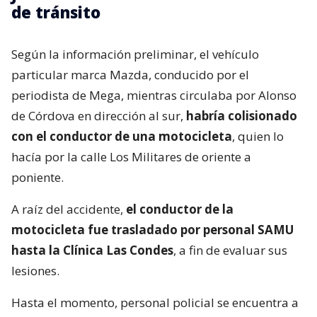
de tránsito
Según la información preliminar, el vehículo
particular marca Mazda, conducido por el
periodista de Mega, mientras circulaba por Alonso
de Córdova en dirección al sur,
habría colisionado
con el conductor de una motocicleta
, quien lo
hacía por la calle Los Militares de oriente a
poniente.
A raíz del accidente,
el conductor de la
motocicleta fue trasladado por personal SAMU
hasta la Clínica Las Condes
, a fin de evaluar sus
lesiones.
Hasta el momento, personal policial se encuentra a