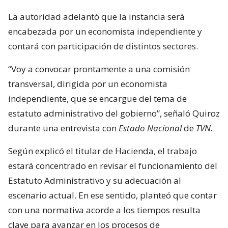
La autoridad adelantó que la instancia será
encabezada por un economista independiente y
contará con participación de distintos sectores.
“Voy a convocar prontamente a una comisión
transversal, dirigida por un economista
independiente, que se encargue del tema de
estatuto administrativo del gobierno”, señaló Quiroz
durante una entrevista con
Estado Nacional
de
TVN.
Según explicó el titular de Hacienda, el trabajo
estará concentrado en revisar el funcionamiento del
Estatuto Administrativo y su adecuación al
escenario actual. En ese sentido, planteó que contar
con una normativa acorde a los tiempos resulta
clave para avanzar en los procesos de