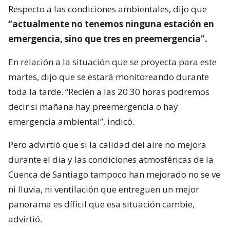
Respecto a las condiciones ambientales, dijo que
“actualmente no tenemos ninguna estación en
emergencia, sino que tres en preemergencia”.
En relación a la situación que se proyecta para este
martes, dijo que se estará monitoreando durante
toda la tarde. “Recién a las 20:30 horas podremos
decir si mañana hay preemergencia o hay
emergencia ambiental”, indicó.
Pero advirtió que si la calidad del aire no mejora
durante el dia y las condiciones atmosféricas de la
Cuenca de Santiago tampoco han mejorado no se ve
ni lluvia, ni ventilación que entreguen un mejor
panorama es díficil que esa situación cambie,
advirtió.