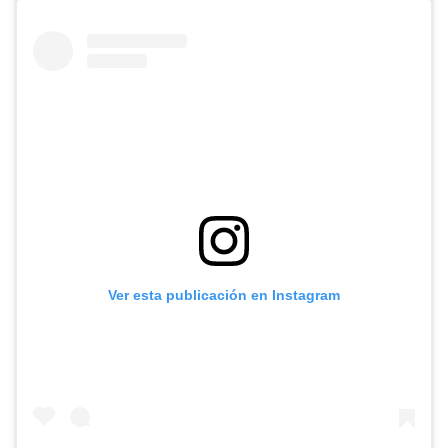
Ver esta publicación en Instagram