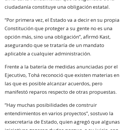
ciudadanía constituye una obligación estatal.
“Por primera vez, el Estado va a decir en su propia
Constitución que proteger a su gente no es una
opción más, sino una obligación”, afirmó Kast,
asegurando que se trataría de un mandato
aplicable a cualquier administración.
Frente a la batería de medidas anunciadas por el
Ejecutivo, Tohá reconoció que existen materias en
las que es posible alcanzar acuerdos, pero
manifestó reparos respecto de otras propuestas.
“Hay muchas posibilidades de construir
entendimientos en varios proyectos”, sostuvo la
exsecretaria de Estado, quien agregó que algunas