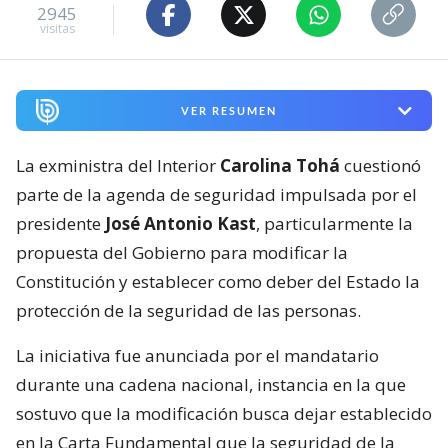
2945
visitas
VER RESUMEN
La exministra del Interior
Carolina Tohá
cuestionó
parte de la agenda de seguridad impulsada por el
presidente
José Antonio Kast
, particularmente la
propuesta del Gobierno para modificar la
Constitución y establecer como deber del Estado la
protección de la seguridad de las personas.
La iniciativa fue anunciada por el mandatario
durante una cadena nacional, instancia en la que
sostuvo que la modificación busca dejar establecido
en la Carta Fundamental que la seguridad de la