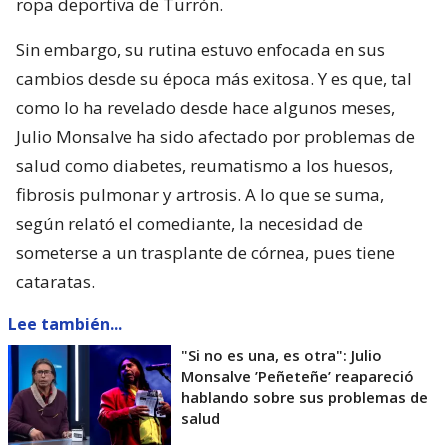
ropa deportiva de Turrón.
Sin embargo, su rutina estuvo enfocada en sus
cambios desde su época más exitosa. Y es que, tal
como lo ha revelado desde hace algunos meses,
Julio Monsalve ha sido afectado por problemas de
salud como diabetes, reumatismo a los huesos,
fibrosis pulmonar y artrosis. A lo que se suma,
según relató el comediante, la necesidad de
someterse a un trasplante de córnea, pues tiene
cataratas.
Lee también...
"Si no es una, es otra": Julio
Monsalve ’Peñeteñe’ reapareció
hablando sobre sus problemas de
salud