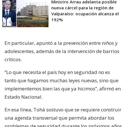
Ministro Arrau adelanta posible
nueva cárcel para la región de
Valparaíso: ocupación alcanza el
192%
En particular, apuntó a la prevención entre niños y
adolescentes, además de la intervención de barrios
críticos.
“Lo que necesita el país hoy en seguridad no es
tanto que hagamos muchas leyes nuevas, sino que
implementemos bien las que ya hicimos”, afirmó en
Estado Nacional.
En esa línea, Tohá sostuvo que se requiere construir
una agenda transversal que permita abordar los
problemas de seguridad durante los próximos años