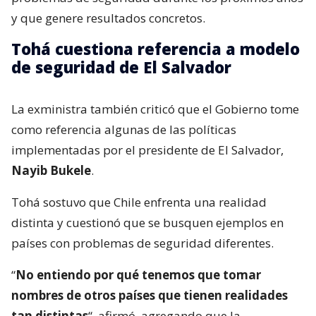
y que genere resultados concretos.
Tohá cuestiona referencia a modelo
de seguridad de El Salvador
La exministra también criticó que el Gobierno tome
como referencia algunas de las políticas
implementadas por el presidente de El Salvador,
Nayib Bukele
.
Tohá sostuvo que Chile enfrenta una realidad
distinta y cuestionó que se busquen ejemplos en
países con problemas de seguridad diferentes.
“
No entiendo por qué tenemos que tomar
nombres de otros países que tienen realidades
tan distintas
“, afirmó, agregando que la