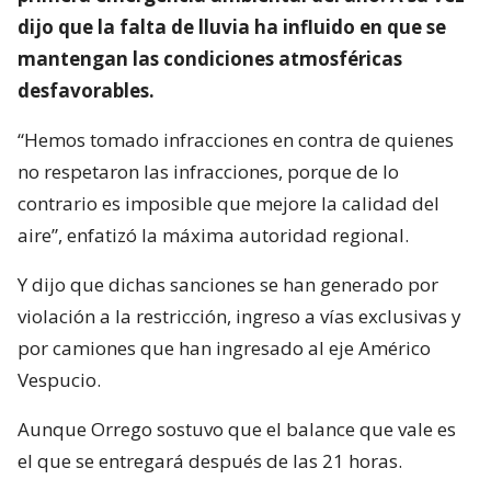
dijo que la falta de lluvia ha influido en que se
mantengan las condiciones atmosféricas
desfavorables.
“Hemos tomado infracciones en contra de quienes
no respetaron las infracciones, porque de lo
contrario es imposible que mejore la calidad del
aire”, enfatizó la máxima autoridad regional.
Y dijo que dichas sanciones se han generado por
violación a la restricción, ingreso a vías exclusivas y
por camiones que han ingresado al eje Américo
Vespucio.
Aunque Orrego sostuvo que el balance que vale es
el que se entregará después de las 21 horas.