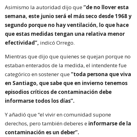
Asimismo la autoridad dijo que
“de no llover esta
semana, este junio será el más seco desde 1968 y
segundo porque no hay ventilación, lo que hace
que estas medidas tengan una relativa menor
efectividad”,
indicó Orrego.
Mientras que dijo que quienes se quejan porque no
estaban enterados de la medida, el intendente fue
categórico en sostener que
“toda persona que viva
en Santiago, que sabe que en invierno tenemos
episodios críticos de contaminación debe
informarse todos los días”.
Y añadió que “el vivir en comunidad supone
derechos, pero también deberes e
informarse de la
contaminación es un deber”.