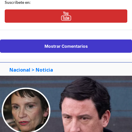
Suscríbete en:
Mostrar Comentarios
Nacional
> Noticia