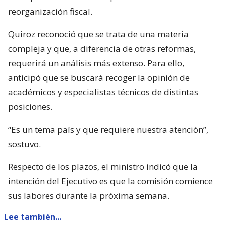
reorganización fiscal.
Quiroz reconoció que se trata de una materia
compleja y que, a diferencia de otras reformas,
requerirá un análisis más extenso. Para ello,
anticipó que se buscará recoger la opinión de
académicos y especialistas técnicos de distintas
posiciones.
“Es un tema país y que requiere nuestra atención”,
sostuvo.
Respecto de los plazos, el ministro indicó que la
intención del Ejecutivo es que la comisión comience
sus labores durante la próxima semana.
Lee también...