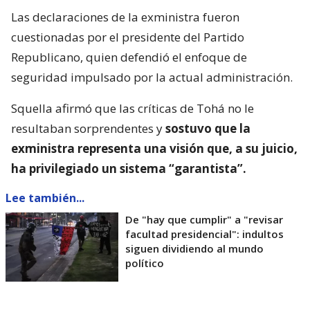
Las declaraciones de la exministra fueron
cuestionadas por el presidente del Partido
Republicano, quien defendió el enfoque de
seguridad impulsado por la actual administración.
Squella afirmó que las críticas de Tohá no le
resultaban sorprendentes y
sostuvo que la
exministra representa una visión que, a su juicio,
ha privilegiado un sistema “garantista”.
Lee también...
De "hay que cumplir" a "revisar
facultad presidencial": indultos
siguen dividiendo al mundo
político