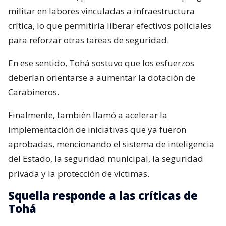
militar en labores vinculadas a infraestructura
crítica, lo que permitiría liberar efectivos policiales
para reforzar otras tareas de seguridad.
En ese sentido, Tohá sostuvo que los esfuerzos
deberían orientarse a aumentar la dotación de
Carabineros.
Finalmente, también llamó a acelerar la
implementación de iniciativas que ya fueron
aprobadas, mencionando el sistema de inteligencia
del Estado, la seguridad municipal, la seguridad
privada y la protección de víctimas.
Squella responde a las críticas de
Tohá