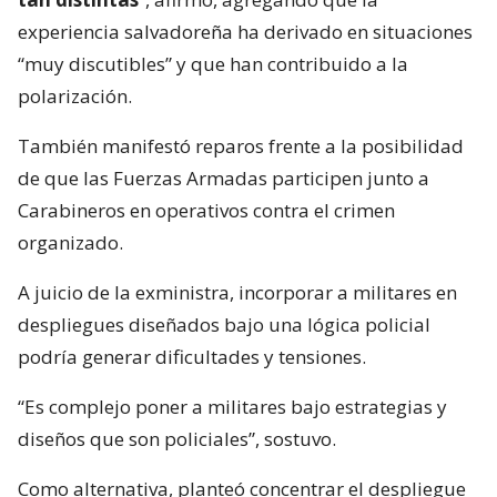
experiencia salvadoreña ha derivado en situaciones
“muy discutibles” y que han contribuido a la
polarización.
También manifestó reparos frente a la posibilidad
de que las Fuerzas Armadas participen junto a
Carabineros en operativos contra el crimen
organizado.
A juicio de la exministra, incorporar a militares en
despliegues diseñados bajo una lógica policial
podría generar dificultades y tensiones.
“Es complejo poner a militares bajo estrategias y
diseños que son policiales”, sostuvo.
Como alternativa, planteó concentrar el despliegue