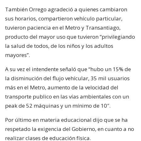
También Orrego agradeció a quienes cambiaron
sus horarios, compartieron vehículo particular,
tuvieron paciencia en el Metro y Transantiago,
producto del mayor uso que tuvieron “privilegiando
la salud de todos, de los niños y los adultos
mayores”.
A su vez el intendente señaló que “hubo un 15% de
la disminución del flujo vehícular, 35 mil usuarios
más en el Metro, aumento de la velocidad del
transporte publico en las vías ambientales con un
peak de 52 máquinas y un mínimo de 10″.
Por último en materia educacional dijo que se ha
respetado la exigencia del Gobierno, en cuanto a no
realizar clases de educación física.