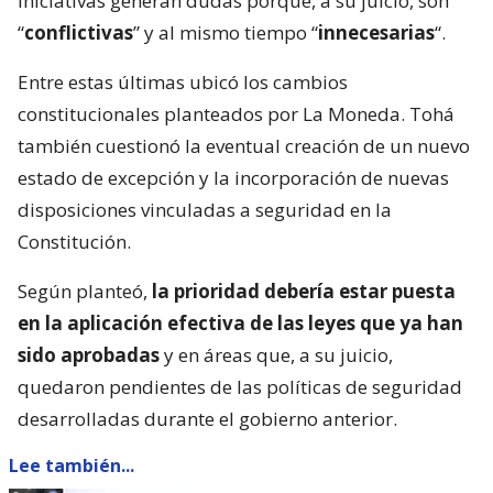
iniciativas generan dudas porque, a su juicio, son
“
conflictivas
” y al mismo tiempo “
innecesarias
“.
Entre estas últimas ubicó los cambios
constitucionales planteados por La Moneda. Tohá
también cuestionó la eventual creación de un nuevo
estado de excepción y la incorporación de nuevas
disposiciones vinculadas a seguridad en la
Constitución.
Según planteó,
la prioridad debería estar puesta
en la aplicación efectiva de las leyes que ya han
sido aprobadas
y en áreas que, a su juicio,
quedaron pendientes de las políticas de seguridad
desarrolladas durante el gobierno anterior.
Lee también...