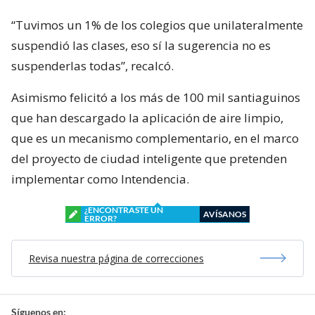
“Tuvimos un 1% de los colegios que unilateralmente
suspendió las clases, eso sí la sugerencia no es
suspenderlas todas”, recalcó.
Asimismo felicitó a los más de 100 mil santiaguinos
que han descargado la aplicación de aire limpio,
que es un mecanismo complementario, en el marco
del proyecto de ciudad inteligente que pretenden
implementar como Intendencia.
¿ENCONTRASTE UN
AVÍSANOS
ERROR?
Revisa nuestra página de correcciones
Síguenos en: