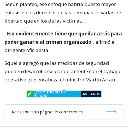
Según planteó, ese enfoque habría puesto mayor
énfasis en los derechos de las personas privadas de
libertad que en los de las víctimas.
“
Eso evidentemente tiene que quedar atrás para
poder ganarle al crimen organizado
“, afirmó el
dirigente oficialista.
Squella agregó que las medidas de seguridad
pueden desarrollarse paralelamente con el trabajo
operativo que encabeza el ministro Martín Arrau.
¿ENCONTRASTE UN
AVÍSANOS
ERROR?
Revisa nuestra página de correcciones