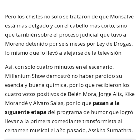
Pero los chistes no solo se trataron de que Monsalve
está más delgado y con el cabello más corto, sino
que también sobre el proceso judicial que tuvo a
Moreno detenido por seis meses por Ley de Drogas,
lo mismo que lo llevó a alejarse de la televisión.
Así, con solo cuatro minutos en el escenario,
Millenium Show demostró no haber perdido su
esencia y buena química, por lo que recibieron los
cuatro votos positivos de Belén Mora, Jorge Alís, Kike
Morandé y Álvaro Salas, por lo que
pasan a la
siguiente etapa
del programa de humor que logró
llevar a la primera comediante transformista al
certamen musical el año pasado, Asskha Sumathra.