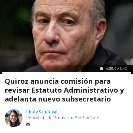
AGENCIA UNO.
Quiroz anuncia comisión para
revisar Estatuto Administrativo y
adelanta nuevo subsecretario
Lindy Sandoval
Periodista de Prensa en BioBioChile