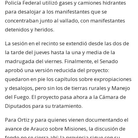
Policía Federal utilizó gases y camiones hidrantes
para desalojar a los manifestantes que se
concentraban junto al vallado, con manifestantes
detenidos y heridos.
La sesión en el recinto se extendió desde las dos de
la tarde del jueves hasta la una y media de la
madrugada del viernes. Finalmente, el Senado
aprobó una versión reducida del proyecto:
quedaron en pie los capítulos sobre expropiaciones
y desalojos, pero sin los de tierras rurales y Manejo
del Fuego. El proyecto pasa ahora a la Cámara de
Diputados para su tratamiento.
Para Ortiz y para quienes vienen documentando el
avance de Arauco sobre Misiones, la discusión de
fondo no se cierra ahí: la provincia sigue con su