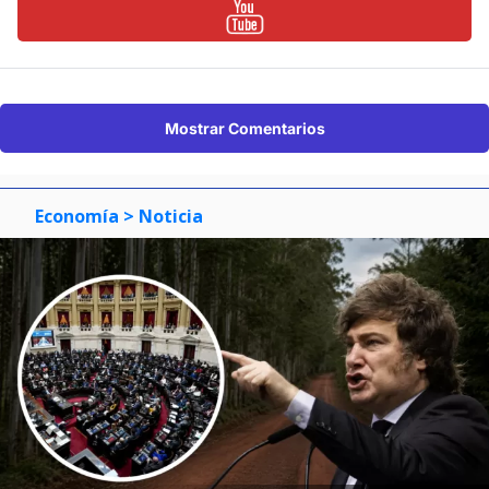
Mostrar Comentarios
Economía
> Noticia