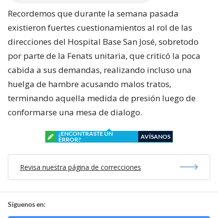
Recordemos que durante la semana pasada
existieron fuertes cuestionamientos al rol de las
direcciones del Hospital Base San José, sobretodo
por parte de la Fenats unitaria, que criticó la poca
cabida a sus demandas, realizando incluso una
huelga de hambre acusando malos tratos,
terminando aquella medida de presión luego de
conformarse una mesa de dialogo.
¿ENCONTRASTE UN
AVÍSANOS
ERROR?
Revisa nuestra página de correcciones
Síguenos en: