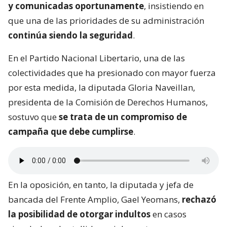
y comunicadas oportunamente
, insistiendo en
que una de las prioridades de su administración
continúa siendo la seguridad
.
En el Partido Nacional Libertario, una de las
colectividades que ha presionado con mayor fuerza
por esta medida, la diputada Gloria Naveillan,
presidenta de la Comisión de Derechos Humanos,
sostuvo que
se trata de un compromiso de
campaña que debe cumplirse
.
En la oposición, en tanto, la diputada y jefa de
bancada del Frente Amplio, Gael Yeomans,
rechazó
la posibilidad de otorgar indultos
en casos