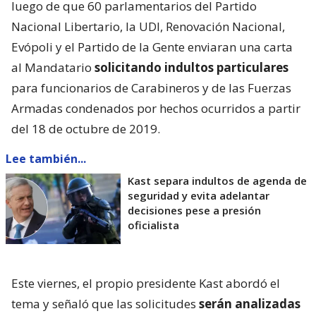
luego de que 60 parlamentarios del Partido
Nacional Libertario, la UDI, Renovación Nacional,
Evópoli y el Partido de la Gente enviaran una carta
al Mandatario
solicitando indultos particulares
para funcionarios de Carabineros y de las Fuerzas
Armadas condenados por hechos ocurridos a partir
del 18 de octubre de 2019.
Lee también...
Kast separa indultos de agenda de
seguridad y evita adelantar
decisiones pese a presión
oficialista
Este viernes, el propio presidente Kast abordó el
tema y señaló que las solicitudes
serán analizadas