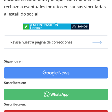
rechazo a eventuales indultos en causas vinculadas
al estallido social.
¿ENCONTRASTE UN
AVÍSANOS
ERROR?
Revisa nuestra página de correcciones
Síguenos en:
Suscríbete en:
Suscríbete en: