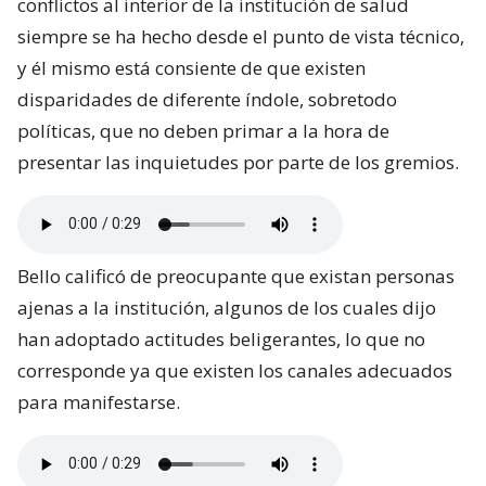
conflictos al interior de la institución de salud
siempre se ha hecho desde el punto de vista técnico,
y él mismo está consiente de que existen
disparidades de diferente índole, sobretodo
políticas, que no deben primar a la hora de
presentar las inquietudes por parte de los gremios.
Bello calificó de preocupante que existan personas
ajenas a la institución, algunos de los cuales dijo
han adoptado actitudes beligerantes, lo que no
corresponde ya que existen los canales adecuados
para manifestarse.