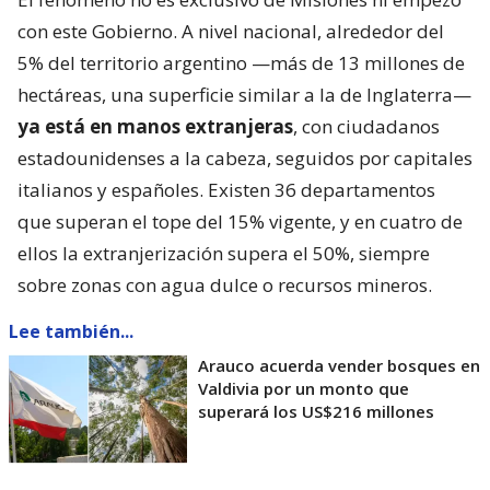
con este Gobierno. A nivel nacional, alrededor del
5% del territorio argentino —más de 13 millones de
hectáreas, una superficie similar a la de Inglaterra—
ya está en manos extranjeras
, con ciudadanos
estadounidenses a la cabeza, seguidos por capitales
italianos y españoles. Existen 36 departamentos
que superan el tope del 15% vigente, y en cuatro de
ellos la extranjerización supera el 50%, siempre
sobre zonas con agua dulce o recursos mineros.
Lee también...
Arauco acuerda vender bosques en
Valdivia por un monto que
superará los US$216 millones