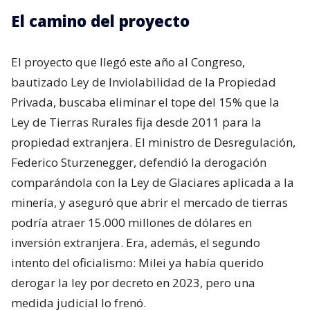
El camino del proyecto
El proyecto que llegó este año al Congreso,
bautizado Ley de Inviolabilidad de la Propiedad
Privada, buscaba eliminar el tope del 15% que la
Ley de Tierras Rurales fija desde 2011 para la
propiedad extranjera. El ministro de Desregulación,
Federico Sturzenegger, defendió la derogación
comparándola con la Ley de Glaciares aplicada a la
minería, y aseguró que abrir el mercado de tierras
podría atraer 15.000 millones de dólares en
inversión extranjera. Era, además, el segundo
intento del oficialismo: Milei ya había querido
derogar la ley por decreto en 2023, pero una
medida judicial lo frenó.