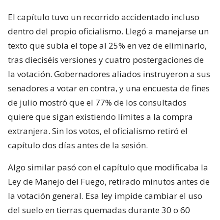
El capítulo tuvo un recorrido accidentado incluso
dentro del propio oficialismo. Llegó a manejarse un
texto que subía el tope al 25% en vez de eliminarlo,
tras dieciséis versiones y cuatro postergaciones de
la votación. Gobernadores aliados instruyeron a sus
senadores a votar en contra, y una encuesta de fines
de julio mostró que el 77% de los consultados
quiere que sigan existiendo límites a la compra
extranjera. Sin los votos, el oficialismo retiró el
capítulo dos días antes de la sesión.
Algo similar pasó con el capítulo que modificaba la
Ley de Manejo del Fuego, retirado minutos antes de
la votación general. Esa ley impide cambiar el uso
del suelo en tierras quemadas durante 30 o 60