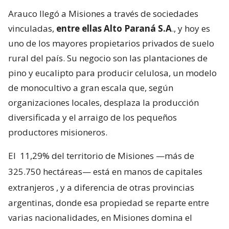
Arauco llegó a Misiones a través de sociedades
vinculadas,
entre ellas Alto Paraná S.A
., y hoy es
uno de los mayores propietarios privados de suelo
rural del país. Su negocio son las plantaciones de
pino y eucalipto para producir celulosa, un modelo
de monocultivo a gran escala que, según
organizaciones locales, desplaza la producción
diversificada y el arraigo de los pequeños
productores misioneros.
El
11,29% del territorio de Misiones —más de
325.750 hectáreas— está en manos de capitales
extranjeros
, y a diferencia de otras provincias
argentinas, donde esa propiedad se reparte entre
varias nacionalidades, en Misiones domina el