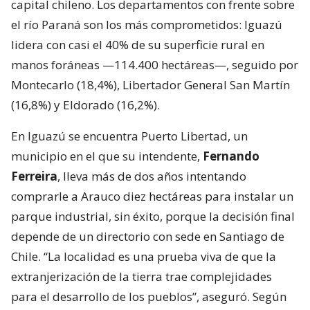
capital chileno. Los departamentos con frente sobre
el río Paraná son los más comprometidos: Iguazú
lidera con casi el 40% de su superficie rural en
manos foráneas —114.400 hectáreas—, seguido por
Montecarlo (18,4%), Libertador General San Martín
(16,8%) y Eldorado (16,2%).
En Iguazú se encuentra Puerto Libertad, un
municipio en el que su intendente,
Fernando
Ferreira
, lleva más de dos años intentando
comprarle a Arauco diez hectáreas para instalar un
parque industrial, sin éxito, porque la decisión final
depende de un directorio con sede en Santiago de
Chile. “La localidad es una prueba viva de que la
extranjerización de la tierra trae complejidades
para el desarrollo de los pueblos”, aseguró. Según