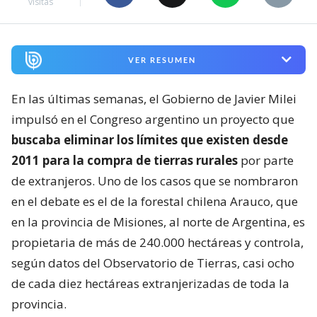
visitas
VER RESUMEN
En las últimas semanas, el Gobierno de Javier Milei
impulsó en el Congreso argentino un proyecto que
buscaba eliminar los límites que existen desde
2011 para la compra de tierras rurales
por parte
de extranjeros. Uno de los casos que se nombraron
en el debate es el de la forestal chilena Arauco, que
en la provincia de Misiones, al norte de Argentina, es
propietaria de más de 240.000 hectáreas y controla,
según datos del Observatorio de Tierras, casi ocho
de cada diez hectáreas extranjerizadas de toda la
provincia.