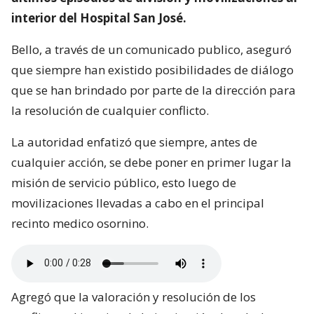
interior del Hospital San José.
Bello, a través de un comunicado publico, aseguró
que siempre han existido posibilidades de diálogo
que se han brindado por parte de la dirección para
la resolución de cualquier conflicto.
La autoridad enfatizó que siempre, antes de
cualquier acción, se debe poner en primer lugar la
misión de servicio público, esto luego de
movilizaciones llevadas a cabo en el principal
recinto medico osornino.
Agregó que la valoración y resolución de los