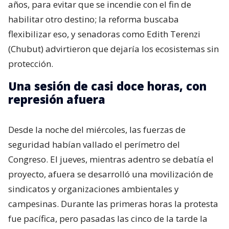
años, para evitar que se incendie con el fin de
habilitar otro destino; la reforma buscaba
flexibilizar eso, y senadoras como Edith Terenzi
(Chubut) advirtieron que dejaría los ecosistemas sin
protección.
Una sesión de casi doce horas, con
represión afuera
Desde la noche del miércoles, las fuerzas de
seguridad habían vallado el perímetro del
Congreso. El jueves, mientras adentro se debatía el
proyecto, afuera se desarrolló una movilización de
sindicatos y organizaciones ambientales y
campesinas. Durante las primeras horas la protesta
fue pacífica, pero pasadas las cinco de la tarde la