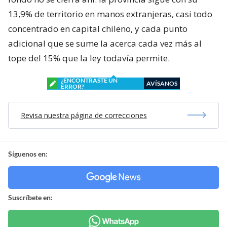
13,9% de territorio en manos extranjeras, casi todo
concentrado en capital chileno, y cada punto
adicional que se sume la acerca cada vez más al
tope del 15% que la ley todavía permite.
¿ENCONTRASTE UN
AVÍSANOS
ERROR?
Revisa nuestra página de correcciones
Síguenos en:
Suscríbete en: