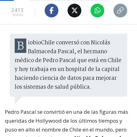
2413
visitas
BiobioChile conversó con Nicolás
Balmaceda Pascal, el hermano
médico de Pedro Pascal que está en Chile
y hoy trabaja en un hospital de la capital
haciendo ciencia de datos para mejorar
los sistemas de salud pública.
Pedro Pascal se convirtió en una de las figuras más
queridas de Hollywood de los últimos tiempos y
puso en alto el nombre de Chile en el mundo, pero