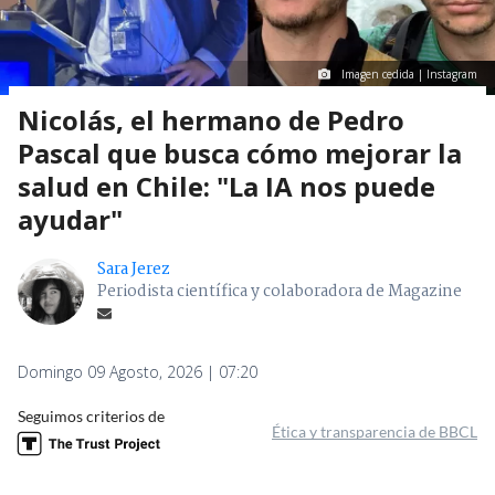
Imagen cedida | Instagram
Nicolás, el hermano de Pedro
Pascal que busca cómo mejorar la
salud en Chile: "La IA nos puede
ayudar"
Sara Jerez
Periodista científica y colaboradora de Magazine
Domingo 09 Agosto, 2026 | 07:20
Seguimos criterios de
Ética y transparencia de BBCL