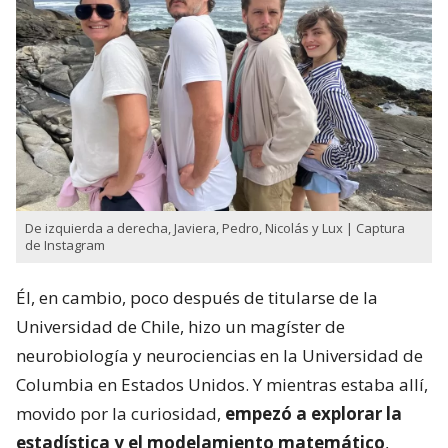
De izquierda a derecha, Javiera, Pedro, Nicolás y Lux | Captura
de Instagram
Él, en cambio, poco después de titularse de la
Universidad de Chile, hizo un magíster de
neurobiología y neurociencias en la Universidad de
Columbia en Estados Unidos. Y mientras estaba allí,
movido por la curiosidad,
empezó a explorar la
estadística y el modelamiento matemático
,