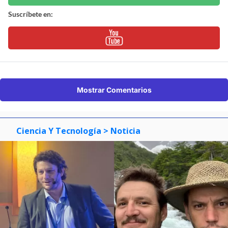
Suscríbete en:
Mostrar Comentarios
Ciencia Y Tecnología
> Noticia