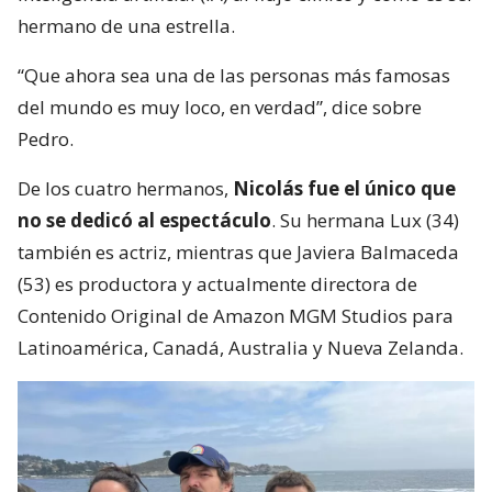
hermano de una estrella.
“Que ahora sea una de las personas más famosas
del mundo es muy loco, en verdad”, dice sobre
Pedro.
De los cuatro hermanos,
Nicolás fue el único que
no se dedicó al espectáculo
. Su hermana Lux (34)
también es actriz, mientras que Javiera Balmaceda
(53) es productora y actualmente directora de
Contenido Original de Amazon MGM Studios para
Latinoamérica, Canadá, Australia y Nueva Zelanda.