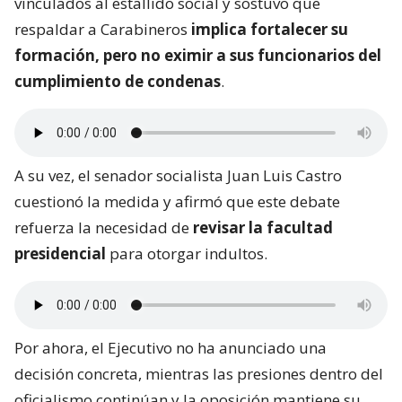
vinculados al estallido social y sostuvo que
respaldar a Carabineros
implica fortalecer su
formación, pero no eximir a sus funcionarios del
cumplimiento de condenas
.
A su vez, el senador socialista Juan Luis Castro
cuestionó la medida y afirmó que este debate
refuerza la necesidad de
revisar la facultad
presidencial
para otorgar indultos.
Por ahora, el Ejecutivo no ha anunciado una
decisión concreta, mientras las presiones dentro del
oficialismo continúan y la oposición mantiene su