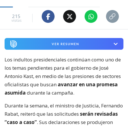
215
visitas
VER RESUMEN
Los indultos presidenciales continúan como uno de
los temas pendientes para el gobierno de José
Antonio Kast, en medio de las presiones de sectores
oficialistas que buscan
avanzar en una promesa
asumida
durante la campaña.
Durante la semana, el ministro de Justicia, Fernando
Rabat, reiteró que las solicitudes
serán revisadas
“caso a caso”
. Sus declaraciones se produjeron