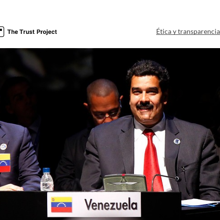
Ética y transparenci