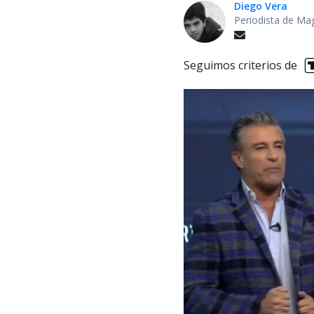
Diego Vera
Periodista de Ma
Seguimos criterios de