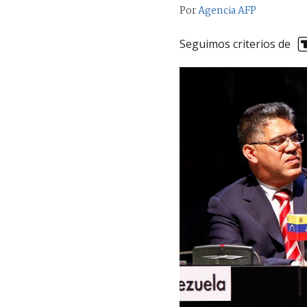
Por
Agencia AFP
Seguimos criterios de