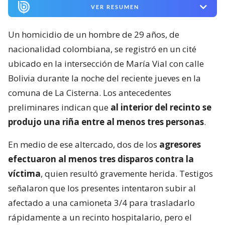
VER RESUMEN
Un homicidio de un hombre de 29 años, de
nacionalidad colombiana, se registró en un cité
ubicado en la intersección de María Vial con calle
Bolivia durante la noche del reciente jueves en la
comuna de La Cisterna. Los antecedentes
preliminares indican que
al interior del recinto se
produjo una riña entre al menos tres personas
.
En medio de ese altercado, dos de los
agresores
efectuaron al menos tres disparos contra la
víctima
, quien resultó gravemente herida. Testigos
señalaron que los presentes intentaron subir al
afectado a una camioneta 3/4 para trasladarlo
rápidamente a un recinto hospitalario, pero el