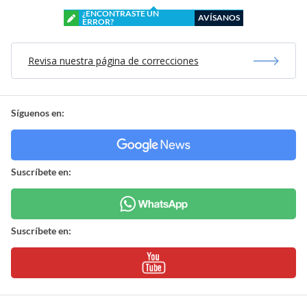
¿ENCONTRASTE UN
AVÍSANOS
ERROR?
Revisa nuestra página de correcciones
Síguenos en:
Suscríbete en:
Suscríbete en: