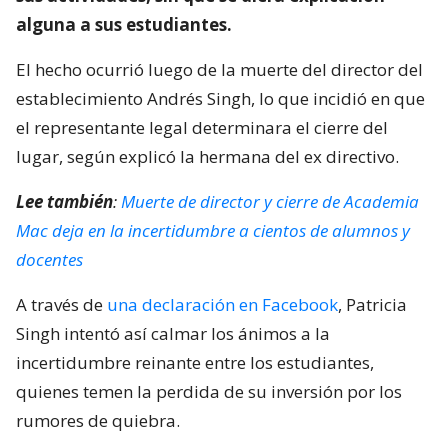
alguna a sus estudiantes.
El hecho ocurrió luego de la muerte del director del
establecimiento Andrés Singh, lo que incidió en que
el representante legal determinara el cierre del
lugar, según explicó la hermana del ex directivo.
Lee también
:
Muerte de director y cierre de Academia
Mac deja en la incertidumbre a cientos de alumnos y
docentes
A través de
una declaración en Facebook
, Patricia
Singh intentó así calmar los ánimos a la
incertidumbre reinante entre los estudiantes,
quienes temen la perdida de su inversión por los
rumores de quiebra.