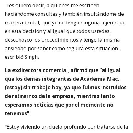
“Les quiero decir, a quienes me escriben
haciéndome consultas y también insultándome de
manera brutal, que yo no tengo ninguna injerencia
en esta decisión y al igual que todos ustedes,
desconozco los procedimientos y tengo la misma
ansiedad por saber cómo seguirá esta situación”,
escribió Singh.
La exdirectora comercial, afirmó que “al igual
que los demás integrantes de Academia Mac,
(estoy) sin trabajo hoy, ya que fuimos instruidos
de retirarnos de la empresa, mientras tanto
esperamos noticias que por el momento no
tenemos”
.
“Estoy viviendo un duelo profundo por tratarse de la