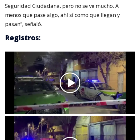
Seguridad Ciudadana, pero no se ve mucho. A
menos que pase algo, ahí sí como que llegan y
pasan”, señaló.
Registros: