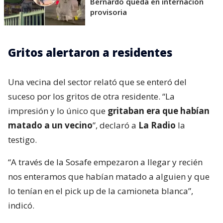
Bernardo queda en internación
provisoria
Gritos alertaron a residentes
Una vecina del sector relató que se enteró del
suceso por los gritos de otra residente. “La
impresión y lo único que
gritaban era que habían
matado a un vecino
”, declaró a
La Radio
la
testigo.
“A través de la Sosafe empezaron a llegar y recién
nos enteramos que habían matado a alguien y que
lo tenían en el pick up de la camioneta blanca”,
indicó.