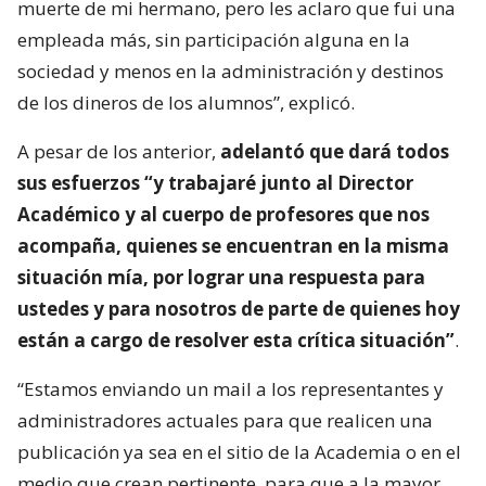
muerte de mi hermano, pero les aclaro que fui una
empleada más, sin participación alguna en la
sociedad y menos en la administración y destinos
de los dineros de los alumnos”, explicó.
A pesar de los anterior,
adelantó que dará todos
sus esfuerzos “y trabajaré junto al Director
Académico y al cuerpo de profesores que nos
acompaña, quienes se encuentran en la misma
situación mía, por lograr una respuesta para
ustedes y para nosotros de parte de quienes hoy
están a cargo de resolver esta crítica situación”
.
“Estamos enviando un mail a los representantes y
administradores actuales para que realicen una
publicación ya sea en el sitio de la Academia o en el
medio que crean pertinente, para que a la mayor