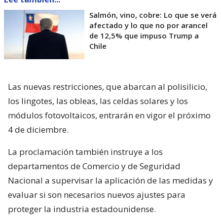
Salmón, vino, cobre: Lo que se verá
afectado y lo que no por arancel
de 12,5% que impuso Trump a
Chile
Las nuevas restricciones, que abarcan al polisilicio,
los lingotes, las obleas, las celdas solares y los
módulos fotovoltaicos, entrarán en vigor el próximo
4 de diciembre.
La proclamación también instruye a los
departamentos de Comercio y de Seguridad
Nacional a supervisar la aplicación de las medidas y
evaluar si son necesarios nuevos ajustes para
proteger la industria estadounidense.