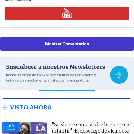
Mostrar Comentarios
VISTO AHORA
"Se siente como vivir abuso sexual
66
visitas
infantil": El descargo de alcaldesa