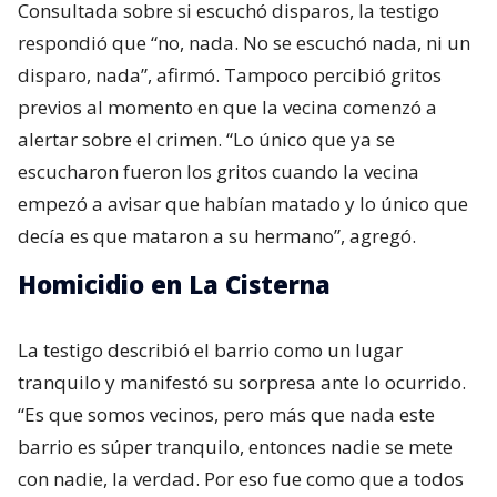
Consultada sobre si escuchó disparos, la testigo
respondió que “no, nada. No se escuchó nada, ni un
disparo, nada”, afirmó. Tampoco percibió gritos
previos al momento en que la vecina comenzó a
alertar sobre el crimen. “Lo único que ya se
escucharon fueron los gritos cuando la vecina
empezó a avisar que habían matado y lo único que
decía es que mataron a su hermano”, agregó.
Homicidio en La Cisterna
La testigo describió el barrio como un lugar
tranquilo y manifestó su sorpresa ante lo ocurrido.
“Es que somos vecinos, pero más que nada este
barrio es súper tranquilo, entonces nadie se mete
con nadie, la verdad. Por eso fue como que a todos