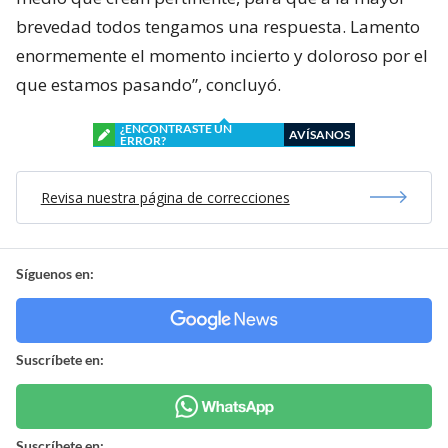
brevedad todos tengamos una respuesta. Lamento
enormemente el momento incierto y doloroso por el
que estamos pasando”, concluyó.
¿ENCONTRASTE UN
AVÍSANOS
ERROR?
Revisa nuestra página de correcciones
Síguenos en:
Suscríbete en:
Suscríbete en: