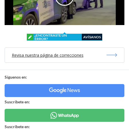
¿ENCONTRASTE UN
AVÍSANOS
ERROR?
Revisa nuestra página de correcciones
Síguenos en:
Suscríbete en:
Suscríbete en: