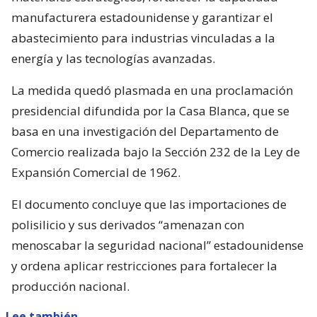
manufacturera estadounidense y garantizar el
abastecimiento para industrias vinculadas a la
energía y las tecnologías avanzadas.
La medida quedó plasmada en una proclamación
presidencial difundida por la Casa Blanca, que se
basa en una investigación del Departamento de
Comercio realizada bajo la Sección 232 de la Ley de
Expansión Comercial de 1962.
El documento concluye que las importaciones de
polisilicio y sus derivados “amenazan con
menoscabar la seguridad nacional” estadounidense
y ordena aplicar restricciones para fortalecer la
producción nacional.
Lee también...