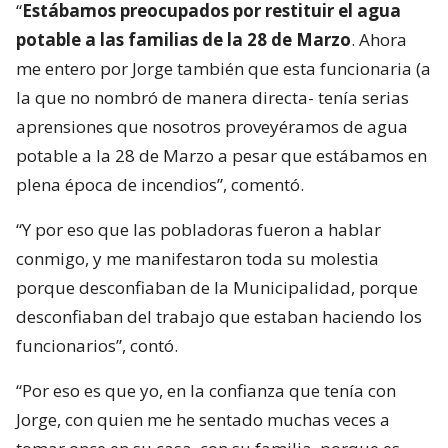
“
Estábamos preocupados por restituir el agua
potable a las familias de la 28 de Marzo
. Ahora
me entero por Jorge también que esta funcionaria (a
la que no nombró de manera directa- tenía serias
aprensiones que nosotros proveyéramos de agua
potable a la 28 de Marzo a pesar que estábamos en
plena época de incendios”, comentó.
“Y por eso que las pobladoras fueron a hablar
conmigo, y me manifestaron toda su molestia
porque desconfiaban de la Municipalidad, porque
desconfiaban del trabajo que estaban haciendo los
funcionarios”, contó.
“Por eso es que yo, en la confianza que tenía con
Jorge, con quien me he sentado muchas veces a