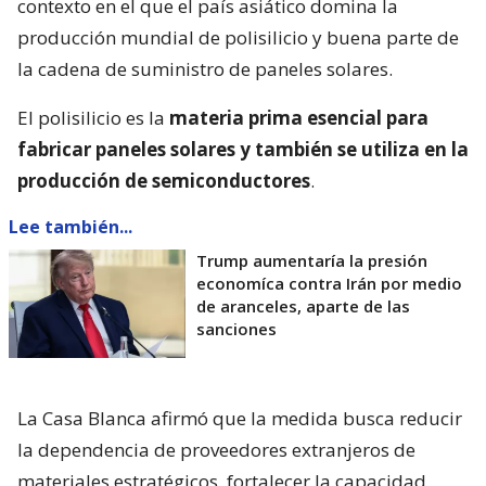
contexto en el que el país asiático domina la
producción mundial de polisilicio y buena parte de
la cadena de suministro de paneles solares.
El polisilicio es la
materia prima esencial para
fabricar paneles solares y también se utiliza en la
producción de semiconductores
.
Lee también...
Trump aumentaría la presión
economíca contra Irán por medio
de aranceles, aparte de las
sanciones
La Casa Blanca afirmó que la medida busca reducir
la dependencia de proveedores extranjeros de
materiales estratégicos, fortalecer la capacidad