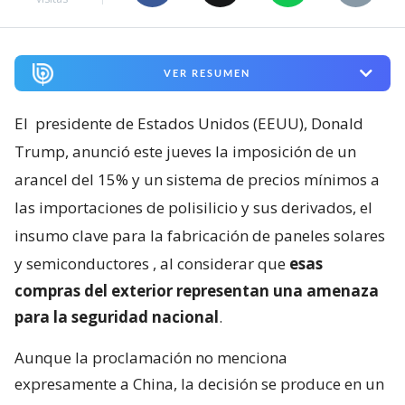
VER RESUMEN
El
presidente de Estados Unidos (EEUU), Donald
Trump, anunció este jueves la imposición de un
arancel del 15% y un sistema de precios mínimos a
las importaciones de polisilicio y sus derivados, el
insumo clave para la fabricación de paneles solares
y semiconductores
, al considerar que
esas
compras del exterior representan una amenaza
para la seguridad nacional
.
Aunque la proclamación no menciona
expresamente a China, la decisión se produce en un