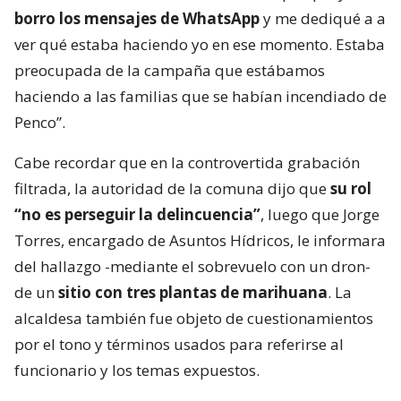
borro los mensajes de WhatsApp
y me dediqué a a
ver qué estaba haciendo yo en ese momento. Estaba
preocupada de la campaña que estábamos
haciendo a las familias que se habían incendiado de
Penco”.
Cabe recordar que en la controvertida grabación
filtrada, la autoridad de la comuna dijo que
su rol
“no es perseguir la delincuencia”
, luego que Jorge
Torres, encargado de Asuntos Hídricos, le informara
del hallazgo -mediante el sobrevuelo con un dron-
de un
sitio con tres plantas de marihuana
. La
alcaldesa también fue objeto de cuestionamientos
por el tono y términos usados para referirse al
funcionario y los temas expuestos.