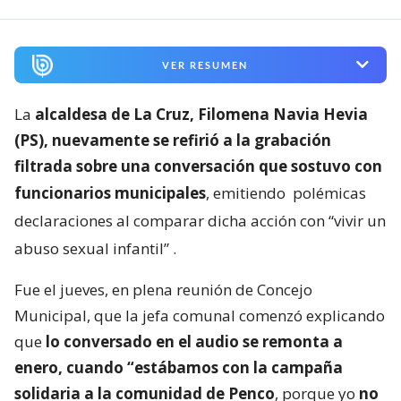
VER RESUMEN
La
alcaldesa de La Cruz, Filomena Navia Hevia
(PS), nuevamente se refirió a la grabación
filtrada sobre una conversación que sostuvo con
funcionarios municipales
, emitiendo
polémicas
declaraciones al comparar dicha acción con “vivir un
abuso sexual infantil”
.
Fue el jueves, en plena reunión de Concejo
Municipal, que la jefa comunal comenzó explicando
que
lo conversado en el audio se remonta a
enero, cuando “estábamos con la campaña
solidaria a la comunidad de Penco
, porque yo
no