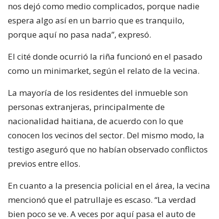
nos dejó como medio complicados, porque nadie
espera algo así en un barrio que es tranquilo,
porque aquí no pasa nada”, expresó.
El cité donde ocurrió la riña funcionó en el pasado
como un minimarket, según el relato de la vecina.
La mayoría de los residentes del inmueble son
personas extranjeras, principalmente de
nacionalidad haitiana, de acuerdo con lo que
conocen los vecinos del sector. Del mismo modo, la
testigo aseguró que no habían observado conflictos
previos entre ellos.
En cuanto a la presencia policial en el área, la vecina
mencionó que el patrullaje es escaso. “La verdad
bien poco se ve. A veces por aquí pasa el auto de