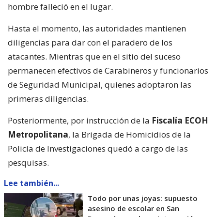
hombre falleció en el lugar.
Hasta el momento, las autoridades mantienen
diligencias para dar con el paradero de los
atacantes. Mientras que en el sitio del suceso
permanecen efectivos de Carabineros y funcionarios
de Seguridad Municipal, quienes adoptaron las
primeras diligencias.
Posteriormente, por instrucción de la
Fiscalía ECOH
Metropolitana
, la Brigada de Homicidios de la
Policía de Investigaciones quedó a cargo de las
pesquisas.
Lee también...
Todo por unas joyas: supuesto
asesino de escolar en San