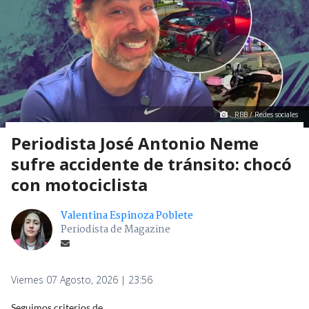
RBB / Redes sociales
Periodista José Antonio Neme
sufre accidente de tránsito: chocó
con motociclista
Valentina Espinoza Poblete
Periodista de Magazine
Viernes 07 Agosto, 2026 | 23:56
Seguimos criterios de