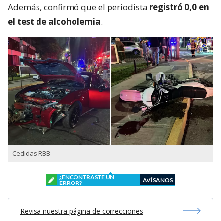
Además, confirmó que el periodista
registró 0,0 en
el test de alcoholemia
.
Cedidas RBB
¿ENCONTRASTE UN
AVÍSANOS
ERROR?
Revisa nuestra página de correcciones