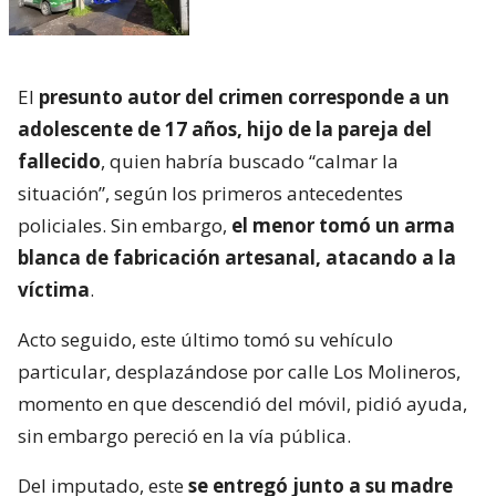
El
presunto autor del crimen corresponde a un
adolescente de 17 años, hijo de la pareja del
fallecido
, quien habría buscado “calmar la
situación”, según los primeros antecedentes
policiales. Sin embargo,
el menor tomó un arma
blanca de fabricación artesanal, atacando a la
víctima
.
Acto seguido, este último tomó su vehículo
particular, desplazándose por calle Los Molineros,
momento en que descendió del móvil, pidió ayuda,
sin embargo pereció en la vía pública.
Del imputado, este
se entregó junto a su madre