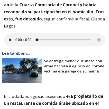
ante la Cuarta Comisaría de Coronel y habría
reconocido su participación en el homicidio. Tras
esto, fue detenido
, según confirmó la fiscal, Glenda
Lagos.
Lee también...
Se entrega menor que mató con
arma hechiza a egipcio en Coronel:
víctima era pareja de su mamá
El ciudadano egipcio asesinado
era propietario de
un restaurante de comida árabe ubicado en el