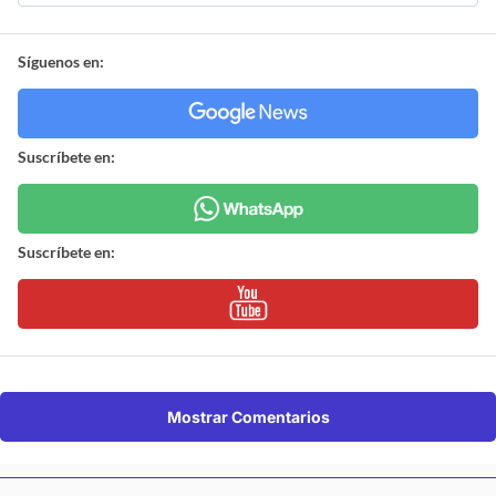
Síguenos en:
Suscríbete en:
Suscríbete en:
Mostrar Comentarios