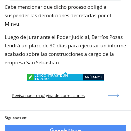
Cabe mencionar que dicho proceso obligó a
suspender las demoliciones decretadas por el
Minvu.
Luego de jurar ante el Poder Judicial, Berríos Pozas
tendrá un plazo de 30 días para ejecutar un informe
acabado sobre las construcciones a cargo de la
empresa San Sebastián.
¿ENCONTRASTE UN
AVÍSANOS
ERROR?
Revisa nuestra página de correcciones
Síguenos en: