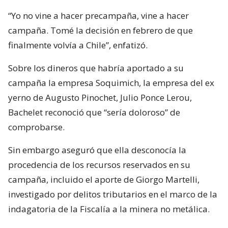
“Yo no vine a hacer precampaña, vine a hacer
campaña. Tomé la decisión en febrero de que
finalmente volvía a Chile”, enfatizó.
Sobre los dineros que habría aportado a su
campaña la empresa Soquimich, la empresa del ex
yerno de Augusto Pinochet, Julio Ponce Lerou,
Bachelet reconoció que “sería doloroso” de
comprobarse.
Sin embargo aseguró que ella desconocía la
procedencia de los recursos reservados en su
campaña, incluido el aporte de Giorgo Martelli,
investigado por delitos tributarios en el marco de la
indagatoria de la Fiscalía a la minera no metálica.