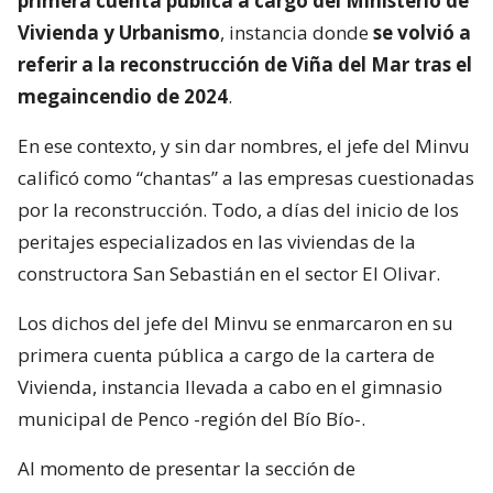
primera cuenta pública a cargo del Ministerio de
Vivienda y Urbanismo
, instancia donde
se volvió a
referir a la reconstrucción de Viña del Mar tras el
megaincendio de 2024
.
En ese contexto, y sin dar nombres, el jefe del Minvu
calificó como “chantas” a las empresas cuestionadas
por la reconstrucción. Todo, a días del inicio de los
peritajes especializados en las viviendas de la
constructora San Sebastián en el sector El Olivar.
Los dichos del jefe del Minvu se enmarcaron en su
primera cuenta pública a cargo de la cartera de
Vivienda, instancia llevada a cabo en el gimnasio
municipal de Penco -región del Bío Bío-.
Al momento de presentar la sección de