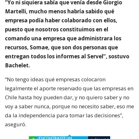
“Yo ni siquiera sabía que venía desde Giorgio
Martelli, mucho menos habría sabido qué
empresa podía haber colaborado con ellos,
puesto que nosotros constituimos en el
comando una empresa que administrara los
recursos, Somae, que son dos personas que
entregan todos los informes al Servel”, sostuvo
Bachelet.
“No tengo ideas qué empresas colocaron
legalmente el aporte reservado que las empresas en
Chile hasta hoy pueden dar, y no quiero saber y no
voy a saber nunca, porque no necesito saber, eso me
da la independencia para tomar las decisiones”,
aseguró.
¿ENCONTRASTE UN