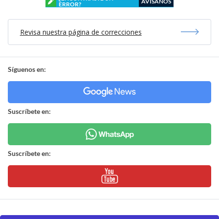
AVÍSANOS
ERROR?
Revisa nuestra página de correcciones
Síguenos en:
Suscríbete en:
Suscríbete en: