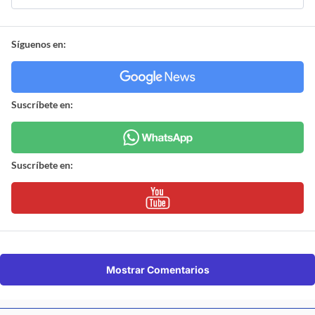
Síguenos en:
Suscríbete en:
Suscríbete en:
Mostrar Comentarios