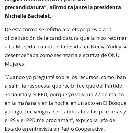
precandidatura”, afirmó tajante la presidenta
Michelle Bachelet.
De esta forma se refirtió a la etapa previa a la
oficialización de la candidatura que la hizo retornar
a La Moneda, cuando ella residía en Nueva York y se
desempeñaba como secretaria ejecutiva de ONU
Mujeres.
“Cuando yo pregunté sobre los recursos, cómo iban
a salir, la respuesta que recibí fue que del Partido
Socialista y el PPD, porque yo volví un 27 de marzo
en la mañana y en la noche, en un acto en El Bosque,
yo digo que vengo a ser candidata a las primarias y
el PS y el PPD me proclaman”, explicó la jefa de
Estado en entrevista en Radio Cooperativa.