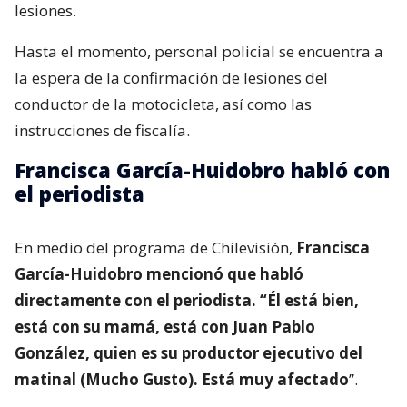
lesiones.
Hasta el momento, personal policial se encuentra a
la espera de la confirmación de lesiones del
conductor de la motocicleta, así como las
instrucciones de fiscalía.
Francisca García-Huidobro habló con
el periodista
En medio del programa de Chilevisión,
Francisca
García-Huidobro mencionó que habló
directamente con el periodista. “Él está bien,
está con su mamá, está con Juan Pablo
González, quien es su productor ejecutivo del
matinal (Mucho Gusto). Está muy afectado
”.