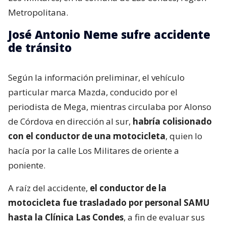
Metropolitana.
José Antonio Neme sufre accidente
de tránsito
Según la información preliminar, el vehículo
particular marca Mazda, conducido por el
periodista de Mega, mientras circulaba por Alonso
de Córdova en dirección al sur,
habría colisionado
con el conductor de una motocicleta
, quien lo
hacía por la calle Los Militares de oriente a
poniente.
A raíz del accidente,
el conductor de la
motocicleta fue trasladado por personal SAMU
hasta la Clínica Las Condes
, a fin de evaluar sus