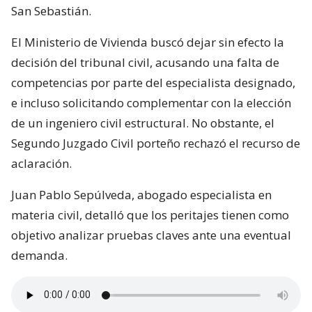
San Sebastián.
El Ministerio de Vivienda buscó dejar sin efecto la
decisión del tribunal civil, acusando una falta de
competencias por parte del especialista designado,
e incluso solicitando complementar con la elección
de un ingeniero civil estructural. No obstante, el
Segundo Juzgado Civil porteño rechazó el recurso de
aclaración.
Juan Pablo Sepúlveda, abogado especialista en
materia civil, detalló que los peritajes tienen como
objetivo analizar pruebas claves ante una eventual
demanda.