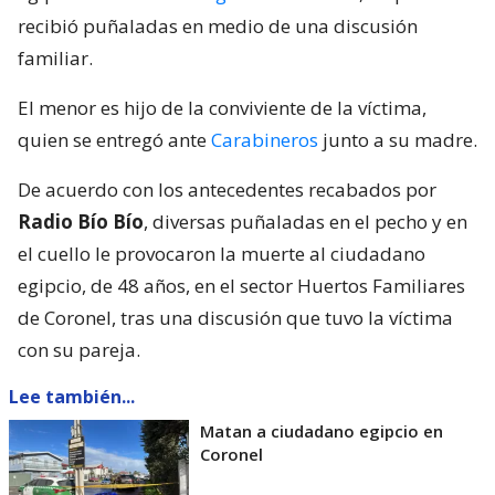
recibió puñaladas en medio de una discusión
familiar.
El menor es hijo de la conviviente de la víctima,
quien se entregó ante
Carabineros
junto a su madre.
De acuerdo con los antecedentes recabados por
Radio Bío Bío
, diversas puñaladas en el pecho y en
el cuello le provocaron la muerte al ciudadano
egipcio, de 48 años, en el sector Huertos Familiares
de Coronel, tras una discusión que tuvo la víctima
con su pareja.
Lee también...
Matan a ciudadano egipcio en
Coronel