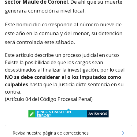
sector Maule de Coronel
. De ahí que su muerte
generara conmoción a nivel local.
Este homicidio corresponde al número nueve de
este año en la comuna y del menor, su detención
será controlada este sábado.
Este artículo describe un proceso judicial en curso
Existe la posibilidad de que los cargos sean
desestimados al finalizar la investigación, por lo cual
NO se debe considerar al o los imputados como
culpables
hasta que la Justicia dicte sentencia en su
contra.
(Artículo 04 del Código Procesal Penal)
¿ENCONTRASTE UN
AVÍSANOS
ERROR?
Revisa nuestra página de correcciones