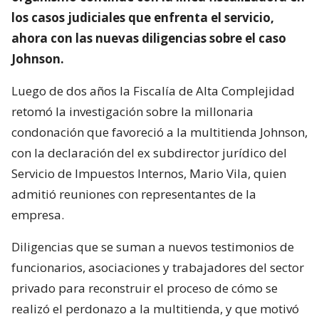
los casos judiciales que enfrenta el servicio,
ahora con las nuevas diligencias sobre el caso
Johnson.
Luego de dos años la Fiscalía de Alta Complejidad
retomó la investigación sobre la millonaria
condonación que favoreció a la multitienda Johnson,
con la declaración del ex subdirector jurídico del
Servicio de Impuestos Internos, Mario Vila, quien
admitió reuniones con representantes de la
empresa.
Diligencias que se suman a nuevos testimonios de
funcionarios, asociaciones y trabajadores del sector
privado para reconstruir el proceso de cómo se
realizó el perdonazo a la multitienda, y que motivó