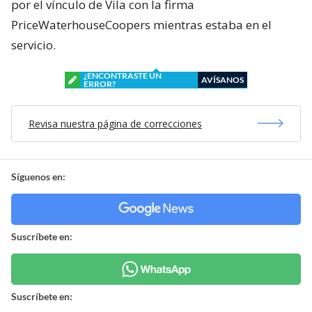
por el vínculo de Vila con la firma
PriceWaterhouseCoopers mientras estaba en el
servicio.
¿ENCONTRASTE UN
AVÍSANOS
ERROR?
Revisa nuestra página de correcciones
Síguenos en:
Suscríbete en:
Suscríbete en: