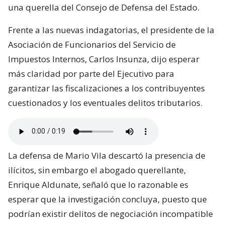
una querella del Consejo de Defensa del Estado.
Frente a las nuevas indagatorias, el presidente de la
Asociación de Funcionarios del Servicio de
Impuestos Internos, Carlos Insunza, dijo esperar
más claridad por parte del Ejecutivo para
garantizar las fiscalizaciones a los contribuyentes
cuestionados y los eventuales delitos tributarios.
La defensa de Mario Vila descartó la presencia de
ilícitos, sin embargo el abogado querellante,
Enrique Aldunate, señaló que lo razonable es
esperar que la investigación concluya, puesto que
podrían existir delitos de negociación incompatible