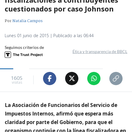
cuestionados por caso Johnson
Por
Natalia Campos
Lunes 01 junio de 2015 | Publicado a las 06:44
Seguimos criterios de
Ética y transparencia de BBCL
1605
visitas
La Asociación de Funcionarios del Servicio de
Impuestos Internos, afirmó que espera más
claridad por parte del Gobierno, para que el
organismo continúe con la línea fiscalizadora en