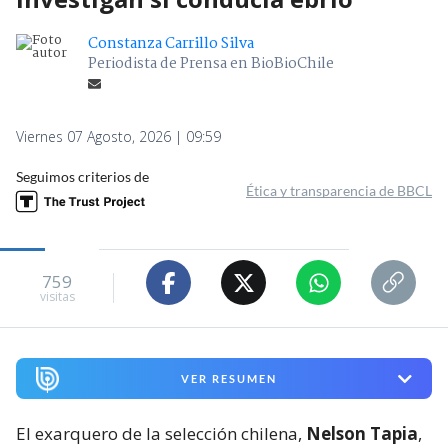
Constanza Carrillo Silva
Periodista de Prensa en BioBioChile
Viernes 07 Agosto, 2026 | 09:59
Seguimos criterios de
Ética y transparencia de BBCL
759
visitas
VER RESUMEN
El exarquero de la selección chilena,
Nelson Tapia
,