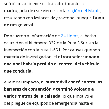
sufrió un accidente de tránsito durante la
madrugada de este viernes en la
región del Maule
,
resultando con lesiones de gravedad, aunque
fuera
de riesgo vital
.
De acuerdo a información de
24 Horas
, el hecho
ocurrió en el kilómetro 332 de la Ruta 5 Sur, en la
intersección con la ruta L-651. Por causas que son
materia de investigación,
el otrora seleccionado
nacional habría perdido el control del vehículo
que conducía
.
A raíz del impacto,
el automóvil chocó contra las
barreras de contención y terminó volcado a
varios metros de la calzada
, lo que motivó el
despliegue de equipos de emergencia hasta el