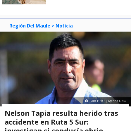
Región Del Maule
> Noticia
ARCHIVO | Agencia UNO
Nelson Tapia resulta herido tras
accidente en Ruta 5 Sur:
investigan si conducía ebrio