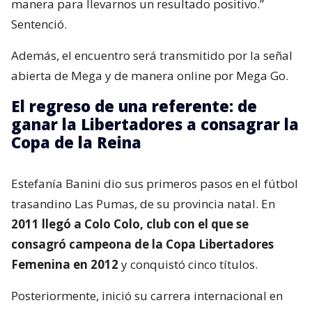
manera para llevarnos un resultado positivo.”
Sentenció.
Además, el encuentro será transmitido por la señal
abierta de Mega y de manera online por Mega Go.
El regreso de una referente: de
ganar la Libertadores a consagrar la
Copa de la Reina
Estefanía Banini dio sus primeros pasos en el fútbol
trasandino Las Pumas, de su provincia natal. En
2011 llegó a Colo Colo, club con el que se
consagró campeona de la Copa Libertadores
Femenina en 2012
y conquistó cinco títulos.
Posteriormente, inició su carrera internacional en