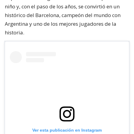
niño y, con el paso de los años, se convirtió en un
histórico del Barcelona, campeón del mundo con
Argentina y uno de los mejores jugadores de la
historia.
Ver esta publicación en Instagram