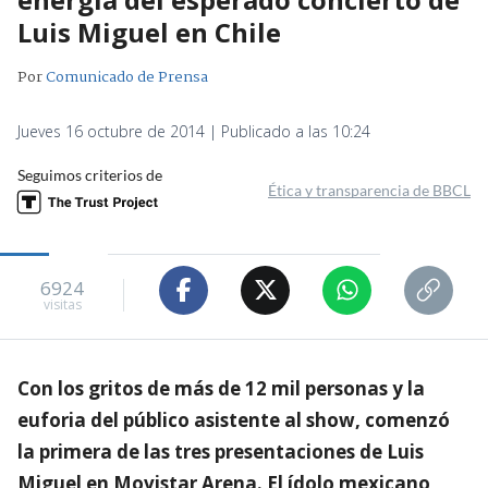
Luis Miguel en Chile
Por
Comunicado de Prensa
Jueves 16 octubre de 2014 | Publicado a las 10:24
Seguimos criterios de
Ética y transparencia de BBCL
6924
visitas
Con los gritos de más de 12 mil personas y la
euforia del público asistente al show, comenzó
la primera de las tres presentaciones de Luis
Miguel en Movistar Arena. El ídolo mexicano