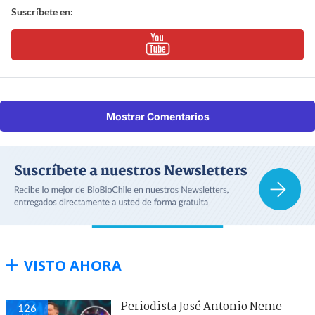
Suscríbete en:
Mostrar Comentarios
VISTO AHORA
Periodista José Antonio Neme
126