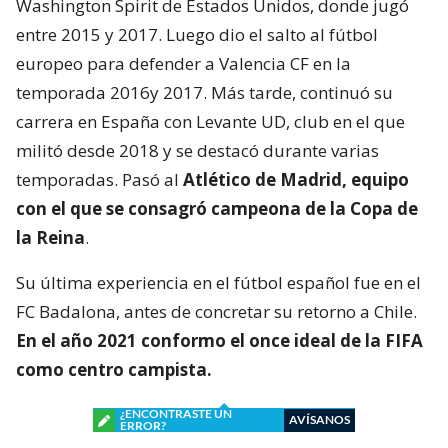
Washington Spirit de Estados Unidos, donde jugó
entre 2015 y 2017. Luego dio el salto al fútbol
europeo para defender a Valencia CF en la
temporada 2016y 2017. Más tarde, continuó su
carrera en España con Levante UD, club en el que
militó desde 2018 y se destacó durante varias
temporadas. Pasó al
Atlético de Madrid, equipo
con el que se consagró
campeona de la Copa de
la Reina
.
Su última experiencia en el fútbol español fue en el
FC Badalona, antes de concretar su retorno a Chile.
En el año 2021 conformo el once ideal de la FIFA
como centro campista.
¿ENCONTRASTE UN
AVÍSANOS
ERROR?