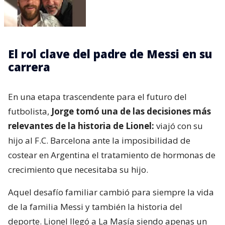
El rol clave del padre de Messi en su
carrera
En una etapa trascendente para el futuro del
futbolista,
Jorge tomó una de las decisiones más
relevantes de la historia de Lionel:
viajó con su
hijo al F.C. Barcelona ante la imposibilidad de
costear en Argentina el tratamiento de hormonas de
crecimiento que necesitaba su hijo.
Aquel desafío familiar cambió para siempre la vida
de la familia Messi y también la historia del
deporte. Lionel llegó a La Masía siendo apenas un