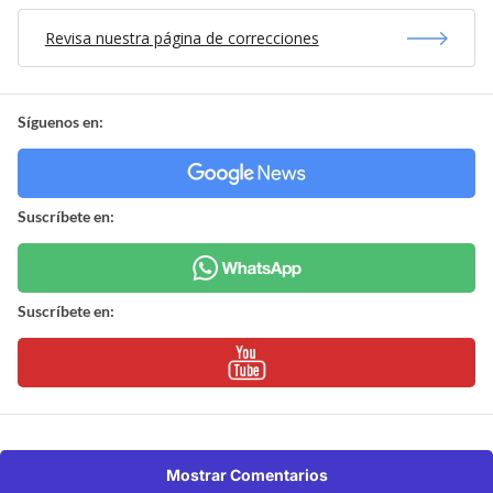
Revisa nuestra página de correcciones
Síguenos en:
Suscríbete en:
Suscríbete en:
Mostrar Comentarios