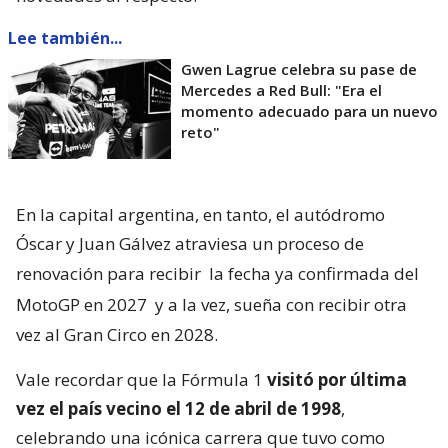
Lee también...
Gwen Lagrue celebra su pase de
Mercedes a Red Bull: "Era el
momento adecuado para un nuevo
reto"
En la capital argentina, en tanto, el autódromo
Óscar y Juan Gálvez atraviesa un proceso de
renovación para recibir
la fecha ya confirmada del
MotoGP en 2027
y a la vez, sueña con recibir otra
vez al Gran Circo en 2028.
Vale recordar que la Fórmula 1
visitó por última
vez el país vecino el 12 de abril de 1998
,
celebrando una icónica carrera que tuvo como