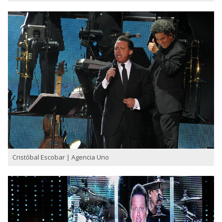
Cristóbal Escobar | Agencia Uno