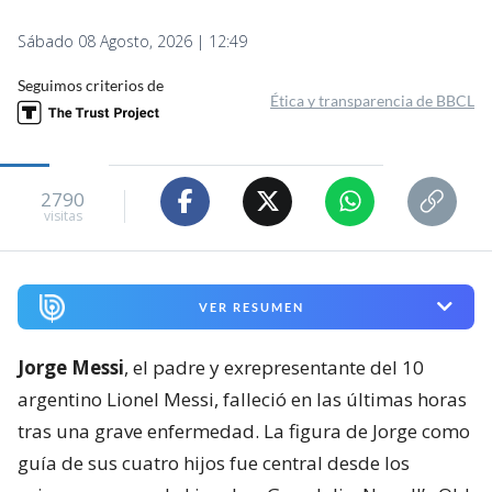
Sábado 08 Agosto, 2026 | 12:49
Seguimos criterios de
Ética y transparencia de BBCL
2790
visitas
VER RESUMEN
Jorge Messi
, el padre y exrepresentante del 10
argentino Lionel Messi, falleció en las últimas horas
tras una grave enfermedad. La figura de Jorge como
guía de sus cuatro hijos fue central desde los