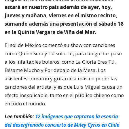
estará en nuestro país además de ayer, hoy,
jueves y mañana, viernes en el mismo recinto,
sumando además una presentación el sábado 18
en la Quinta Vergara de Viña del Mar.
El sol de México comenzó su show con canciones
como Quien Será y Tú solo Tú, para luego dar paso
a los infaltables boleros, como La Gloria Eres Tú,
Bésame Mucho y Por debajo de la Mesa. Los
asistentes corearon y gritaron a más no poder las
canciones del artista, y es que Luis Miguel causa un
efecto inexplicable, tanto en el público chileno como
en todo el mundo.
Lee también:
12 imágenes que captaron la esencia
del desenfrenado concierto de Miley Cyrus en Chile