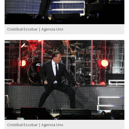
Cristóbal Escobar | Agencia Uno
Cristóbal Escobar | Agencia Uno