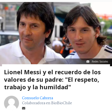
Redes Sociales
Lionel Messi y el recuerdo de los
valores de su padre: "El respeto,
trabajo y la humildad"
Consuelo Cabrera
Colaboradora en BioBioChile