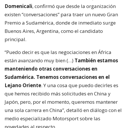
Domenicali
, confirmó que desde la organización
existen “conversaciones” para traer un nuevo Gran
Premio a Sudamérica, donde de inmediato surge
Buenos Aires, Argentina, como el candidato
principal.
“Puedo decir es que las negociaciones en África
están avanzando muy bien (…)
También estamos
manteniendo otras conversaciones en
Sudamérica. Tenemos conversaciones en el
Lejano Oriente
. Y una cosa que puedo decirles es
que hemos recibido más solicitudes en China y
Japón, pero, por el momento, queremos mantener
una sola carrera en China”, detalló en diálogo con el
medio especializado Motorsport sobre las
novedades al respecto.