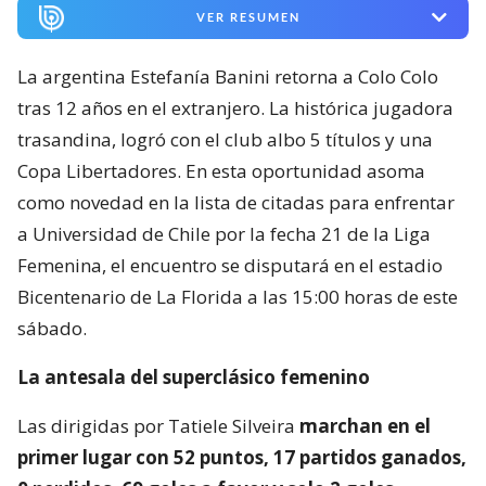
VER RESUMEN
La argentina Estefanía Banini retorna a Colo Colo
tras 12 años en el extranjero. La histórica jugadora
trasandina, logró con el club albo 5 títulos y una
Copa Libertadores. En esta oportunidad asoma
como novedad en la lista de citadas para enfrentar
a Universidad de Chile por la fecha 21 de la Liga
Femenina, el encuentro se disputará en el estadio
Bicentenario de La Florida a las 15:00 horas de este
sábado.
La antesala del superclásico femenino
Las dirigidas por Tatiele Silveira
marchan en el
primer lugar con 52 puntos, 17 partidos ganados,