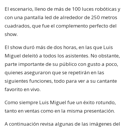
El escenario, lleno de más de 100 luces robóticas y
con una pantalla led de alrededor de 250 metros
cuadrados, que fue el complemento perfecto del
show.
El show duró más de dos horas, en las que Luis
Miguel deleitó a todos los asistentes. No obstante,
parte importante de su público con gusto a poco,
quienes aseguraron que se repetirán en las
siguientes funciones, todo para ver a su cantante
favorito en vivo.
Como siempre Luis Miguel fue un éxito rotundo,
tanto en ventas como en la misma presentación.
A continuación revisa algunas de las imágenes del