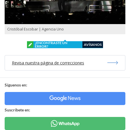
Cristóbal Escobar | Agencia Uno
¿ENCONTRASTE UN
AVÍSANOS
ERROR?
Revisa nuestra página de correcciones
Síguenos en:
Suscríbete en: