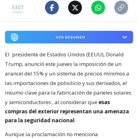
3307
visitas
VER RESUMEN
El
presidente de Estados Unidos (EEUU), Donald
Trump, anunció este jueves la imposición de un
arancel del 15% y un sistema de precios mínimos a
las importaciones de polisilicio y sus derivados, el
insumo clave para la fabricación de paneles solares
y semiconductores
, al considerar que
esas
compras del exterior representan una amenaza
para la seguridad nacional
.
Aunque la proclamación no menciona