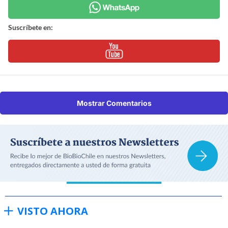
Suscríbete en:
Mostrar Comentarios
VISTO AHORA