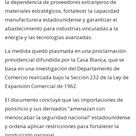
la dependencia de proveedores extranjeros de
materiales estratégicos, fortalecer la capacidad
manufacturera estadounidense y garantizar el
abastecimiento para industrias vinculadas a la
energía y las tecnologías avanzadas.
La medida quedó plasmada en una proclamación
presidencial difundida por la Casa Blanca, que se
basa en una investigación del Departamento de
Comercio realizada bajo la Sección 232 de la Ley de
Expansión Comercial de 1962.
El documento concluye que las importaciones de
polisilicio y sus derivados “amenazan con
menoscabar la seguridad nacional” estadounidense
y ordena aplicar restricciones para fortalecer la
producción nacional.