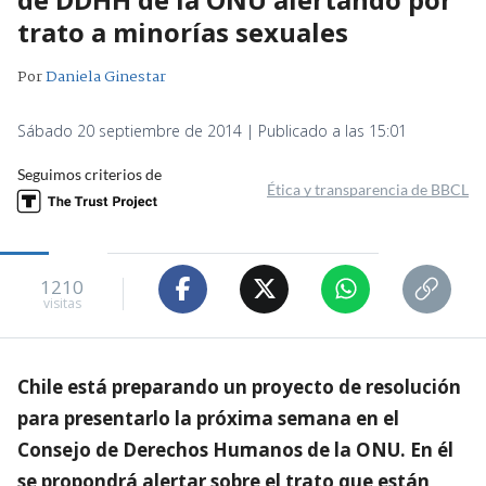
trato a minorías sexuales
Por
Daniela Ginestar
Sábado 20 septiembre de 2014 | Publicado a las 15:01
Seguimos criterios de
Ética y transparencia de BBCL
1210
visitas
Chile está preparando un proyecto de resolución
para presentarlo la próxima semana en el
Consejo de Derechos Humanos de la ONU. En él
se propondrá alertar sobre el trato que están