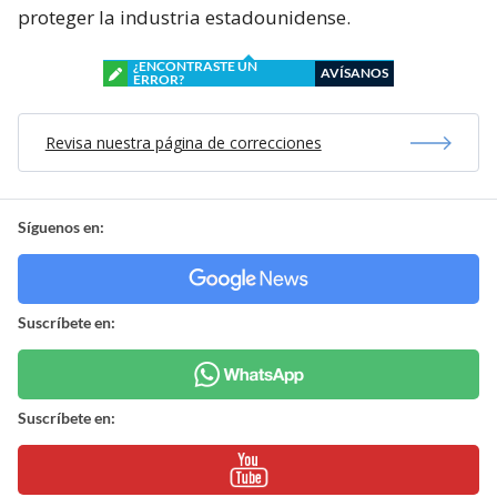
proteger la industria estadounidense.
¿ENCONTRASTE UN
AVÍSANOS
ERROR?
Revisa nuestra página de correcciones
Síguenos en:
Suscríbete en:
Suscríbete en: