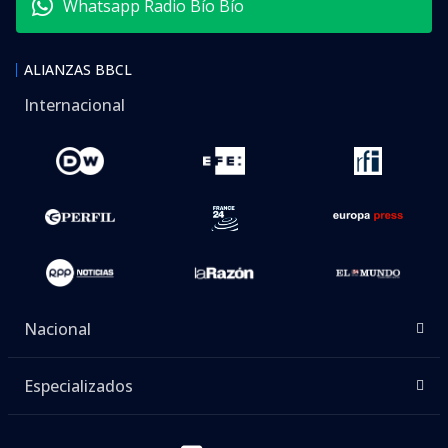
Whatsapp Radio Bío Bío
ALIANZAS BBCL
Internacional
Nacional
Especializados