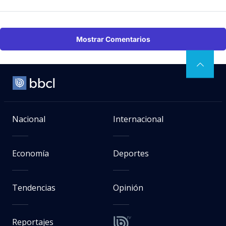
Mostrar Comentarios
Nacional
Internacional
Economía
Deportes
Tendencias
Opinión
Reportajes