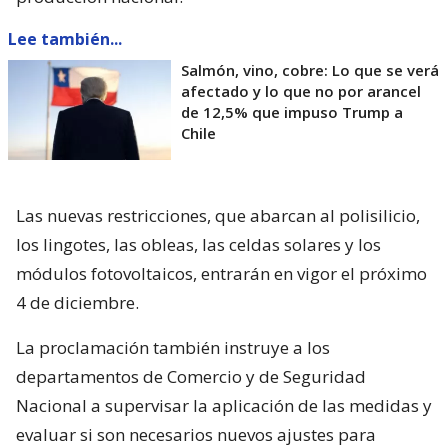
Lee también...
Salmón, vino, cobre: Lo que se verá
afectado y lo que no por arancel
de 12,5% que impuso Trump a
Chile
Las nuevas restricciones, que abarcan al polisilicio,
los lingotes, las obleas, las celdas solares y los
módulos fotovoltaicos, entrarán en vigor el próximo
4 de diciembre.
La proclamación también instruye a los
departamentos de Comercio y de Seguridad
Nacional a supervisar la aplicación de las medidas y
evaluar si son necesarios nuevos ajustes para