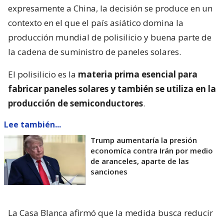
expresamente a China, la decisión se produce en un
contexto en el que el país asiático domina la
producción mundial de polisilicio y buena parte de
la cadena de suministro de paneles solares.
El polisilicio es la
materia prima esencial para
fabricar paneles solares y también se utiliza en la
producción de semiconductores
.
Lee también...
Trump aumentaría la presión
economíca contra Irán por medio
de aranceles, aparte de las
sanciones
La Casa Blanca afirmó que la medida busca reducir