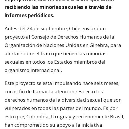
recibiendo las minorías sexuales a través de
informes periódicos.
Antes del 24 de septiembre, Chile enviará un
proyecto al Consejo de Derechos Humanos de la
Organización de Naciones Unidas en Ginebra, para
alertar sobre el trato que tienen las minorías
sexuales en todos los Estados miembros del
organismo internacional.
Este proyecto se está impulsando hace seis meses,
con el fin de llamar la atención respecto los
derechos humanos de la diversidad sexual que son
vulnerados en todas las partes del mundo. Es por
esto que, Colombia, Uruguay y recientemente Brasil,
han comprometido su apoyo a la iniciativa.