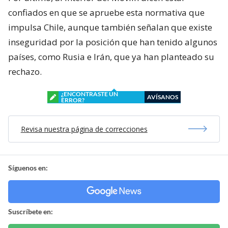
confiados en que se apruebe esta normativa que
impulsa Chile, aunque también señalan que existe
inseguridad por la posición que han tenido algunos
países, como Rusia e Irán, que ya han planteado su
rechazo.
¿ENCONTRASTE UN
AVÍSANOS
ERROR?
Revisa nuestra página de correcciones
Síguenos en:
Suscríbete en: