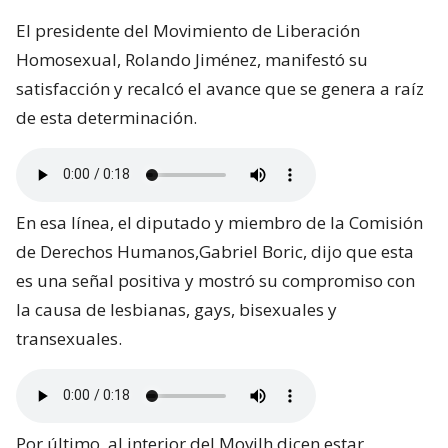
El presidente del Movimiento de Liberación
Homosexual, Rolando Jiménez, manifestó su
satisfacción y recalcó el avance que se genera a raíz
de esta determinación.
En esa línea, el diputado y miembro de la Comisión
de Derechos Humanos,Gabriel Boric, dijo que esta
es una señal positiva y mostró su compromiso con
la causa de lesbianas, gays, bisexuales y
transexuales.
Por último, al interior del Movilh dicen estar