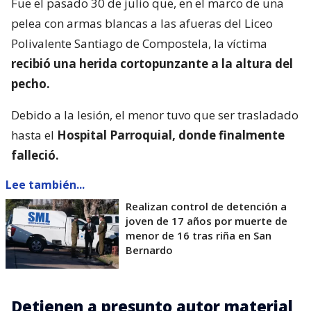
Fue el pasado 30 de julio que, en el marco de una
pelea con armas blancas a las afueras del Liceo
Polivalente Santiago de Compostela, la víctima
recibió una herida cortopunzante a la altura del
pecho.
Debido a la lesión, el menor tuvo que ser trasladado
hasta el
Hospital Parroquial, donde finalmente
falleció.
Lee también...
Realizan control de detención a
joven de 17 años por muerte de
menor de 16 tras riña en San
Bernardo
Detienen a presunto autor material