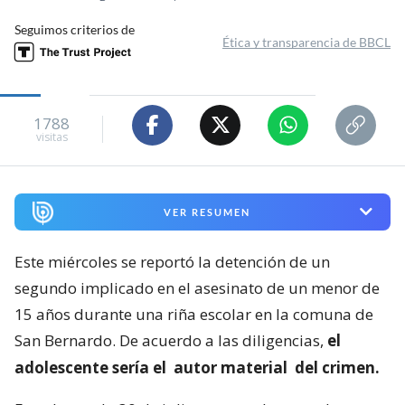
Seguimos criterios de
Ética y transparencia de BBCL
1788
visitas
VER RESUMEN
Este miércoles se reportó la detención de un
segundo implicado en el asesinato de un menor de
15 años durante una riña escolar en la comuna de
San Bernardo. De acuerdo a las diligencias,
el
adolescente sería el
autor material
del crimen.