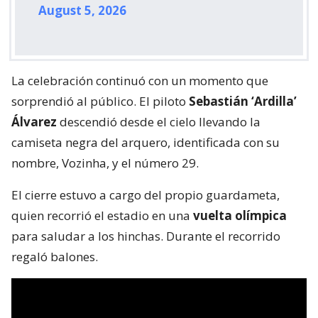
August 5, 2026
La celebración continuó con un momento que
sorprendió al público. El piloto
Sebastián ‘Ardilla’
Álvarez
descendió desde el cielo llevando la
camiseta negra del arquero, identificada con su
nombre, Vozinha, y el número 29.
El cierre estuvo a cargo del propio guardameta,
quien recorrió el estadio en una
vuelta olímpica
para saludar a los hinchas. Durante el recorrido
regaló balones.