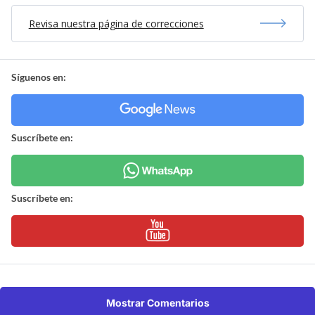
Revisa nuestra página de correcciones
Síguenos en:
Suscríbete en:
Suscríbete en:
Mostrar Comentarios