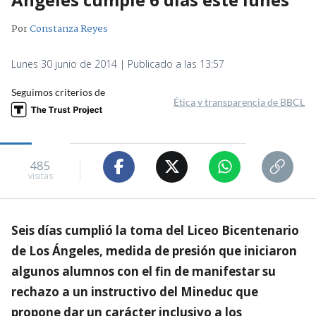
Por
Constanza Reyes
Lunes 30 junio de 2014 | Publicado a las 13:57
Seguimos criterios de
Ética y transparencia de BBCL
485
visitas
Seis días cumplió la toma del Liceo Bicentenario
de Los Ángeles, medida de presión que iniciaron
algunos alumnos con el fin de manifestar su
rechazo a un instructivo del Mineduc que
propone dar un carácter inclusivo a los