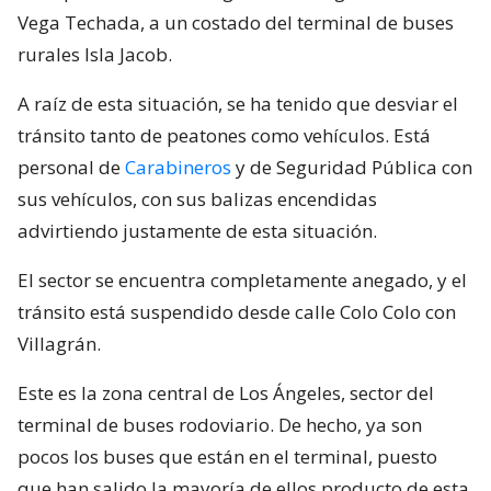
Vega Techada, a un costado del terminal de buses
rurales Isla Jacob.
A raíz de esta situación, se ha tenido que desviar el
tránsito tanto de peatones como vehículos. Está
personal de
Carabineros
y de Seguridad Pública con
sus vehículos, con sus balizas encendidas
advirtiendo justamente de esta situación.
El sector se encuentra completamente anegado, y el
tránsito está suspendido desde calle Colo Colo con
Villagrán.
Este es la zona central de Los Ángeles, sector del
terminal de buses rodoviario. De hecho, ya son
pocos los buses que están en el terminal, puesto
que han salido la mayoría de ellos producto de esta