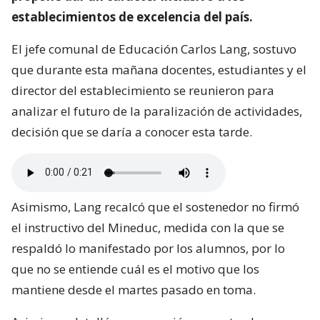
establecimientos de excelencia del país.
El jefe comunal de Educación Carlos Lang, sostuvo
que durante esta mañana docentes, estudiantes y el
director del establecimiento se reunieron para
analizar el futuro de la paralización de actividades,
decisión que se daría a conocer esta tarde.
Asimismo, Lang recalcó que el sostenedor no firmó
el instructivo del Mineduc, medida con la que se
respaldó lo manifestado por los alumnos, por lo
que no se entiende cuál es el motivo que los
mantiene desde el martes pasado en toma.