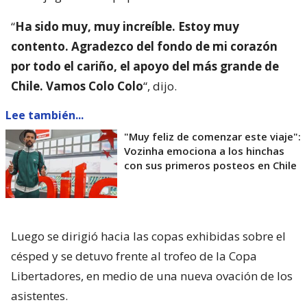
“
Ha sido muy, muy increíble. Estoy muy
contento. Agradezco del fondo de mi corazón
por todo el cariño, el apoyo del más grande de
Chile. Vamos Colo Colo
“, dijo.
Lee también...
"Muy feliz de comenzar este viaje":
Vozinha emociona a los hinchas
con sus primeros posteos en Chile
Luego se dirigió hacia las copas exhibidas sobre el
césped y se detuvo frente al trofeo de la Copa
Libertadores, en medio de una nueva ovación de los
asistentes.