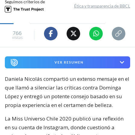
Seguimos criterios de
Ética y transparencia de BBCL
766
visitas
VER RESUMEN
Daniela Nicolás compartió un extenso mensaje en el
que llamó a silenciar las críticas contra Dominga
López y entregó un potente consejo basado en su
propia experiencia en el certamen de belleza.
La Miss Universo Chile 2020 publicó una reflexión
en su cuenta de Instagram, donde cuestionó a