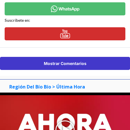
Suscríbete en:
Mostrar Comentarios
Región Del Bío Bío
> Última Hora