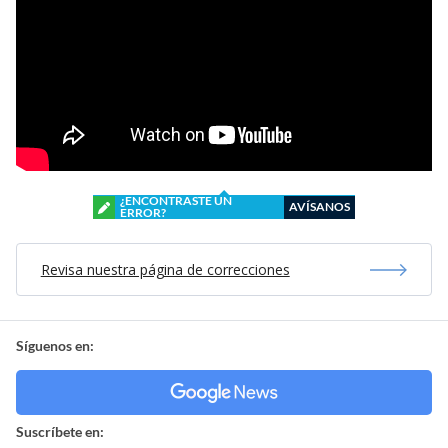
¿ENCONTRASTE UN
AVÍSANOS
ERROR?
Revisa nuestra página de correcciones
Síguenos en:
Suscríbete en: