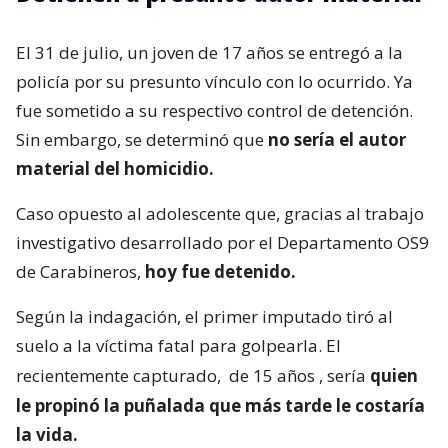
El 31 de julio, un joven de 17 años se entregó a la
policía por su presunto vínculo con lo ocurrido. Ya
fue sometido a su respectivo control de detención.
Sin embargo, se determinó que
no sería el autor
material del homicidio.
Caso opuesto al adolescente que, gracias al trabajo
investigativo desarrollado por el Departamento OS9
de Carabineros,
hoy fue detenido.
Según la indagación, el primer imputado tiró al
suelo a la víctima fatal para golpearla. El
recientemente capturado,
de 15 años
, sería
quien
le propinó la puñalada que más tarde le costaría
la vida.