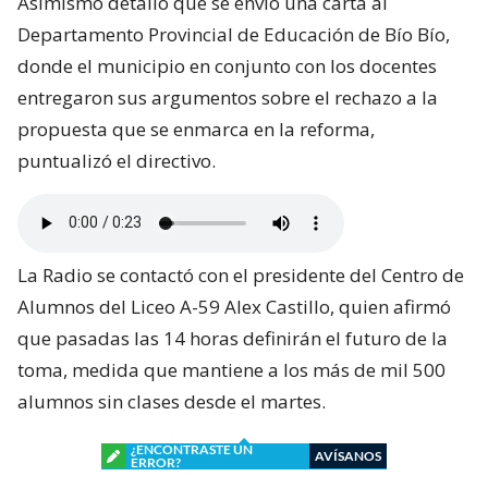
Asimismo detalló que se envió una carta al
Departamento Provincial de Educación de Bío Bío,
donde el municipio en conjunto con los docentes
entregaron sus argumentos sobre el rechazo a la
propuesta que se enmarca en la reforma,
puntualizó el directivo.
La Radio se contactó con el presidente del Centro de
Alumnos del Liceo A-59 Alex Castillo, quien afirmó
que pasadas las 14 horas definirán el futuro de la
toma, medida que mantiene a los más de mil 500
alumnos sin clases desde el martes.
¿ENCONTRASTE UN
AVÍSANOS
ERROR?