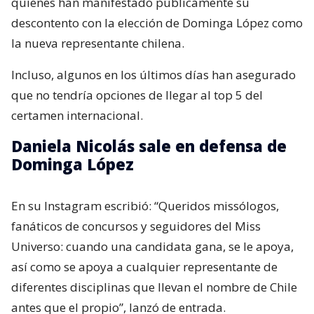
quienes han manifestado públicamente su
descontento con la elección de Dominga López como
la nueva representante chilena.
Incluso, algunos en los últimos días han asegurado
que no tendría opciones de llegar al top 5 del
certamen internacional.
Daniela Nicolás sale en defensa de
Dominga López
En su Instagram escribió: “Queridos missólogos,
fanáticos de concursos y seguidores del Miss
Universo: cuando una candidata gana, se le apoya,
así como se apoya a cualquier representante de
diferentes disciplinas que llevan el nombre de Chile
antes que el propio”, lanzó de entrada.