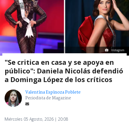
Instagram
"Se critica en casa y se apoya en
público": Daniela Nicolás defendió
a Dominga López de los críticos
Valentina Espinoza Poblete
Periodista de Magazine
Miércoles 05 Agosto, 2026 | 20:08