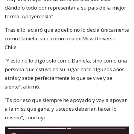
dándolo todo por representar a su país de la mejor
forma. Apoyémosla”.
Tras ello, aclaró que aquello no lo decía únicamente
como Daniela, sino como una ex Miss Universo
Chile.
“Y esto no lo digo solo como Daniela, sino como una
persona que estuvo en su lugar hace algunos años
atrás y sabe perfectamente lo que se vive y se
siente”, afirmó.
“Es por eso que siempre he apoyado y voy a apoyar
a la miss que gane, y ustedes deberían hacer lo
mismo”, concluyó.