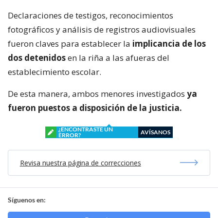
Declaraciones de testigos, reconocimientos
fotográficos y análisis de registros audiovisuales
fueron claves para establecer la
implicancia de los
dos detenidos
en la riña a las afueras del
establecimiento escolar.
De esta manera, ambos menores investigados
ya
fueron puestos a disposición de la justicia.
¿ENCONTRASTE UN
AVÍSANOS
ERROR?
Revisa nuestra página de correcciones
Síguenos en: