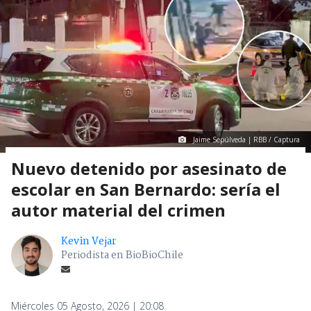
Jaime Sepúlveda | RBB / Captura
Nuevo detenido por asesinato de
escolar en San Bernardo: sería el
autor material del crimen
Kevin Vejar
Periodista en BioBioChile
Miércoles 05 Agosto, 2026 | 20:08