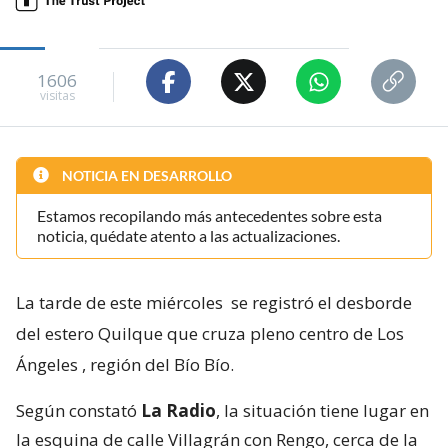
1606
visitas
NOTICIA EN DESARROLLO
Estamos recopilando más antecedentes sobre esta
noticia, quédate atento a las actualizaciones.
La tarde de este miércoles
se registró el desborde
del estero Quilque que cruza pleno centro de Los
Ángeles
, región del Bío Bío.
Según constató
La Radio
, la situación tiene lugar en
la esquina de calle Villagrán con Rengo, cerca de la