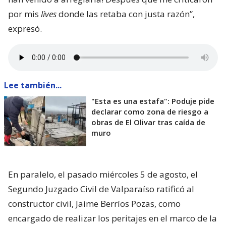
por mis
lives
donde las retaba con justa razón”,
expresó.
Lee también...
"Esta es una estafa": Poduje pide
declarar como zona de riesgo a
obras de El Olivar tras caída de
muro
En paralelo, el pasado miércoles 5 de agosto, el
Segundo Juzgado Civil de Valparaíso ratificó al
constructor civil, Jaime Berríos Pozas, como
encargado de realizar los peritajes en el marco de la