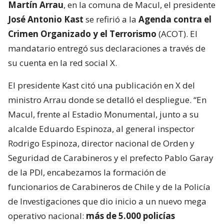
Martín Arrau
, en la comuna de Macul, el presidente
José Antonio Kast
se refirió a la
Agenda contra el
Crimen Organizado y el Terrorismo
(ACOT). El
mandatario entregó sus declaraciones a través de
su cuenta en la red social X.
El presidente Kast citó una publicación en X del
ministro Arrau donde se detalló el despliegue. “En
Macul, frente al Estadio Monumental, junto a su
alcalde Eduardo Espinoza, al general inspector
Rodrigo Espinoza, director nacional de Orden y
Seguridad de Carabineros y el prefecto Pablo Garay
de la PDI, encabezamos la formación de
funcionarios de Carabineros de Chile y de la Policía
de Investigaciones que dio inicio a un nuevo mega
operativo nacional:
más de 5.000 policías