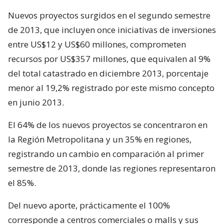
Nuevos proyectos surgidos en el segundo semestre
de 2013, que incluyen once iniciativas de inversiones
entre US$12 y US$60 millones, comprometen
recursos por US$357 millones, que equivalen al 9%
del total catastrado en diciembre 2013, porcentaje
menor al 19,2% registrado por este mismo concepto
en junio 2013.
El 64% de los nuevos proyectos se concentraron en
la Región Metropolitana y un 35% en regiones,
registrando un cambio en comparación al primer
semestre de 2013, donde las regiones representaron
el 85%.
Del nuevo aporte, prácticamente el 100%
corresponde a centros comerciales o malls y sus