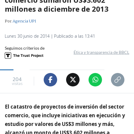
millones a diciembre de 2013
Por
Agencia UPI
Lunes 30 junio de 2014 | Publicado a las 13:41
Seguimos criterios de
Ética y transparencia de BBCL
204
visitas
El catastro de proyectos de inversión del sector
comercio, que incluye iniciativas en ejecución y
estudio por valores de US$3 millones y más,
alcanzó un monto de US$3.602 millones a