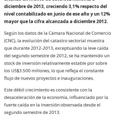
diciembre de 2013, creciendo 3,1% respecto del
nivel contabilizado en junio de ese año y un 12%
mayor que la cifra alcanzada a diciembre 2012.
Según los datos de la Cámara Nacional de Comercio
(CNC), la evolución del catastro sectorial muestra
que durante 2012-2013, exceptuando la leve caída
del segundo semestre de 2012, se ha mantenido un
stock de inversión relativamente estable por sobre
los US$3.500 millones, lo que refleja el constante
flujo de nuevos proyectos e inauguraciones.
Este débil crecimiento es consistente con la
desaceleración de la economía, influenciado por la
fuerte caída en la inversión observada desde el
segundo semestre de 2013.