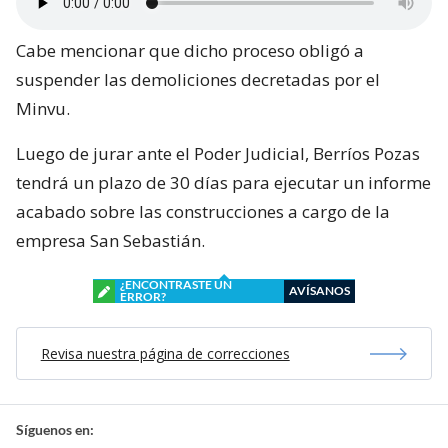
Cabe mencionar que dicho proceso obligó a
suspender las demoliciones decretadas por el
Minvu.
Luego de jurar ante el Poder Judicial, Berríos Pozas
tendrá un plazo de 30 días para ejecutar un informe
acabado sobre las construcciones a cargo de la
empresa San Sebastián.
¿ENCONTRASTE UN
AVÍSANOS
ERROR?
Revisa nuestra página de correcciones
Síguenos en: