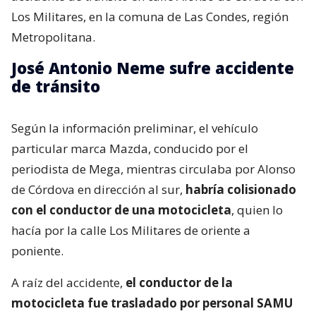
Los Militares, en la comuna de Las Condes, región
Metropolitana.
José Antonio Neme sufre accidente
de tránsito
Según la información preliminar, el vehículo
particular marca Mazda, conducido por el
periodista de Mega, mientras circulaba por Alonso
de Córdova en dirección al sur,
habría colisionado
con el conductor de una motocicleta
, quien lo
hacía por la calle Los Militares de oriente a
poniente.
A raíz del accidente,
el conductor de la
motocicleta fue trasladado por personal SAMU