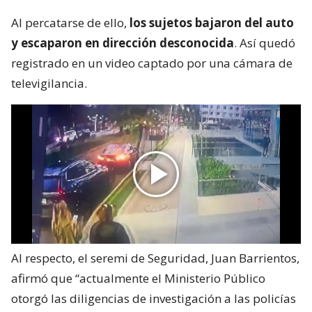
Al percatarse de ello,
los sujetos bajaron del auto
y escaparon en dirección desconocida
. Así quedó
registrado en un video captado por una cámara de
televigilancia.
Al respecto, el seremi de Seguridad, Juan Barrientos,
afirmó que “actualmente el Ministerio Público
otorgó las diligencias de investigación a las policías