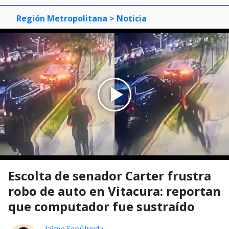
Región Metropolitana
> Noticia
Escolta de senador Carter frustra
robo de auto en Vitacura: reportan
que computador fue sustraído