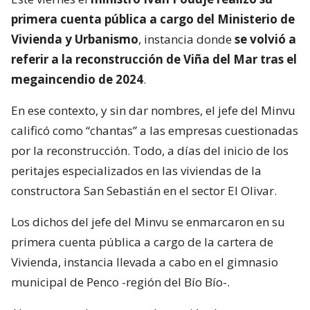
primera cuenta pública a cargo del Ministerio de
Vivienda y Urbanismo
, instancia donde
se volvió a
referir a la reconstrucción de Viña del Mar tras el
megaincendio de 2024
.
En ese contexto, y sin dar nombres, el jefe del Minvu
calificó como “chantas” a las empresas cuestionadas
por la reconstrucción. Todo, a días del inicio de los
peritajes especializados en las viviendas de la
constructora San Sebastián en el sector El Olivar.
Los dichos del jefe del Minvu se enmarcaron en su
primera cuenta pública a cargo de la cartera de
Vivienda, instancia llevada a cabo en el gimnasio
municipal de Penco -región del Bío Bío-.