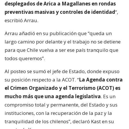
desplegados de Arica a Magallanes en rondas
preventivas masivas y controles de identidad
“,
escribió Arrau.
Arrau añadió en su publicación que “queda un
largo camino por delante y el trabajo no se detiene
para que Chile vuelva a ser ese país tranquilo que
todos queremos”.
Al posteo se sumó el jefe de Estado, donde expuso
su posición respecto a la ACOT. “
La Agenda contra
el Crimen Organizado y el Terrorismo (ACOT) es
mucho más que una agenda legislativa
. Es un
compromiso total y permanente, del Estado y sus
instituciones, con la recuperación de la paz y la
tranquilidad de los chilenos”, declaró Kast en su