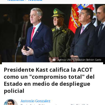
Agencia UNO | Sebastián Beltrán Gaete
Presidente Kast califica la ACOT
como un "compromiso total" del
Estado en medio de despliegue
policial
Antonio Gonzalez