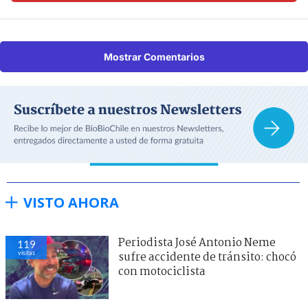
Mostrar Comentarios
VISTO AHORA
Periodista José Antonio Neme
119
visitas
sufre accidente de tránsito: chocó
con motociclista