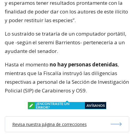
y esperamos tener resultados prontamente con la
finalidad de poder dar con los autores de este ilícito
y poder restituir las especies”.
Lo sustraído se trataría de un computador portátil,
que -según el seremi Barrientos- pertenecería a un
ayudante del senador.
Hasta el momento
no hay personas detenidas
,
mientras que la Fiscalía instruyó las diligencias
respectivas a personal de la Sección de Investigación
Policial (SIP) de Carabineros y OS9.
¿ENCONTRASTE UN
AVÍSANOS
ERROR?
Revisa nuestra página de correcciones