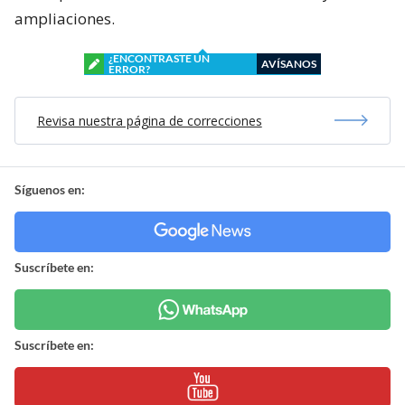
ampliaciones.
¿ENCONTRASTE UN
AVÍSANOS
ERROR?
Revisa nuestra página de correcciones
Síguenos en:
Suscríbete en:
Suscríbete en: