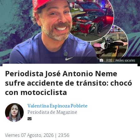
RBB / Redes sociales
Periodista José Antonio Neme
sufre accidente de tránsito: chocó
con motociclista
Valentina Espinoza Poblete
Periodista de Magazine
Viernes 07 Agosto, 2026 | 23:56