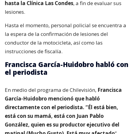
hasta la Clínica Las Condes
, a fin de evaluar sus
lesiones.
Hasta el momento, personal policial se encuentra a
la espera de la confirmación de lesiones del
conductor de la motocicleta, así como las
instrucciones de fiscalía.
Francisca García-Huidobro habló con
el periodista
En medio del programa de Chilevisión,
Francisca
García-Huidobro mencionó que habló
directamente con el periodista. “Él está bien,
está con su mamá, está con Juan Pablo
González, quien es su productor ejecutivo del
matinal (Mucho Gusto). Está muy afectado
”.