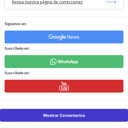
Revisa nuestra página de correcciones
Síguenos en:
Suscríbete en:
Suscríbete en:
Mostrar Comentarios