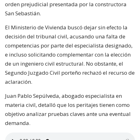
orden prejudicial presentada por la constructora
San Sebastián.
El Ministerio de Vivienda buscó dejar sin efecto la
decisión del tribunal civil, acusando una falta de
competencias por parte del especialista designado,
e incluso solicitando complementar con la elección
de un ingeniero civil estructural. No obstante, el
Segundo Juzgado Civil porteño rechazó el recurso de
aclaración.
Juan Pablo Sepúlveda, abogado especialista en
materia civil, detalló que los peritajes tienen como
objetivo analizar pruebas claves ante una eventual
demanda.