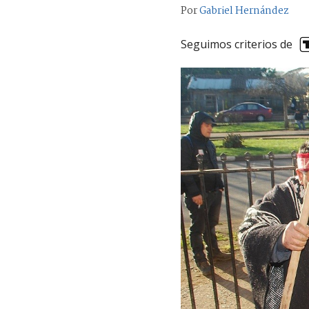
Por
Gabriel Hernández
Seguimos criterios de