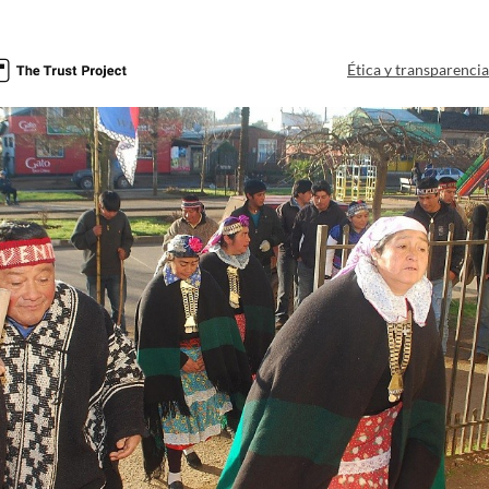
Ética y transparenci