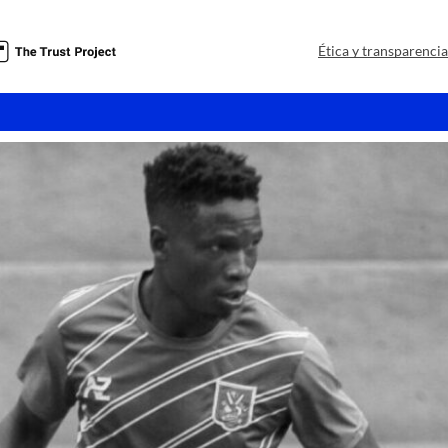
Ética y transparenci