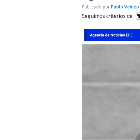
Publicado por
Pablo Velozo
Seguimos criterios de