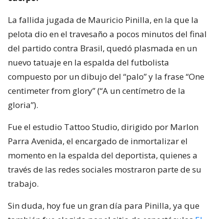
La fallida jugada de Mauricio Pinilla, en la que la
pelota dio en el travesaño a pocos minutos del final
del partido contra Brasil, quedó plasmada en un
nuevo tatuaje en la espalda del futbolista
compuesto por un dibujo del “palo” y la frase “One
centimeter from glory” (“A un centímetro de la
gloria”).
Fue el estudio Tattoo Studio, dirigido por Marlon
Parra Avenida, el encargado de inmortalizar el
momento en la espalda del deportista, quienes a
través de las redes sociales mostraron parte de su
trabajo.
Sin duda, hoy fue un gran día para Pinilla, ya que