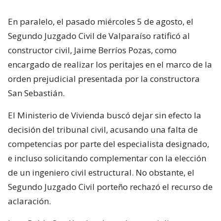
En paralelo, el pasado miércoles 5 de agosto, el
Segundo Juzgado Civil de Valparaíso ratificó al
constructor civil, Jaime Berríos Pozas, como
encargado de realizar los peritajes en el marco de la
orden prejudicial presentada por la constructora
San Sebastián.
El Ministerio de Vivienda buscó dejar sin efecto la
decisión del tribunal civil, acusando una falta de
competencias por parte del especialista designado,
e incluso solicitando complementar con la elección
de un ingeniero civil estructural. No obstante, el
Segundo Juzgado Civil porteño rechazó el recurso de
aclaración.