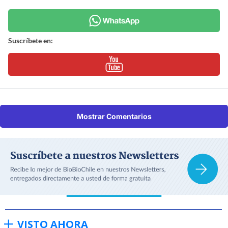
Suscríbete en:
Mostrar Comentarios
VISTO AHORA