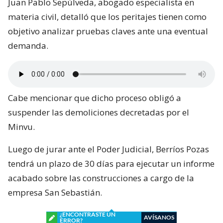
Juan Pablo Sepúlveda, abogado especialista en
materia civil, detalló que los peritajes tienen como
objetivo analizar pruebas claves ante una eventual
demanda.
Cabe mencionar que dicho proceso obligó a
suspender las demoliciones decretadas por el
Minvu.
Luego de jurar ante el Poder Judicial, Berríos Pozas
tendrá un plazo de 30 días para ejecutar un informe
acabado sobre las construcciones a cargo de la
empresa San Sebastián.
¿ENCONTRASTE UN
AVÍSANOS
ERROR?