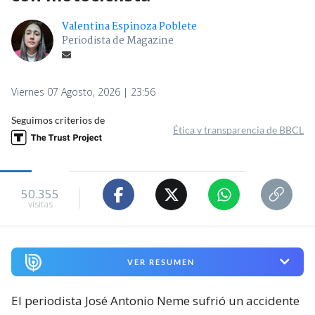
Valentina Espinoza Poblete
Periodista de Magazine
Viernes 07 Agosto, 2026 | 23:56
Seguimos criterios de
Ética y transparencia de BBCL
50.355
visitas
VER RESUMEN
El periodista José Antonio Neme sufrió un accidente