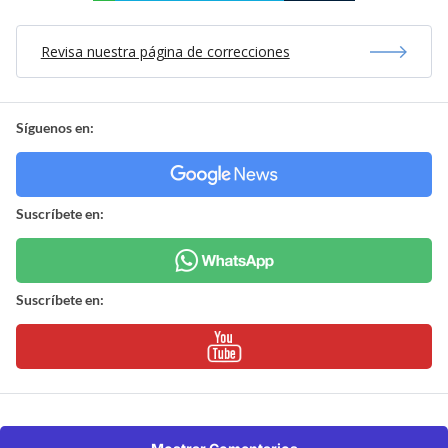
Revisa nuestra página de correcciones
Síguenos en:
Suscríbete en:
Suscríbete en: