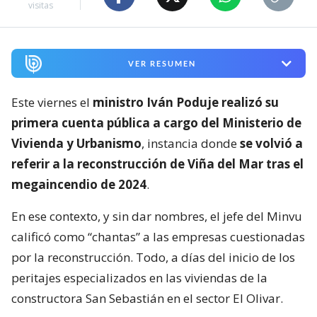
visitas
VER RESUMEN
Este viernes el
ministro Iván Poduje realizó su
primera cuenta pública a cargo del Ministerio de
Vivienda y Urbanismo
, instancia donde
se volvió a
referir a la reconstrucción de Viña del Mar tras el
megaincendio de 2024
.
En ese contexto, y sin dar nombres, el jefe del Minvu
calificó como “chantas” a las empresas cuestionadas
por la reconstrucción. Todo, a días del inicio de los
peritajes especializados en las viviendas de la
constructora San Sebastián en el sector El Olivar.