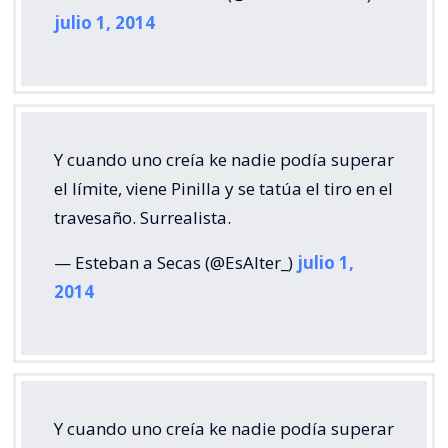
julio 1, 2014
Y cuando uno creía ke nadie podía superar
el límite, viene Pinilla y se tatúa el tiro en el
travesaño. Surrealista.
— Esteban a Secas (@EsAlter_)
julio 1,
2014
Y cuando uno creía ke nadie podía superar