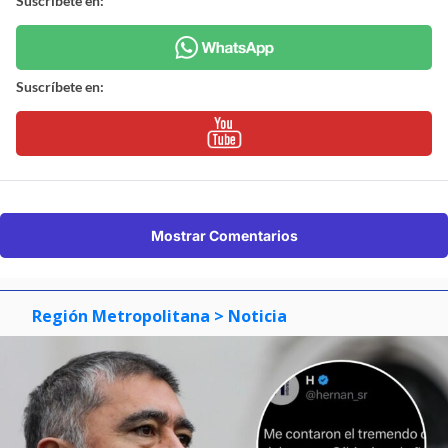
Suscríbete en:
Suscríbete en:
Mostrar Comentarios
Región Metropolitana
> Noticia