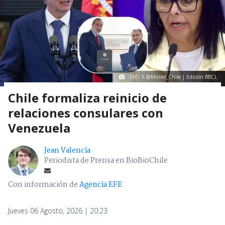
EFE/ X @Minrel_Chile | Edición BBCL
Chile formaliza reinicio de
relaciones consulares con
Venezuela
Jean Valencia
Periodista de Prensa en BioBioChile
Con información de
Agencia EFE
Jueves 06 Agosto, 2026 | 20:23