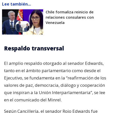
Lee también...
Chile formaliza reinicio de
relaciones consulares con
Venezuela
Respaldo transversal
El amplio respaldo otorgado al senador Edwards,
tanto en el ámbito parlamentario como desde el
Ejecutivo, se fundamenta en la “reafirmación de los
valores de paz, democracia, diálogo y cooperación
que inspiran a la Unión Interparlamentaria”, se lee
en el comunicado del Minrel.
Según Cancillería, el senador Rojo Edwards fue