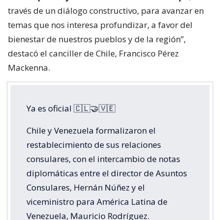
través de un diálogo constructivo, para avanzar en
temas que nos interesa profundizar, a favor del
bienestar de nuestros pueblos y de la región”,
destacó el canciller de Chile, Francisco Pérez
Mackenna.
Ya es oficial 🇨🇱🤝🇻🇪
Chile y Venezuela formalizaron el
restablecimiento de sus relaciones
consulares, con el intercambio de notas
diplomáticas entre el director de Asuntos
Consulares, Hernán Núñez y el
viceministro para América Latina de
Venezuela, Mauricio Rodríguez.