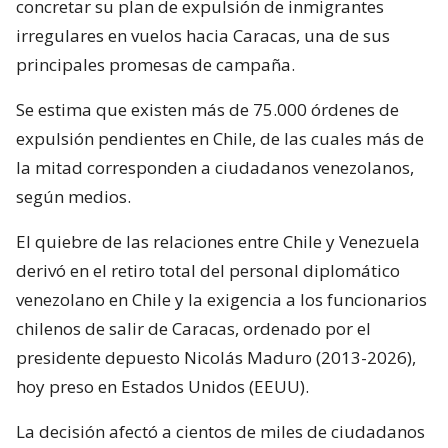
concretar su plan de expulsión de inmigrantes
irregulares en vuelos hacia Caracas, una de sus
principales promesas de campaña.
Se estima que existen más de 75.000 órdenes de
expulsión pendientes en Chile, de las cuales más de
la mitad corresponden a ciudadanos venezolanos,
según medios.
El quiebre de las relaciones entre Chile y Venezuela
derivó en el retiro total del personal diplomático
venezolano en Chile y la exigencia a los funcionarios
chilenos de salir de Caracas, ordenado por el
presidente depuesto Nicolás Maduro (2013-2026),
hoy preso en Estados Unidos (EEUU).
La decisión afectó a cientos de miles de ciudadanos