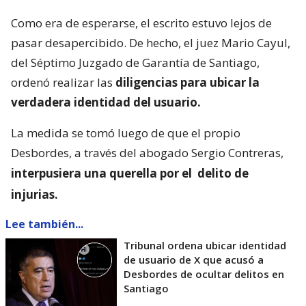
Como era de esperarse, el escrito estuvo lejos de
pasar desapercibido. De hecho, el juez Mario Cayul,
del Séptimo Juzgado de Garantía de Santiago,
ordenó realizar las
diligencias para ubicar la
verdadera identidad del usuario.
La medida se tomó luego de que el propio
Desbordes, a través del abogado Sergio Contreras,
interpusiera una querella por el
delito de
injurias.
Lee también...
Tribunal ordena ubicar identidad
de usuario de X que acusó a
Desbordes de ocultar delitos en
Santiago