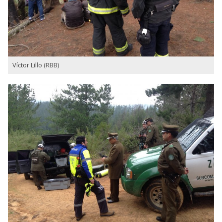
Víctor Lillo (RBB)