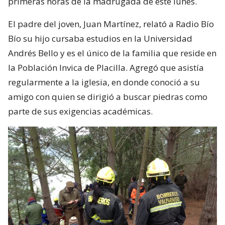
primeras horas de la madrugada de este lunes.
El padre del joven, Juan Martínez, relató a Radio Bío
Bío su hijo cursaba estudios en la Universidad
Andrés Bello y es el único de la familia que reside en
la Población Invica de Placilla. Agregó que asistía
regularmente a la iglesia, en donde conoció a su
amigo con quien se dirigió a buscar piedras como
parte de sus exigencias académicas.