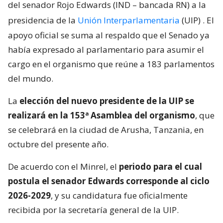
del senador Rojo Edwards (IND – bancada RN) a la
presidencia de la
Unión Interparlamentaria
(UIP)
. El
apoyo oficial se suma al respaldo que el Senado ya
había expresado al parlamentario para asumir el
cargo en el organismo que reúne a 183 parlamentos
del mundo.
La
elección del nuevo presidente de la UIP se
realizará en la 153ª Asamblea del organismo
, que
se celebrará en la ciudad de Arusha, Tanzania, en
octubre del presente año.
De acuerdo con el Minrel, el
periodo para el cual
postula el senador Edwards corresponde al ciclo
2026-2029
, y su candidatura fue oficialmente
recibida por la secretaría general de la UIP.