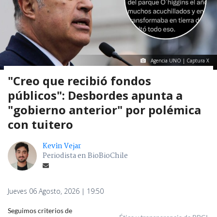
Agencia UNO | Captura X
"Creo que recibió fondos
públicos": Desbordes apunta a
"gobierno anterior" por polémica
con tuitero
Kevin Vejar
Periodista en BioBioChile
Jueves 06 Agosto, 2026 | 19:50
Seguimos criterios de