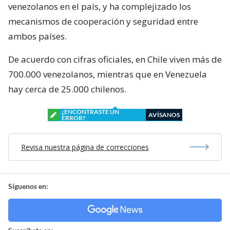
venezolanos en el país, y ha complejizado los
mecanismos de cooperación y seguridad entre
ambos países.
De acuerdo con cifras oficiales, en Chile viven más de
700.000 venezolanos, mientras que en Venezuela
hay cerca de 25.000 chilenos.
¿ENCONTRASTE UN
AVÍSANOS
ERROR?
Revisa nuestra página de correcciones
Síguenos en: