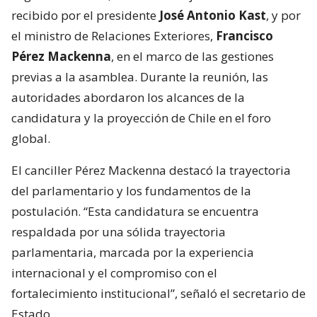
recibido por el presidente
José Antonio Kast
, y por
el ministro de Relaciones Exteriores,
Francisco
Pérez Mackenna
, en el marco de las gestiones
previas a la asamblea. Durante la reunión, las
autoridades abordaron los alcances de la
candidatura y la proyección de Chile en el foro
global.
El canciller Pérez Mackenna destacó la trayectoria
del parlamentario y los fundamentos de la
postulación. “Esta candidatura se encuentra
respaldada por una sólida trayectoria
parlamentaria, marcada por la experiencia
internacional y el compromiso con el
fortalecimiento institucional”, señaló el secretario de
Estado.