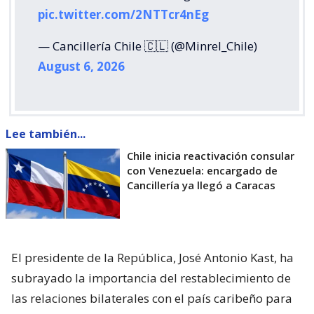
pic.twitter.com/2NTTcr4nEg
— Cancillería Chile 🇨🇱 (@Minrel_Chile)
August 6, 2026
Lee también...
Chile inicia reactivación consular
con Venezuela: encargado de
Cancillería ya llegó a Caracas
El presidente de la República, José Antonio Kast, ha
subrayado la importancia del restablecimiento de
las relaciones bilaterales con el país caribeño para