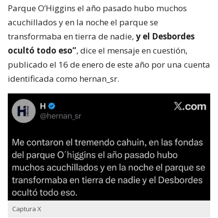
Parque O’Higgins el año pasado hubo muchos
acuchillados y en la noche el parque se
transformaba en tierra de nadie,
y el Desbordes
ocultó todo eso”
, dice el mensaje en cuestión,
publicado el 16 de enero de este año por una cuenta
identificada como hernan_sr.
Captura X