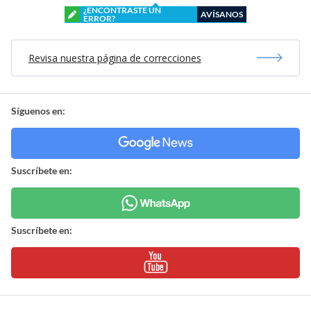
¿ENCONTRASTE UN
AVÍSANOS
ERROR?
Revisa nuestra página de correcciones
Síguenos en:
Suscríbete en:
Suscríbete en: