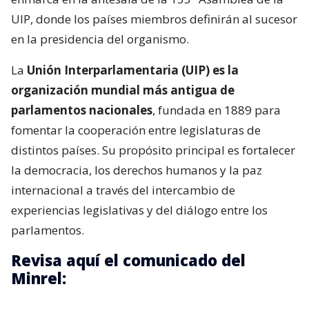
UIP, donde los países miembros definirán al sucesor
en la presidencia del organismo.
La
Unión Interparlamentaria (UIP) es la
organización mundial más antigua de
parlamentos nacionales
, fundada en 1889 para
fomentar la cooperación entre legislaturas de
distintos países. Su propósito principal es fortalecer
la democracia, los derechos humanos y la paz
internacional a través del intercambio de
experiencias legislativas y del diálogo entre los
parlamentos.
Revisa aquí el comunicado del
Minrel: