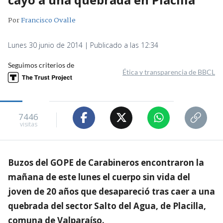
Por
Francisco Ovalle
Lunes 30 junio de 2014 | Publicado a las 12:34
Seguimos criterios de
Ética y transparencia de BBCL
7446
visitas
Buzos del GOPE de Carabineros encontraron la
mañana de este lunes el cuerpo sin vida del
joven de 20 años que desapareció tras caer a una
quebrada del sector Salto del Agua, de Placilla,
comuna de Valparaíso.