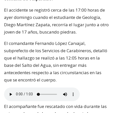
El accidente se registró cerca de las 17:00 horas de
ayer domingo cuando el estudiante de Geología,
Diego Martínez Zapata, recorría el lugar junto a otro
joven de 17 años, buscando piedras.
El comandante Fernando López Carvajal,
subprefecto de los Servicios de Carabineros, detalló
que el hallazgo se realizó a las 12:05 horas en la
base del Salto del Agua, sin entregar más
antecedentes respecto a las circunstancias en las
que se encontró el cuerpo.
El acompañante fue rescatado con vida durante las