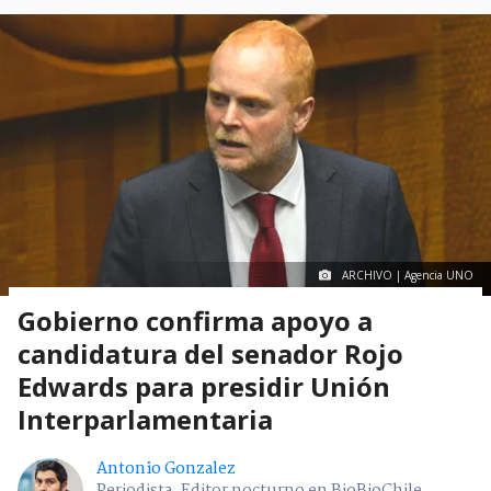
ARCHIVO | Agencia UNO
Gobierno confirma apoyo a
candidatura del senador Rojo
Edwards para presidir Unión
Interparlamentaria
Antonio Gonzalez