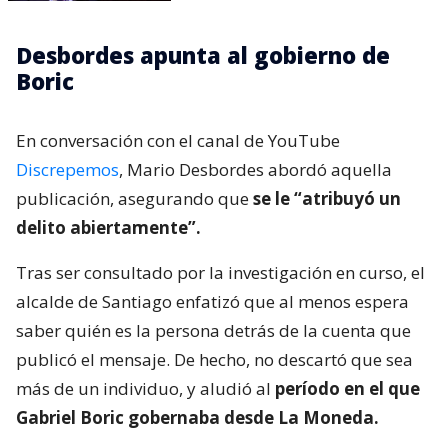
Desbordes apunta al gobierno de
Boric
En conversación con el canal de YouTube
Discrepemos
, Mario Desbordes abordó aquella
publicación, asegurando que
se le “atribuyó un
delito abiertamente”.
Tras ser consultado por la investigación en curso, el
alcalde de Santiago enfatizó que al menos espera
saber quién es la persona detrás de la cuenta que
publicó el mensaje. De hecho, no descartó que sea
más de un individuo, y aludió al
período en el que
Gabriel Boric gobernaba desde La Moneda.