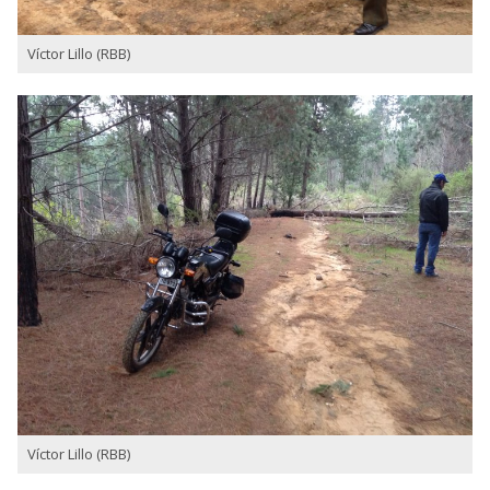
Víctor Lillo (RBB)
Víctor Lillo (RBB)