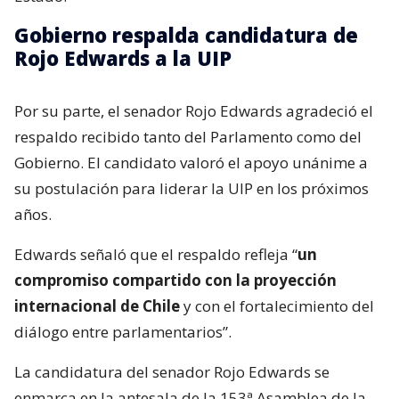
Gobierno respalda candidatura de
Rojo Edwards a la UIP
Por su parte, el senador Rojo Edwards agradeció el
respaldo recibido tanto del Parlamento como del
Gobierno. El candidato valoró el apoyo unánime a
su postulación para liderar la UIP en los próximos
años.
Edwards señaló que el respaldo refleja “
un
compromiso compartido con la proyección
internacional de Chile
y con el fortalecimiento del
diálogo entre parlamentarios”.
La candidatura del senador Rojo Edwards se
enmarca en la antesala de la 153ª Asamblea de la