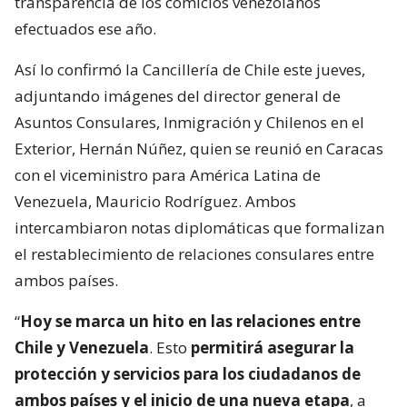
transparencia de los comicios venezolanos
efectuados ese año.
Así lo confirmó la Cancillería de Chile este jueves,
adjuntando imágenes del director general de
Asuntos Consulares, Inmigración y Chilenos en el
Exterior, Hernán Núñez, quien se reunió en Caracas
con el viceministro para América Latina de
Venezuela, Mauricio Rodríguez. Ambos
intercambiaron notas diplomáticas que formalizan
el restablecimiento de relaciones consulares entre
ambos países.
“
Hoy se marca un hito en las relaciones entre
Chile y Venezuela
. Esto
permitirá asegurar la
protección y servicios para los ciudadanos de
ambos países y el inicio de una nueva etapa
, a