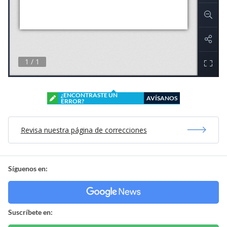
¿ENCONTRASTE UN
AVÍSANOS
ERROR?
Revisa nuestra página de correcciones
Síguenos en:
Suscríbete en: