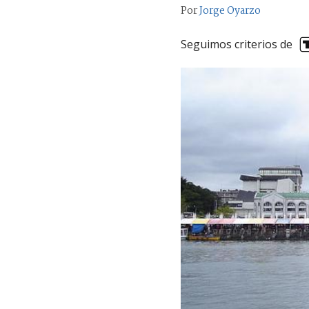
Por
Jorge Oyarzo
Seguimos criterios de