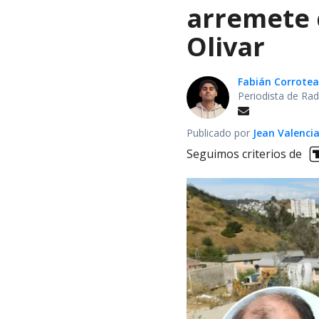
arremete 
Olivar
Fabián Corrotea
Periodista de Rad
Publicado por
Jean Valenci
Seguimos criterios de