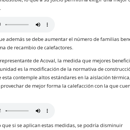
.
ue además se debe aumentar el número de familias ben
ma de recambio de calefactores.
 representante de Acoval, la medida que mejores benefic
munidad es la modificación de la normativa de construcció
 esta contemple altos estándares en la aislación térmica
provechar de mejor forma la calefacción con la que cuen
 que si se aplican estas medidas, se podría disminuir