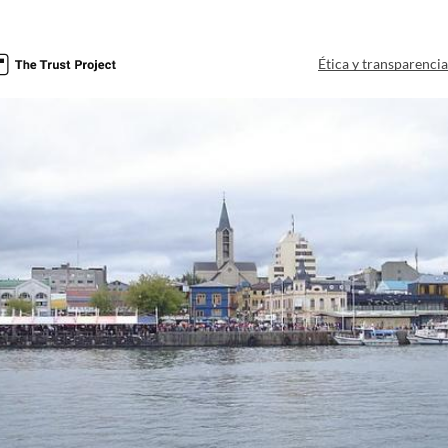
Ética y transparenci