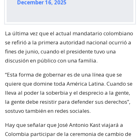
December 16, 2025
La última vez que el actual mandatario colombiano
se refirió a la primera autoridad nacional ocurrió a
fines de junio, cuando el presidente tuvo una
discusión en público con una familia.
“Esta forma de gobernar es de una línea que se
quiere que domine toda América Latina. Cuando se
lleva al poder la soberbia y el desprecio a la gente,
la gente debe resistir para defender sus derechos”,
sostuvo también en redes sociales.
Hay que señalar que José Antonio Kast viajará a
Colombia participar de la ceremonia de cambio de