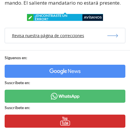
mando. El saliente mandatario no estará presente.
¿ENCONTRASTE UN
AVÍSANOS
ERROR?
Revisa nuestra página de correcciones
Síguenos en:
Suscríbete en:
Suscríbete en: