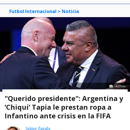
Futbol Internacional
> Noticia
Archivo
"Querido presidente": Argentina y
’Chiqui’ Tapia le prestan ropa a
Infantino ante crisis en la FIFA
Jaime Zavala