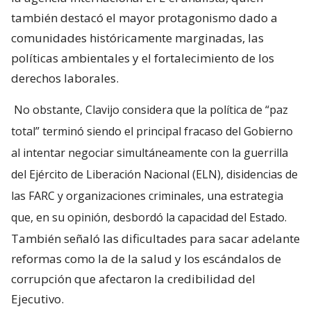
también destacó el mayor protagonismo dado a
comunidades históricamente marginadas, las
políticas ambientales y el fortalecimiento de los
derechos laborales.
No obstante, Clavijo considera que la política de “paz
total” terminó siendo el principal fracaso del Gobierno
al intentar negociar simultáneamente con la guerrilla
del Ejército de Liberación Nacional (ELN), disidencias de
las FARC y organizaciones criminales, una estrategia
que, en su opinión, desbordó la capacidad del Estado.
También señaló las dificultades para sacar adelante
reformas como la de la salud y los escándalos de
corrupción que afectaron la credibilidad del
Ejecutivo.