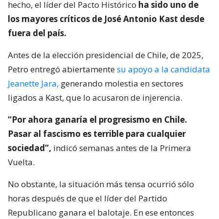
hecho, el líder del Pacto Histórico
ha sido uno de
los mayores críticos de José Antonio Kast desde
fuera del país.
Antes de la elección presidencial de Chile, de 2025,
Petro entregó abiertamente
su apoyo a la candidata
Jeanette Jara,
generando molestia en sectores
ligados a Kast, que lo acusaron de injerencia.
“Por ahora ganaría el progresismo en Chile.
Pasar al fascismo es terrible para cualquier
sociedad”,
indicó semanas antes de la Primera
Vuelta.
No obstante, la situación más tensa ocurrió sólo
horas después de que el líder del Partido
Republicano ganara el balotaje. En ese entonces