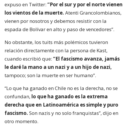
expuso en Twitter:
“Por el sur y por el norte vienen
los vientos de la muerte.
Atenti Grancolombianos,
vienen por nosotros y debemos resistir con la
espada de Bolívar en alto y paso de vencedores”.
No obstante, los tuits más polémicos tuvieron
relación directamente con la persona de Kast,
cuando escribió que:
“El fascismo avanza, jamás
le daré la mano a un nazi y a un hijo de nazi,
tampoco; son la muerte en ser humano”.
“Lo que ha ganado en Chile no es la derecha, no se
confundan,
lo que ha ganado es la extrema
derecha que en Latinoamérica es simple y puro
fascismo.
Son nazis y no solo franquistas”, dijo en
otro momento.