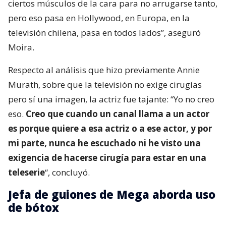
ciertos músculos de la cara para no arrugarse tanto,
pero eso pasa en Hollywood, en Europa, en la
televisión chilena, pasa en todos lados”, aseguró
Moira.
Respecto al análisis que hizo previamente Annie
Murath, sobre que la televisión no exige cirugías
pero sí una imagen, la actriz fue tajante: “Yo no creo
eso.
Creo que cuando un canal llama a un actor
es porque quiere a esa actriz o a ese actor, y por
mi parte, nunca he escuchado ni he visto una
exigencia de hacerse cirugía para estar en una
teleserie
“, concluyó.
Jefa de guiones de Mega aborda uso
de bótox