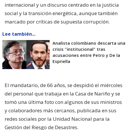
internacional y un discurso centrado en la justicia
social y la transición energética, aunque también
marcado por críticas de supuesta corrupción.
Lee también...
Analista colombiano descarta una
crisis "institucional" tras
acusaciones entre Petro y De la
Espriella
El mandatario, de 66 años, se despidió el miércoles
del personal que trabaja en la Casa de Nariño y se
tomó una última foto con algunos de sus ministros
y colaboradores más cercanos, publicada en sus
redes sociales por la Unidad Nacional para la
Gestión del Riesgo de Desastres.