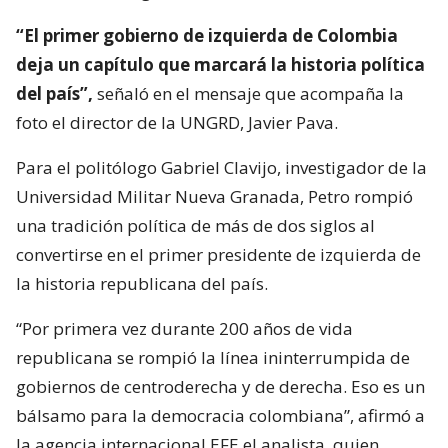
“El primer gobierno de izquierda de Colombia
deja un capítulo que marcará la historia política
del país”,
señaló en el mensaje que acompaña la
foto el director de la UNGRD, Javier Pava.
Para el politólogo Gabriel Clavijo, investigador de la
Universidad Militar Nueva Granada, Petro rompió
una tradición política de más de dos siglos al
convertirse en el primer presidente de izquierda de
la historia republicana del país.
“Por primera vez durante 200 años de vida
republicana se rompió la línea ininterrumpida de
gobiernos de centroderecha y de derecha. Eso es un
bálsamo para la democracia colombiana”, afirmó a
la agencia internacional EFE el analista, quien