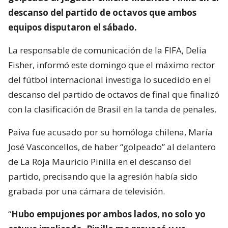
descanso del partido de octavos que ambos
equipos disputaron el sábado.
La responsable de comunicación de la FIFA, Delia
Fisher, informó este domingo que el máximo rector
del fútbol internacional investiga lo sucedido en el
descanso del partido de octavos de final que finalizó
con la clasificación de Brasil en la tanda de penales.
Paiva fue acusado por su homóloga chilena, María
José Vasconcellos, de haber “golpeado” al delantero
de La Roja Mauricio Pinilla en el descanso del
partido, precisando que la agresión había sido
grabada por una cámara de televisión.
“
Hubo empujones por ambos lados, no solo yo