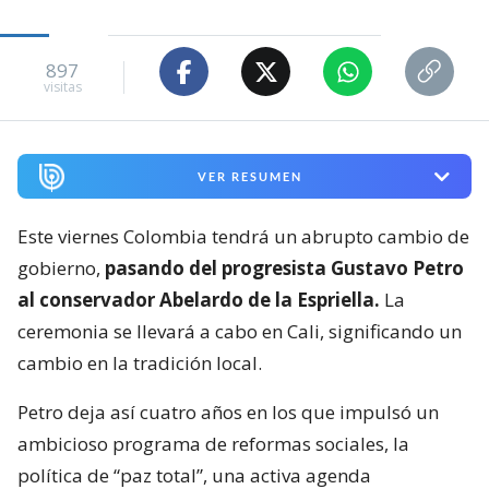
897
visitas
VER RESUMEN
Este viernes Colombia tendrá un abrupto cambio de
gobierno,
pasando del progresista Gustavo Petro
al conservador Abelardo de la Espriella.
La
ceremonia se llevará a cabo en Cali, significando un
cambio en la tradición local.
Petro deja así cuatro años en los que impulsó un
ambicioso programa de reformas sociales, la
política de “paz total”, una activa agenda