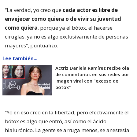
“La verdad, yo creo que
cada actor es libre de
envejecer como quiera o de vivir su juventud
como quiera
, porque ya el bótox, el hacerse
cirugías, ya no es algo exclusivamente de personas
mayores”, puntualizó.
Lee también...
Actriz Daniela Ramírez recibe ola
de comentarios en sus redes por
imagen viral con "exceso de
botox"
“Yo en eso creo en la libertad, pero efectivamente el
bótox es algo que entró, así como el ácido
hialurónico. La gente se arruga menos, se anestesia