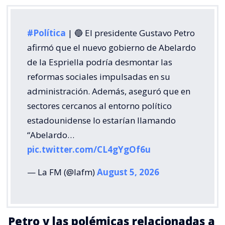
#Política
| 🔵 El presidente Gustavo Petro
afirmó que el nuevo gobierno de Abelardo
de la Espriella podría desmontar las
reformas sociales impulsadas en su
administración. Además, aseguró que en
sectores cercanos al entorno político
estadounidense lo estarían llamando
“Abelardo…
pic.twitter.com/CL4gYgOf6u
— La FM (@lafm)
August 5, 2026
Petro y las polémicas relacionadas a