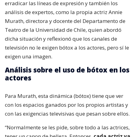
erradicar las líneas de expresión y también los
análisis de expertos, como la propia actriz Annie
Murath, directora y docente del Departamento de
Teatro de la Universidad de Chile, quien abordó
dicha situación y reflexionó que los canales de
televisión no le exigen bótox a los actores, pero sí le
exigen una imagen.
Análisis sobre el uso de bótox en los
actores
Para Murath, esta dinámica (bótox) tiene que ver
con los espacios ganados por los propios artistas y
con las exigencias televisivas que pesan sobre ellos.
“Normalmente se les pide, sobre todo a las actrices,
tener un canon de belleza. Entonces,
cada actriz va