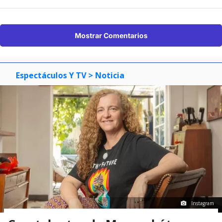
Mostrar Comentarios
Espectáculos Y TV
> Noticia
Instagram