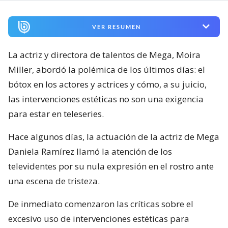
VER RESUMEN
La actriz y directora de talentos de Mega, Moira
Miller, abordó la polémica de los últimos días: el
bótox en los actores y actrices y cómo, a su juicio,
las intervenciones estéticas no son una exigencia
para estar en teleseries.
Hace algunos días, la actuación de la actriz de Mega
Daniela Ramírez llamó la atención de los
televidentes por su nula expresión en el rostro ante
una escena de tristeza.
De inmediato comenzaron las críticas sobre el
excesivo uso de intervenciones estéticas para