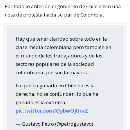
Por todo lo anterior, el gobierno de Chile envió una
nota de protesta hacia su par de Colombia.
Hay que tener claridad sobre todo en la
clase media colombiana pero también en
el mundo de los trabajadores y de los
sectores populares de la sociedad
colombiana que son la mayoría.
Lo que ha ganado en Chile no es la
derecha, no se confundan, lo que ha
ganado es la extrema…
pic.twitter.com/OybwOjUraZ
— Gustavo Petro (@petrogustavo)