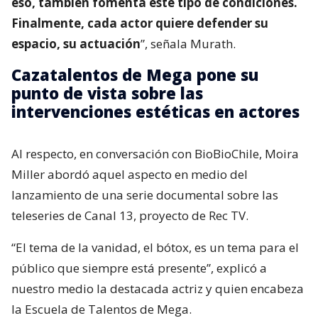
eso, también fomenta este tipo de condiciones.
Finalmente, cada actor quiere defender su
espacio, su actuación
”, señala Murath.
Cazatalentos de Mega pone su
punto de vista sobre las
intervenciones estéticas en actores
Al respecto, en conversación con BioBioChile, Moira
Miller abordó aquel aspecto en medio del
lanzamiento de una serie documental sobre las
teleseries de Canal 13, proyecto de Rec TV.
“El tema de la vanidad, el bótox, es un tema para el
público que siempre está presente”, explicó a
nuestro medio la destacada actriz y quien encabeza
la Escuela de Talentos de Mega.