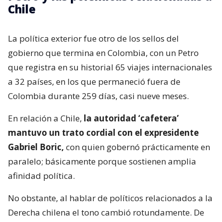
Chile
La política exterior fue otro de los sellos del
gobierno que termina en Colombia, con un Petro
que registra en su historial 65 viajes internacionales
a 32 países, en los que permaneció fuera de
Colombia durante 259 días, casi nueve meses.
En relación a Chile,
la autoridad ‘cafetera’
mantuvo un trato cordial con el expresidente
Gabriel Boric,
con quien gobernó prácticamente en
paralelo; básicamente porque sostienen amplia
afinidad política.
No obstante, al hablar de políticos relacionados a la
Derecha chilena el tono cambió rotundamente. De