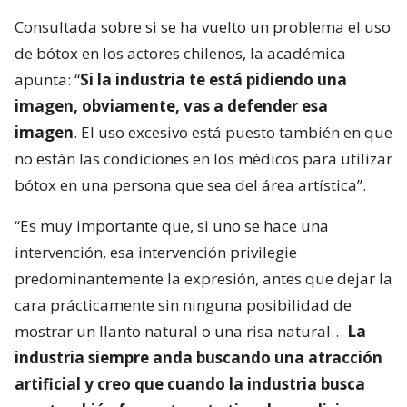
Consultada sobre si se ha vuelto un problema el uso
de bótox en los actores chilenos, la académica
apunta: “
Si la industria te está pidiendo una
imagen, obviamente, vas a defender esa
imagen
. El uso excesivo está puesto también en que
no están las condiciones en los médicos para utilizar
bótox en una persona que sea del área artística”.
“Es muy importante que, si uno se hace una
intervención, esa intervención privilegie
predominantemente la expresión, antes que dejar la
cara prácticamente sin ninguna posibilidad de
mostrar un llanto natural o una risa natural…
La
industria siempre anda buscando una atracción
artificial y creo que cuando la industria busca