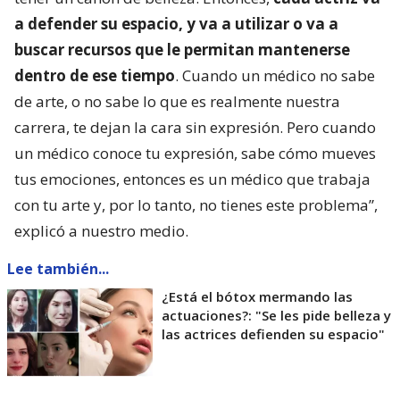
a defender su espacio, y va a utilizar o va a
buscar recursos que le permitan mantenerse
dentro de ese tiempo
. Cuando un médico no sabe
de arte, o no sabe lo que es realmente nuestra
carrera, te dejan la cara sin expresión. Pero cuando
un médico conoce tu expresión, sabe cómo mueves
tus emociones, entonces es un médico que trabaja
con tu arte y, por lo tanto, no tienes este problema”,
explicó a nuestro medio.
Lee también...
¿Está el bótox mermando las
actuaciones?: "Se les pide belleza y
las actrices defienden su espacio"