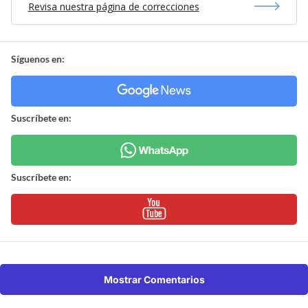
Revisa nuestra página de correcciones
Síguenos en:
Suscríbete en:
Suscríbete en:
Mostrar Comentarios