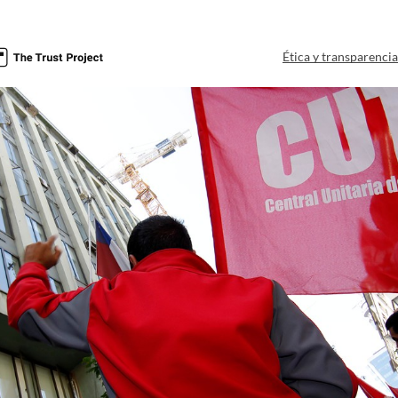
Ética y transparenci