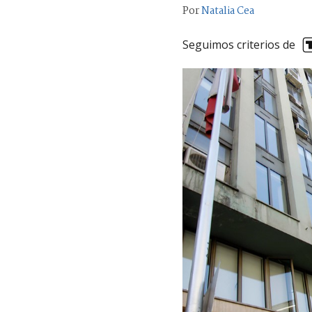
Por
Natalia Cea
Seguimos criterios de