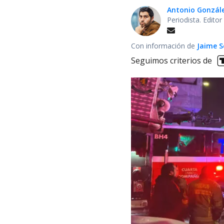
Antonio Gonzál
Periodista. Edito
Con información de
Jaime S
Seguimos criterios de