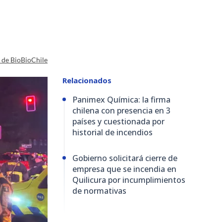
a de BioBioChile
Relacionados
Panimex Química: la firma
chilena con presencia en 3
países y cuestionada por
historial de incendios
Gobierno solicitará cierre de
empresa que se incendia en
Quilicura por incumplimientos
de normativas