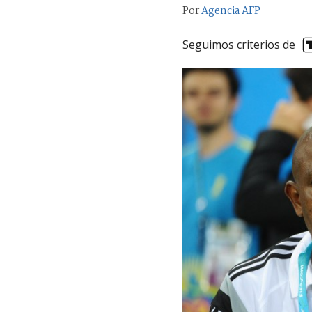
Por
Agencia AFP
Seguimos criterios de