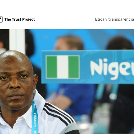
Ética y transparenci